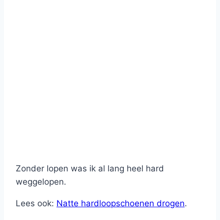
Zonder lopen was ik al lang heel hard
weggelopen.
Lees ook:
Natte hardloopschoenen drogen
.