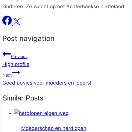
kinderen. Ze woont op het Achterhoekse platteland.
Post navigation
Previous
High profile
Next
Goed advies voor moeders en lopers!
Similar Posts
Moederschap en hardlopen