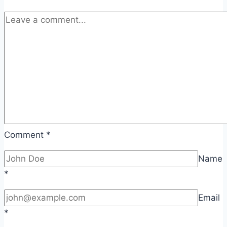
Comment
*
Name
*
Email
*