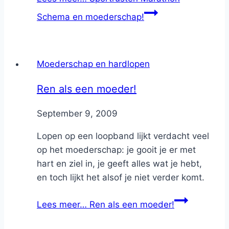
Schema en moederschap!
Moederschap en hardlopen
Ren als een moeder!
By
September 9, 2009
Nicole
Lopen op een loopband lijkt verdacht veel
op het moederschap: je gooit je er met
hart en ziel in, je geeft alles wat je hebt,
en toch lijkt het alsof je niet verder komt.
Lees meer…
Ren als een moeder!