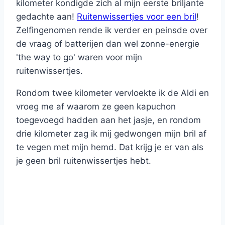
kilometer kondigde zich al mijn eerste briljante
gedachte aan!
Ruitenwissertjes voor een bril
!
Zelfingenomen rende ik verder en peinsde over
de vraag of batterijen dan wel zonne-energie
'the way to go' waren voor mijn
ruitenwissertjes.
Rondom twee kilometer vervloekte ik de Aldi en
vroeg me af waarom ze geen kapuchon
toegevoegd hadden aan het jasje, en rondom
drie kilometer zag ik mij gedwongen mijn bril af
te vegen met mijn hemd. Dat krijg je er van als
je geen bril ruitenwissertjes hebt.