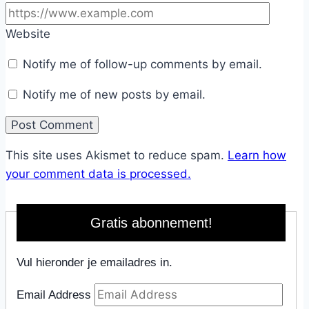
Website
Notify me of follow-up comments by email.
Notify me of new posts by email.
This site uses Akismet to reduce spam.
Learn how
your comment data is processed.
Gratis abonnement!
Vul hieronder je emailadres in.
Email Address