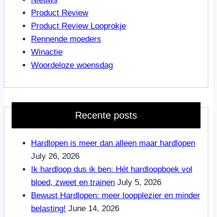
Product Review
Product Review Looprokje
Rennende moeders
Winactie
Woordeloze woensdag
Recente posts
Hardlopen is meer dan alleen maar hardlopen
July 26, 2026
Ik hardloop dus ik ben: Hét hardloopboek vol
bloed, zweet en trainen
July 5, 2026
Bewust Hardlopen: meer loopplezier en minder
belasting!
June 14, 2026