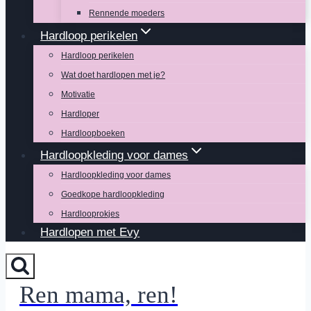
Rennende moeders
Hardloop perikelen
Hardloop perikelen
Wat doet hardlopen met je?
Motivatie
Hardloper
Hardloopboeken
Hardloopkleding voor dames
Hardloopkleding voor dames
Goedkope hardloopkleding
Hardlooprokjes
Hardlopen met Evy
Ren mama, ren!