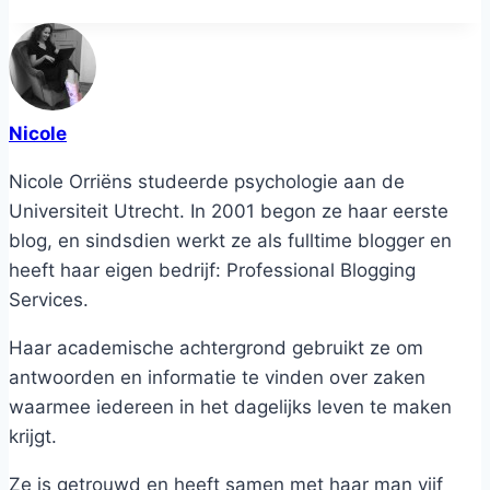
Nicole
Nicole Orriëns studeerde psychologie aan de
Universiteit Utrecht. In 2001 begon ze haar eerste
blog, en sindsdien werkt ze als fulltime blogger en
heeft haar eigen bedrijf: Professional Blogging
Services.
Haar academische achtergrond gebruikt ze om
antwoorden en informatie te vinden over zaken
waarmee iedereen in het dagelijks leven te maken
krijgt.
Ze is getrouwd en heeft samen met haar man vijf