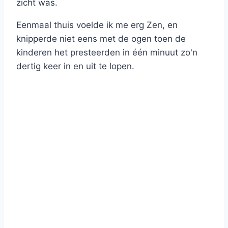
zicht was.
Eenmaal thuis voelde ik me erg Zen, en
knipperde niet eens met de ogen toen de
kinderen het presteerden in één minuut zo'n
dertig keer in en uit te lopen.