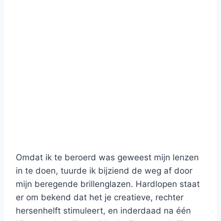
Omdat ik te beroerd was geweest mijn lenzen
in te doen, tuurde ik bijziend de weg af door
mijn beregende brillenglazen. Hardlopen staat
er om bekend dat het je creatieve, rechter
hersenhelft stimuleert, en inderdaad na één