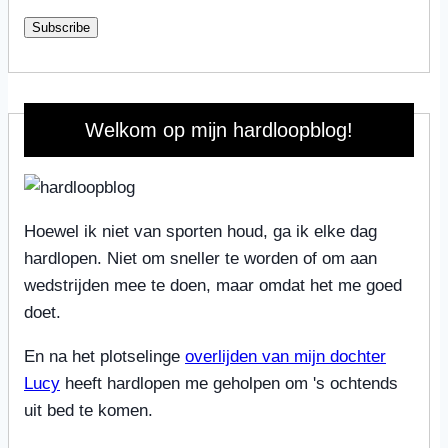
Subscribe
Welkom op mijn hardloopblog!
Hoewel ik niet van sporten houd, ga ik elke dag
hardlopen. Niet om sneller te worden of om aan
wedstrijden mee te doen, maar omdat het me goed
doet.
En na het plotselinge
overlijden van mijn dochter
Lucy
heeft hardlopen me geholpen om 's ochtends
uit bed te komen.