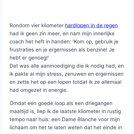
Rondom vier kilometer
hardlopen in de regen
had ik geen zin meer, en nam mijn innerlijke
coach het heft in handen: 'Kom op, gebruik je
frustraties en je ergernissen als benzine! Je
hebt er genoeg!'
Dat was alle aanmoediging die ik nodig had, en
ik pakte al mijn stress, zenuwen en ergernissen
en zette het op een lopen totdat ik ze allemaal
had omgezet in energie.
Omdat een goede loop als een driegangen
maaltijd is, liep ik de laatste kilometer in rustig
tempo naar huis: een Dame Blanche voor mijn
lichaam om het te laten weten dat het einde in