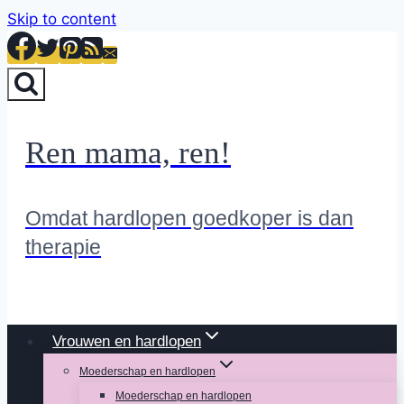
Skip to content
Ren mama, ren!
Omdat hardlopen goedkoper is dan
therapie
Vrouwen en hardlopen
Moederschap en hardlopen
Moederschap en hardlopen