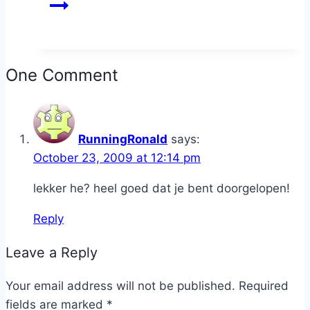
One Comment
RunningRonald
says:
October 23, 2009 at 12:14 pm
lekker he? heel goed dat je bent doorgelopen!
Reply
Leave a Reply
Your email address will not be published.
Required
fields are marked
*