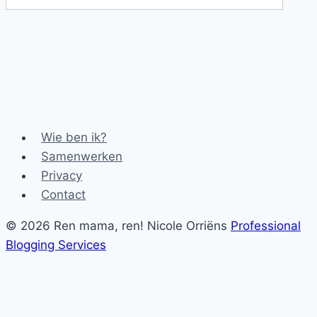
Wie ben ik?
Samenwerken
Privacy
Contact
© 2026 Ren mama, ren! Nicole Orriëns
Professional
Blogging Services