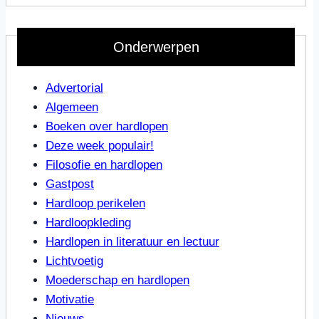
Onderwerpen
Advertorial
Algemeen
Boeken over hardlopen
Deze week populair!
Filosofie en hardlopen
Gastpost
Hardloop perikelen
Hardloopkleding
Hardlopen in literatuur en lectuur
Lichtvoetig
Moederschap en hardlopen
Motivatie
Nieuws