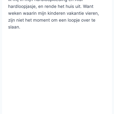
hardloopjasje, en rende het huis uit. Want
weken waarin mijn kinderen vakantie vieren,
zijn niet het moment om een loopje over te
slaan.