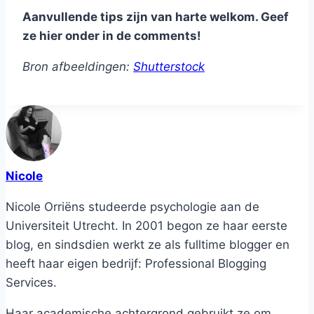
Aanvullende tips zijn van harte welkom. Geef
ze hier onder in de comments!
Bron afbeeldingen:
Shutterstock
Nicole
Nicole Orriëns studeerde psychologie aan de
Universiteit Utrecht. In 2001 begon ze haar eerste
blog, en sindsdien werkt ze als fulltime blogger en
heeft haar eigen bedrijf: Professional Blogging
Services.
Haar academische achtergrond gebruikt ze om