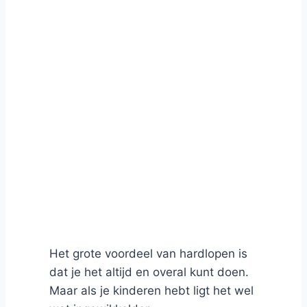
Het grote voordeel van hardlopen is
dat je het altijd en overal kunt doen.
Maar als je kinderen hebt ligt het wel