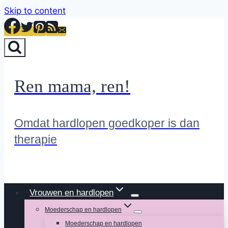
Skip to content
Ren mama, ren!
Omdat hardlopen goedkoper is dan
therapie
Vrouwen en hardlopen
Moederschap en hardlopen
Moederschap en hardlopen