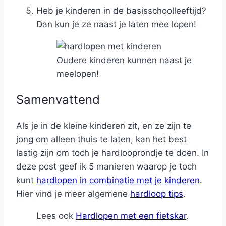
Heb je kinderen in de basisschoolleeftijd?
Dan kun je ze naast je laten mee lopen!
Oudere kinderen kunnen naast je
meelopen!
Samenvattend
Als je in de kleine kinderen zit, en ze zijn te
jong om alleen thuis te laten, kan het best
lastig zijn om toch je hardlooprondje te doen. In
deze post geef ik 5 manieren waarop je toch
kunt
hardlopen in combinatie met je kinderen
.
Hier vind je meer algemene
hardloop tips
.
Lees ook
Hardlopen met een fietskar
.