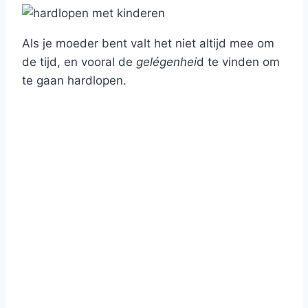
Als je moeder bent valt het niet altijd mee om
de tijd, en vooral de
gelégenhei
d te vinden om
te gaan hardlopen.