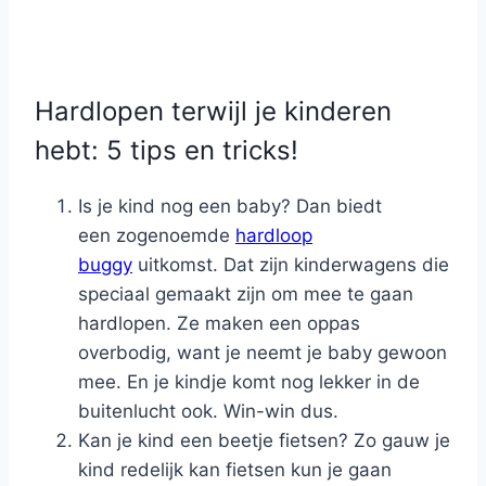
Hardlopen terwijl je kinderen
hebt: 5 tips en tricks!
Is je kind nog een baby? Dan biedt
een zogenoemde
hardloop
buggy
uitkomst. Dat zijn kinderwagens die
speciaal gemaakt zijn om mee te gaan
hardlopen. Ze maken een oppas
overbodig, want je neemt je baby gewoon
mee. En je kindje komt nog lekker in de
buitenlucht ook. Win-win dus.
Kan je kind een beetje fietsen? Zo gauw je
kind redelijk kan fietsen kun je gaan