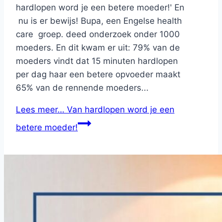
hardlopen word je een betere moeder!' En
nu is er bewijs! Bupa, een Engelse health
care groep. deed onderzoek onder 1000
moeders. En dit kwam er uit: 79% van de
moeders vindt dat 15 minuten hardlopen
per dag haar een betere opvoeder maakt
65% van de rennende moeders...
Lees meer…
Van hardlopen word je een
betere moeder!