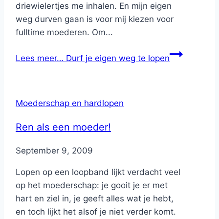
driewielertjes me inhalen. En mijn eigen
weg durven gaan is voor mij kiezen voor
fulltime moederen. Om...
Lees meer…
Durf je eigen weg te lopen
Moederschap en hardlopen
Ren als een moeder!
By
September 9, 2009
Nicole
Lopen op een loopband lijkt verdacht veel
op het moederschap: je gooit je er met
hart en ziel in, je geeft alles wat je hebt,
en toch lijkt het alsof je niet verder komt.