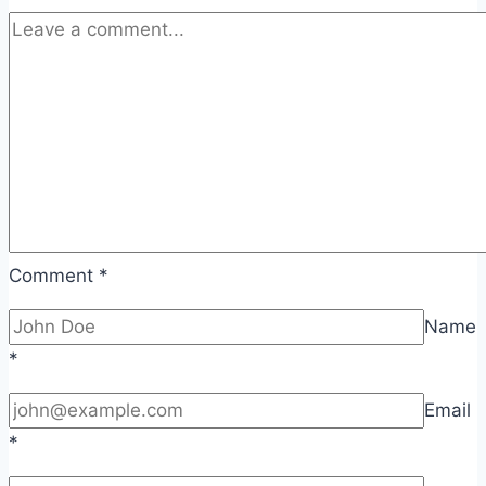
Comment
*
Name
*
Email
*