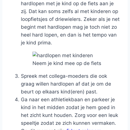
hardlopen met je kind op de fiets aan je
zij. Dat kan soms zelfs al met kinderen op
loopfietsjes of driewielers. Zeker als je net
begint met hardlopen mag je toch niet zo
heel hard lopen, en dan is het tempo van
je kind prima.
Neem je kind mee op de fiets
Spreek met collega-moeders die ook
graag willen hardlopen af dat je om de
beurt op elkaars kind(eren) past.
Ga naar een athletiekbaan en parkeer je
kind in het midden zodat je hem goed in
het zicht kunt houden. Zorg voor een leuk
speeltje zodat ze zich kunnen vermaken.