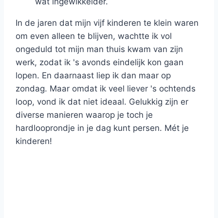
wat ingewikkelder.
In de jaren dat mijn vijf kinderen te klein waren
om even alleen te blijven, wachtte ik vol
ongeduld tot mijn man thuis kwam van zijn
werk, zodat ik 's avonds eindelijk kon gaan
lopen. En daarnaast liep ik dan maar op
zondag. Maar omdat ik veel liever 's ochtends
loop, vond ik dat niet ideaal. Gelukkig zijn er
diverse manieren waarop je toch je
hardlooprondje in je dag kunt persen. Mét je
kinderen!