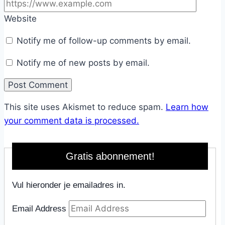
Website
Notify me of follow-up comments by email.
Notify me of new posts by email.
This site uses Akismet to reduce spam.
Learn how
your comment data is processed.
Gratis abonnement!
Vul hieronder je emailadres in.
Email Address