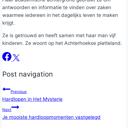
antwoorden en informatie te vinden over zaken
waarmee iedereen in het dagelijks leven te maken
krijgt.
Ze is getrouwd en heeft samen met haar man vijf
kinderen. Ze woont op het Achterhoekse platteland.
Post navigation
Previous
Hardlopen in Het Mysterie
Next
Je mooiste hardloopmomenten vastgelegd