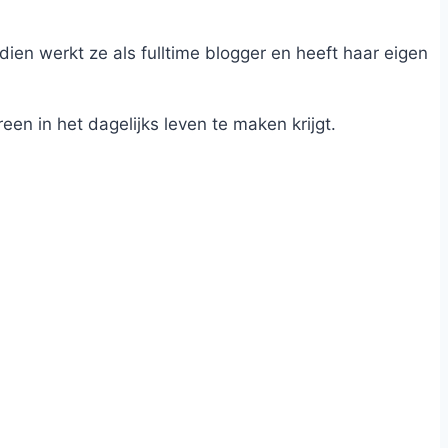
dien werkt ze als fulltime blogger en heeft haar eigen
n in het dagelijks leven te maken krijgt.