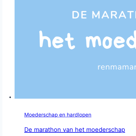
Moederschap en hardlopen
De marathon van het moederschap