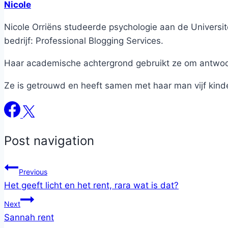
Nicole
Nicole Orriëns studeerde psychologie aan de Universite
bedrijf: Professional Blogging Services.
Haar academische achtergrond gebruikt ze om antwoord
Ze is getrouwd en heeft samen met haar man vijf kind
Post navigation
Previous
Het geeft licht en het rent, rara wat is dat?
Next
Sannah rent