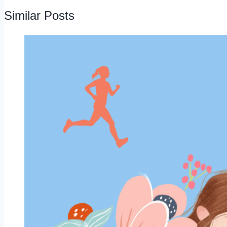
Similar Posts