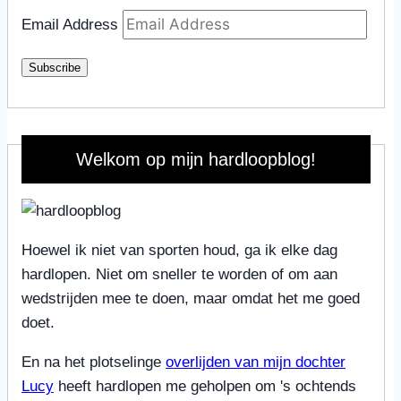
Email Address
Subscribe
Welkom op mijn hardloopblog!
Hoewel ik niet van sporten houd, ga ik elke dag
hardlopen. Niet om sneller te worden of om aan
wedstrijden mee te doen, maar omdat het me goed
doet.
En na het plotselinge
overlijden van mijn dochter
Lucy
heeft hardlopen me geholpen om 's ochtends