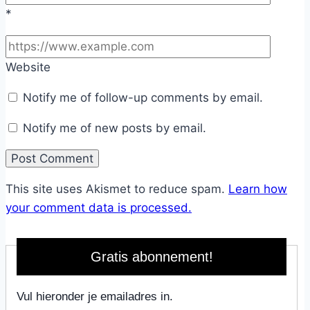
*
Website
Notify me of follow-up comments by email.
Notify me of new posts by email.
This site uses Akismet to reduce spam.
Learn how
your comment data is processed.
Gratis abonnement!
Vul hieronder je emailadres in.