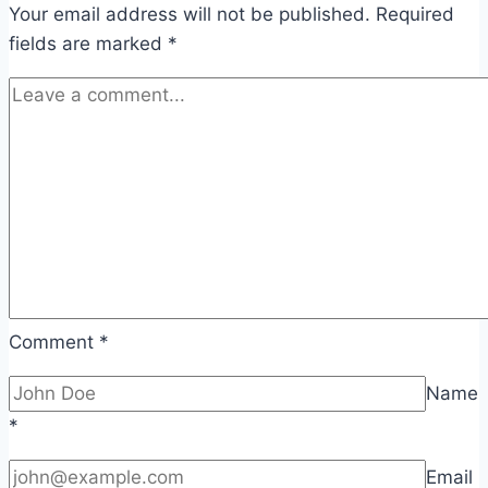
Your email address will not be published.
Required
fields are marked
*
Comment
*
Name
*
Email