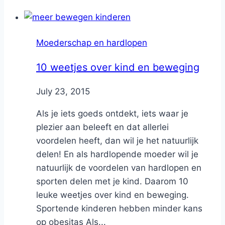
Moederschap en hardlopen
10 weetjes over kind en beweging
By
July 23, 2015
Nicole
Als je iets goeds ontdekt, iets waar je
plezier aan beleeft en dat allerlei
voordelen heeft, dan wil je het natuurlijk
delen! En als hardlopende moeder wil je
natuurlijk de voordelen van hardlopen en
sporten delen met je kind. Daarom 10
leuke weetjes over kind en beweging.
Sportende kinderen hebben minder kans
op obesitas Als...