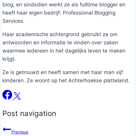
blog, en sindsdien werkt ze als fulltime blogger en
heeft haar eigen bedrijf: Professional Blogging
Services.
Haar academische achtergrond gebruikt ze om
antwoorden en informatie te vinden over zaken
waarmee iedereen in het dagelijks leven te maken
krijgt.
Ze is getrouwd en heeft samen met haar man vijf
kinderen. Ze woont op het Achterhoekse platteland.
Post navigation
Previous