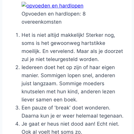
Opvoeden en hardlopen: 8
overeenkomsten
Het is niet altijd makkelijk! Sterker nog,
soms is het gewoonweg hartstikke
moeilijk. En vervelend. Maar als je doorzet
zul je niet teleurgesteld worden.
Iedereen doet het op zijn of haar eigen
manier. Sommigen lopen snel, anderen
juist langzaam. Sommige moeders
knutselen met hun kind, anderen lezen
liever samen een boek.
Een pauze of 'break' doet wonderen.
Daarna kun je er weer helemaal tegenaan.
Je gaat er heus niet dood aan! Echt niet.
Ook al voelt het soms zo.