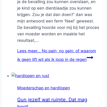
je de bevalling zou kunnen overslaan, en
je kind op een dienblaadje zou kunnen
krijgen. Zou je dat dan doen?' dan was
mijn antwoord een ferm 'Nee!' geweest.
De bevalling hoorde voor mij bij het proces
van moeder worden en maakte het
resultaat,...
Lees meer…
No pain, no gain: of waarom
ik geen lift wil als ik loop in de regen
Moederschap en hardlopen
Gun jezelf wat ruimte. Dat mag
best!