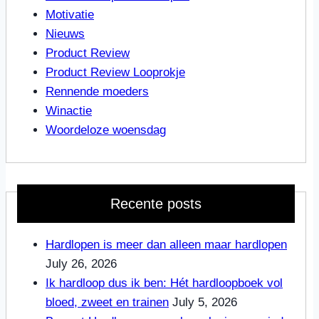
Motivatie
Nieuws
Product Review
Product Review Looprokje
Rennende moeders
Winactie
Woordeloze woensdag
Recente posts
Hardlopen is meer dan alleen maar hardlopen
July 26, 2026
Ik hardloop dus ik ben: Hét hardloopboek vol
bloed, zweet en trainen
July 5, 2026