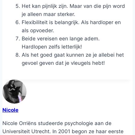
Het kan pijnlijk zijn. Maar van die pijn word
je alleen maar sterker.
Flexibiliteit is belangrijk. Als hardloper en
als opvoeder.
Beide vereisen een lange adem.
Hardlopen zelfs letterlijk!
Als het goed gaat kunnen ze je allebei het
gevoel geven dat je vleugels hebt!
Nicole
Nicole Orriëns studeerde psychologie aan de
Universiteit Utrecht. In 2001 begon ze haar eerste