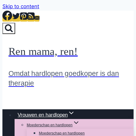
Skip to content
Ren mama, ren!
Omdat hardlopen goedkoper is dan
therapie
Vrouwen en hardlopen
Moederschap en hardlopen
Moederschap en hardlopen