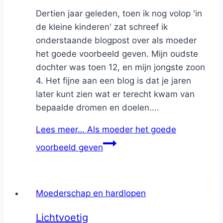
Dertien jaar geleden, toen ik nog volop 'in
de kleine kinderen' zat schreef ik
onderstaande blogpost over als moeder
het goede voorbeeld geven. Mijn oudste
dochter was toen 12, en mijn jongste zoon
4. Het fijne aan een blog is dat je jaren
later kunt zien wat er terecht kwam van
bepaalde dromen en doelen....
Lees meer…
Als moeder het goede
voorbeeld geven
Moederschap en hardlopen
Lichtvoetig