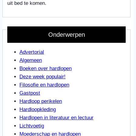
uit bed te komen.
Onderwerpen
Advertorial
Algemeen
Boeken over hardlopen
Deze week populair!
Filosofie en hardlopen
Gastpost
Hardloop perikelen
Hardloopkleding
Hardlopen in literatuur en lectuur
Lichtvoetig
Moederschap en hardlopen