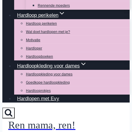
Rennende moeders
Hardloop perikelen
Hardloop perikelen
Wat doet hardlopen met je?
Motivatie
Hardloper
Hardloopboeken
Hardloopkleding voor dames
Hardloopkleding voor dames
Goedkope hardloopkleding
Hardlooprokjes
Hardlopen met Evy
Ren mama, ren!