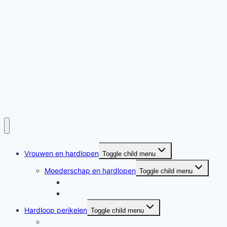
Vrouwen en hardlopen
Toggle child menu
Moederschap en hardlopen
Toggle child menu
Moederschap en hardlopen
Rennende moeders
Hardloop perikelen
Toggle child menu
Hardloop perikelen