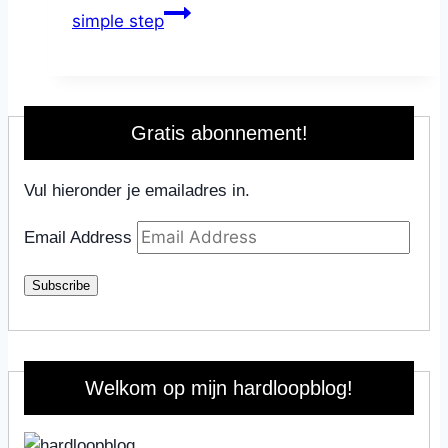
simple step
Gratis abonnement!
Vul hieronder je emailadres in.
Email Address
Subscribe
Welkom op mijn hardloopblog!