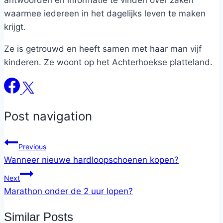
antwoorden en informatie te vinden over zaken
waarmee iedereen in het dagelijks leven te maken
krijgt.
Ze is getrouwd en heeft samen met haar man vijf
kinderen. Ze woont op het Achterhoekse platteland.
Post navigation
Previous
Wanneer nieuwe hardloopschoenen kopen?
Next
Marathon onder de 2 uur lopen?
Similar Posts