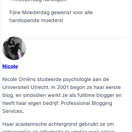
Fijne Moederdag gewenst voor alle
hardlopende moeders!
Nicole
Nicole Orriëns studeerde psychologie aan de
Universiteit Utrecht. In 2001 begon ze haar eerste
blog, en sindsdien werkt ze als fulltime blogger en
heeft haar eigen bedrijf: Professional Blogging
Services.
Haar academische achtergrond gebruikt ze om