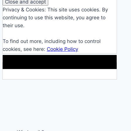
Privacy & Cookies: This site uses cookies. By
continuing to use this website, you agree to
their use.
To find out more, including how to control
cookies, see here:
Cookie Policy
Makkelijke loopband!