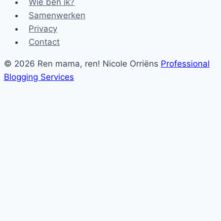
Wie ben ik?
Samenwerken
Privacy
Contact
© 2026 Ren mama, ren! Nicole Orriëns
Professional
Blogging Services