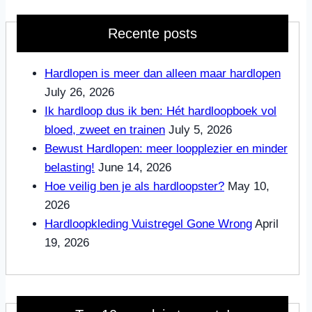
Recente posts
Hardlopen is meer dan alleen maar hardlopen
July 26, 2026
Ik hardloop dus ik ben: Hét hardloopboek vol
bloed, zweet en trainen
July 5, 2026
Bewust Hardlopen: meer loopplezier en minder
belasting!
June 14, 2026
Hoe veilig ben je als hardloopster?
May 10,
2026
Hardloopkleding Vuistregel Gone Wrong
April
19, 2026