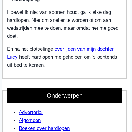
Hoewel ik niet van sporten houd, ga ik elke dag
hardlopen. Niet om sneller te worden of om aan
wedstrijden mee te doen, maar omdat het me goed
doet.
En na het plotselinge
overlijden van mijn dochter
Lucy
heeft hardlopen me geholpen om 's ochtends
uit bed te komen.
Onderwerpen
Advertorial
Algemeen
Boeken over hardlopen