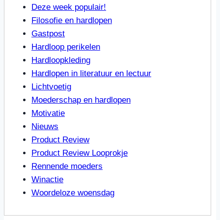
Deze week populair!
Filosofie en hardlopen
Gastpost
Hardloop perikelen
Hardloopkleding
Hardlopen in literatuur en lectuur
Lichtvoetig
Moederschap en hardlopen
Motivatie
Nieuws
Product Review
Product Review Looprokje
Rennende moeders
Winactie
Woordeloze woensdag