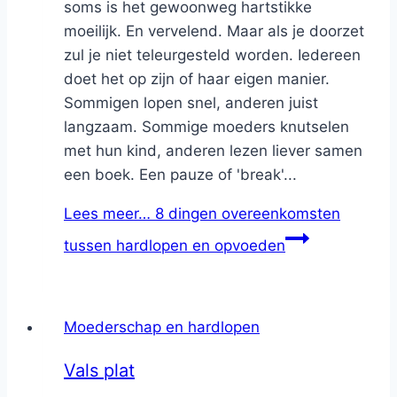
soms is het gewoonweg hartstikke
moeilijk. En vervelend. Maar als je doorzet
zul je niet teleurgesteld worden. Iedereen
doet het op zijn of haar eigen manier.
Sommigen lopen snel, anderen juist
langzaam. Sommige moeders knutselen
met hun kind, anderen lezen liever samen
een boek. Een pauze of 'break'...
Lees meer…
8 dingen overeenkomsten
tussen hardlopen en opvoeden
Moederschap en hardlopen
Vals plat