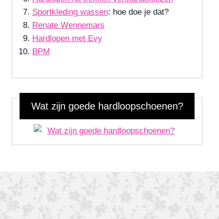
Sportkleding wassen
: hoe doe je dat?
Renate Wennemars
Hardlopen met Evy
BPM
Wat zijn goede hardloopschoenen?