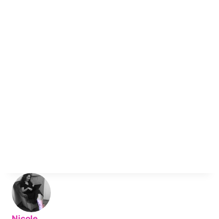
Nicole