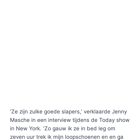
'Ze zijn zulke goede slapers,' verklaarde Jenny
Masche in een interview tijdens de Today show
in New York. 'Zo gauw ik ze in bed leg om
zeven uur trek ik mijn loopschoenen en en ga