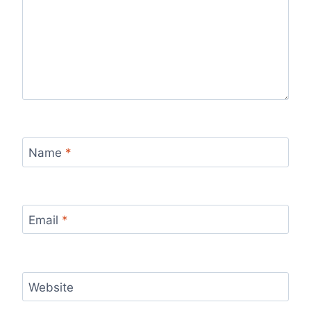
Name
*
Email
*
Website