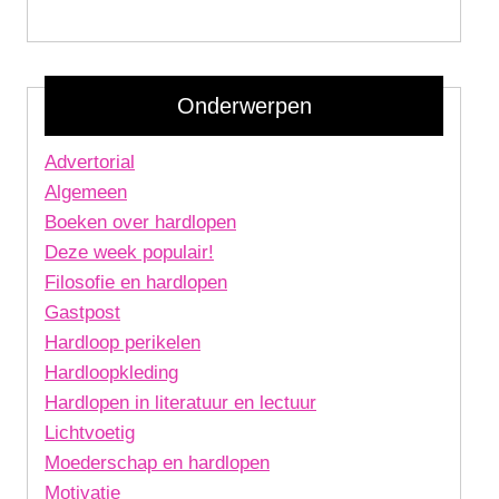
Onderwerpen
Advertorial
Algemeen
Boeken over hardlopen
Deze week populair!
Filosofie en hardlopen
Gastpost
Hardloop perikelen
Hardloopkleding
Hardlopen in literatuur en lectuur
Lichtvoetig
Moederschap en hardlopen
Motivatie