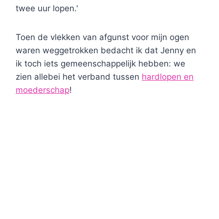
twee uur lopen.'
Toen de vlekken van afgunst voor mijn ogen
waren weggetrokken bedacht ik dat Jenny en
ik toch iets gemeenschappelijk hebben: we
zien allebei het verband tussen
hardlopen en
moederschap
!