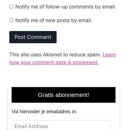
Notify me of follow-up comments by email.
Notify me of new posts by email.
This site uses Akismet to reduce spam.
Learn
how your comment data is processed.
Gratis abonnement!
Vul hieronder je emailadres in.
Email