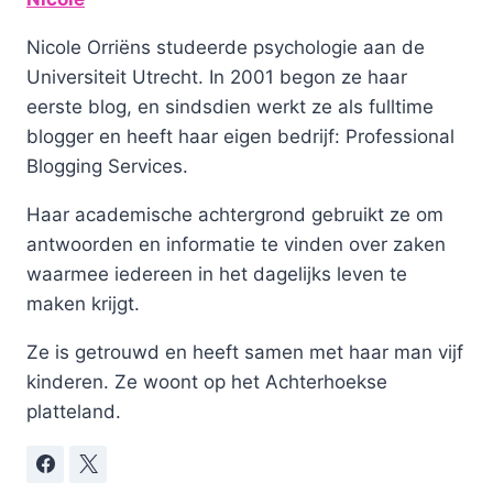
Nicole Orriëns studeerde psychologie aan de
Universiteit Utrecht. In 2001 begon ze haar
eerste blog, en sindsdien werkt ze als fulltime
blogger en heeft haar eigen bedrijf: Professional
Blogging Services.
Haar academische achtergrond gebruikt ze om
antwoorden en informatie te vinden over zaken
waarmee iedereen in het dagelijks leven te
maken krijgt.
Ze is getrouwd en heeft samen met haar man vijf
kinderen. Ze woont op het Achterhoekse
platteland.