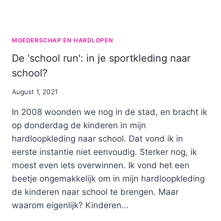
MOEDERSCHAP EN HARDLOPEN
De 'school run': in je sportkleding naar
school?
By
August 1, 2021
Nicole
In 2008 woonden we nog in de stad, en bracht ik
op donderdag de kinderen in mijn
hardloopkleding naar school. Dat vond ik in
eerste instantie niet eenvoudig. Sterker nog, ik
moest even iets overwinnen. Ik vond het een
beetje ongemakkelijk om in mijn hardloopkleding
de kinderen naar school te brengen. Maar
waarom eigenlijk? Kinderen...