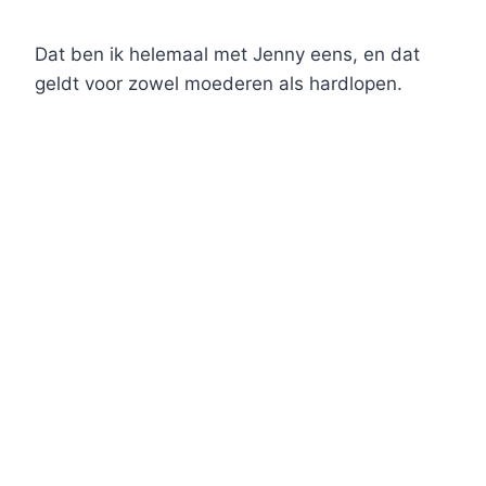
Dat ben ik helemaal met Jenny eens, en dat
geldt voor zowel moederen als hardlopen.