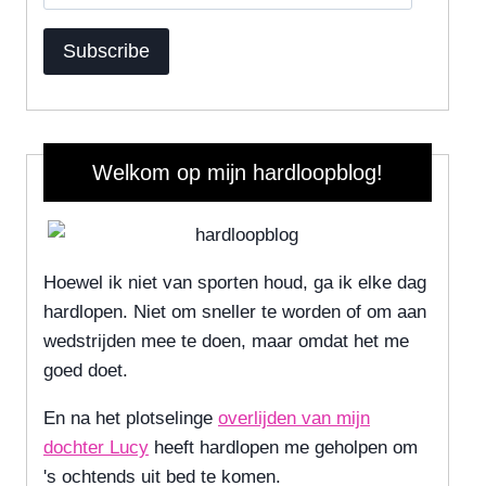
Address
Subscribe
Welkom op mijn hardloopblog!
Hoewel ik niet van sporten houd, ga ik elke dag
hardlopen. Niet om sneller te worden of om aan
wedstrijden mee te doen, maar omdat het me
goed doet.
En na het plotselinge
overlijden van mijn
dochter Lucy
heeft hardlopen me geholpen om
's ochtends uit bed te komen.