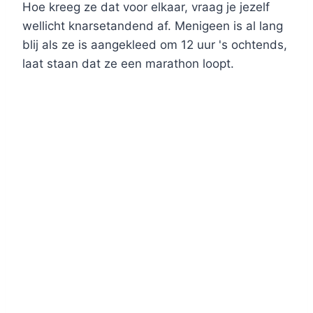
Hoe kreeg ze dat voor elkaar, vraag je jezelf
wellicht knarsetandend af. Menigeen is al lang
blij als ze is aangekleed om 12 uur 's ochtends,
laat staan dat ze een marathon loopt.