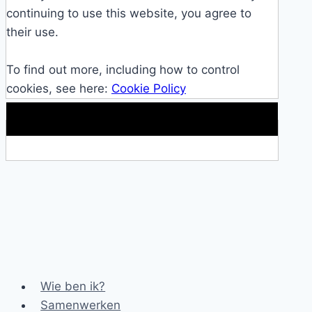
continuing to use this website, you agree to
their use.
To find out more, including how to control
cookies, see here:
Cookie Policy
Makkelijke loopband!
Wie ben ik?
Samenwerken