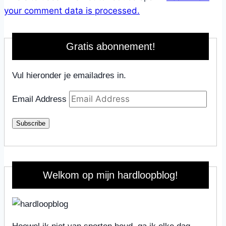
your comment data is processed.
Gratis abonnement!
Vul hieronder je emailadres in.
Email Address
Subscribe
Welkom op mijn hardloopblog!