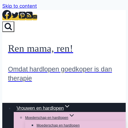
Skip to content
Ren mama, ren!
Omdat hardlopen goedkoper is dan
therapie
Vrouwen en hardlopen
Moederschap en hardlopen
Moederschap en hardlopen