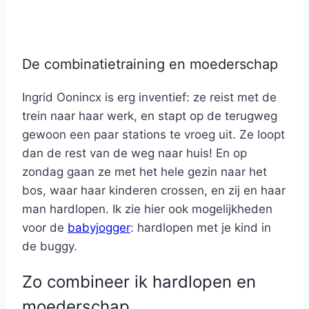
De combinatietraining en moederschap
Ingrid Oonincx is erg inventief: ze reist met de
trein naar haar werk, en stapt op de terugweg
gewoon een paar stations te vroeg uit. Ze loopt
dan de rest van de weg naar huis! En op
zondag gaan ze met het hele gezin naar het
bos, waar haar kinderen crossen, en zij en haar
man hardlopen. Ik zie hier ook mogelijkheden
voor de
babyjogger
: hardlopen met je kind in
de buggy.
Zo combineer ik hardlopen en
moederschap