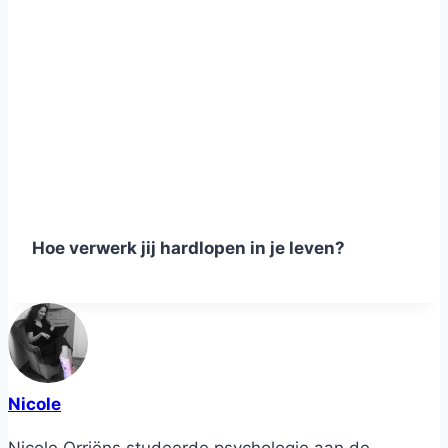
Hoe verwerk jij hardlopen in je leven?
Nicole