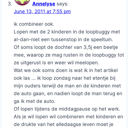
Annelyse
says:
June 13, 2011 at 7:55 pm
ik combineer ook.
Lopen met de 2 kinderen in de loopbuggy met
al-dan-niet een tussenstop in de speeltuin.
Of soms loopt de dochter van 3,5j een beetje
mee, waarop ze mag rusten in de loopbuggy tot
ze uitgerust is en weer wil meelopen.
Wat we ook soms doen is wat ik in het artikel
ook las ... ik loop zondag naar het etentje bij
mijn ouders terwijl de man en de kinderen met
de auto gaan, en nadien loopt de man terug en
ga ik met de auto.
Of lopen tijdens de middagpause op het werk.
Als je wil lopen wil combineren met kinderen en
de drukte van het alledaagse leven moet je