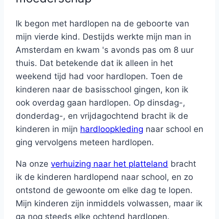
Ik begon met hardlopen na de geboorte van
mijn vierde kind. Destijds werkte mijn man in
Amsterdam en kwam 's avonds pas om 8 uur
thuis. Dat betekende dat ik alleen in het
weekend tijd had voor hardlopen. Toen de
kinderen naar de basisschool gingen, kon ik
ook overdag gaan hardlopen. Op dinsdag-,
donderdag-, en vrijdagochtend bracht ik de
kinderen in mijn
hardloopkleding
naar school en
ging vervolgens meteen hardlopen.
Na onze
verhuizing naar het platteland
bracht
ik de kinderen hardlopend naar school, en zo
ontstond de gewoonte om elke dag te lopen.
Mijn kinderen zijn inmiddels volwassen, maar ik
ga nog steeds elke ochtend hardlopen.