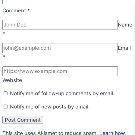
Comment
*
Name
*
Email
*
Website
Notify me of follow-up comments by email.
Notify me of new posts by email.
This site uses Akismet to reduce spam.
Learn how