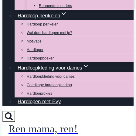
Rennende moeders
Hardloop perikelen
Hardloop perikelen
Wat doet hardlopen met je?
Motivatie
Hardloper
Hardloopboeken
Hardloopkleding voor dames
Hardloopkleding voor dames
Goedkope hardloopkleding
Hardlooprokjes
Hardlopen met Evy
Ren mama, ren!