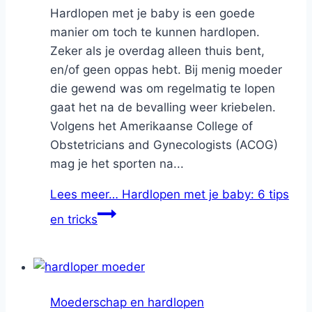
Hardlopen met je baby is een goede
manier om toch te kunnen hardlopen.
Zeker als je overdag alleen thuis bent,
en/of geen oppas hebt. Bij menig moeder
die gewend was om regelmatig te lopen
gaat het na de bevalling weer kriebelen.
Volgens het Amerikaanse College of
Obstetricians and Gynecologists (ACOG)
mag je het sporten na...
Lees meer…
Hardlopen met je baby: 6 tips
en tricks
Moederschap en hardlopen