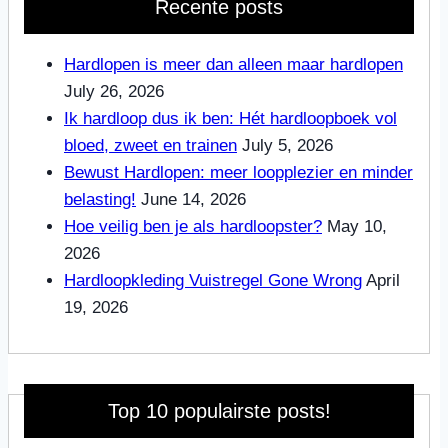
Recente posts
Hardlopen is meer dan alleen maar hardlopen
July 26, 2026
Ik hardloop dus ik ben: Hét hardloopboek vol
bloed, zweet en trainen
July 5, 2026
Bewust Hardlopen: meer loopplezier en minder
belasting!
June 14, 2026
Hoe veilig ben je als hardloopster?
May 10,
2026
Hardloopkleding Vuistregel Gone Wrong
April
19, 2026
Top 10 populairste posts!