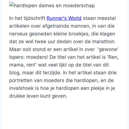
In het tijdschrift
Runner's World
staan meestal
artikelen over afgetrainde mannen, in van die
nerveus gesneden kleine broekjes, die klagen
dat ze wel twee uur deden over de marathon.
Maar ooit stond er een artikel in over 'gewone'
lopers: moeders! De titel van het artikel is 'Ren,
mama, ren!' wat veel lijkt op de titel van dit
blog, maar dit terzijde. In het artikel staan drie
portretten van moeders die hardlopen, en de
invalshoek is hoe je hardlopen een plekje in je
drukke leven kunt geven.