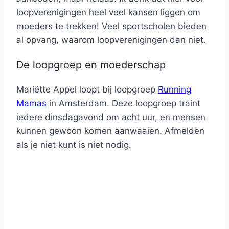
loopverenigingen heel veel kansen liggen om
moeders te trekken! Veel sportscholen bieden
al opvang, waarom loopverenigingen dan niet.
De loopgroep en moederschap
Mariëtte Appel loopt bij loopgroep
Running
Mamas
in Amsterdam. Deze loopgroep traint
iedere dinsdagavond om acht uur, en mensen
kunnen gewoon komen aanwaaien. Afmelden
als je niet kunt is niet nodig.