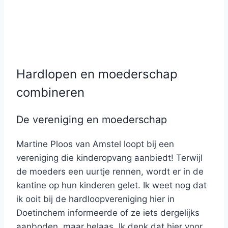
Hardlopen en moederschap
combineren
De vereniging en moederschap
Martine Ploos van Amstel loopt bij een
vereniging die kinderopvang aanbiedt! Terwijl
de moeders een uurtje rennen, wordt er in de
kantine op hun kinderen gelet. Ik weet nog dat
ik ooit bij de hardloopvereniging hier in
Doetinchem informeerde of ze iets dergelijks
aanboden, maar helaas. Ik denk dat hier voor