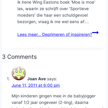
ik Irene Wing Eastons boek 'Moe is moe'
las, waarin ze schrijft over 'Sportieve
moeders' die haar een schuldgevoel
bezorgen, vraag ik me wel eens af:...
Lees meer…
Deprimeren of inspireren?
3 Comments
Joan Ave
says:
June 11, 2011 at 6:00 pm
Mijn kinderen gingen mee in de babyjogger
vanaf 1/2 jaar ongeveer (2-ling), daarna