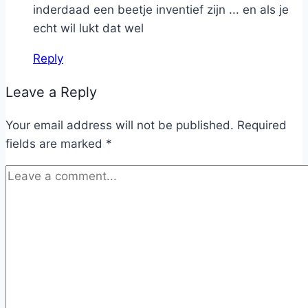
inderdaad een beetje inventief zijn ... en als je
echt wil lukt dat wel
Reply
Leave a Reply
Your email address will not be published.
Required
fields are marked
*