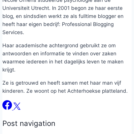
Nicole Orriëns studeerde psychologie aan de
Universiteit Utrecht. In 2001 begon ze haar eerste
blog, en sindsdien werkt ze als fulltime blogger en
heeft haar eigen bedrijf: Professional Blogging
Services.
Haar academische achtergrond gebruikt ze om
antwoorden en informatie te vinden over zaken
waarmee iedereen in het dagelijks leven te maken
krijgt.
Ze is getrouwd en heeft samen met haar man vijf
kinderen. Ze woont op het Achterhoekse platteland.
Post navigation