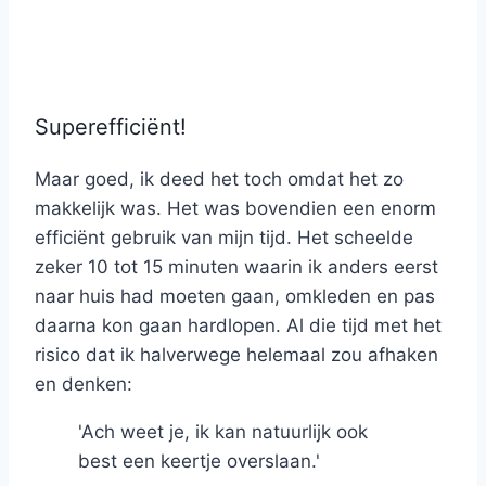
Superefficiënt!
Maar goed, ik deed het toch omdat het zo
makkelijk was. Het was bovendien een enorm
efficiënt gebruik van mijn tijd. Het scheelde
zeker 10 tot 15 minuten waarin ik anders eerst
naar huis had moeten gaan, omkleden en pas
daarna kon gaan hardlopen. Al die tijd met het
risico dat ik halverwege helemaal zou afhaken
en denken:
'Ach weet je, ik kan natuurlijk ook
best een keertje overslaan.'