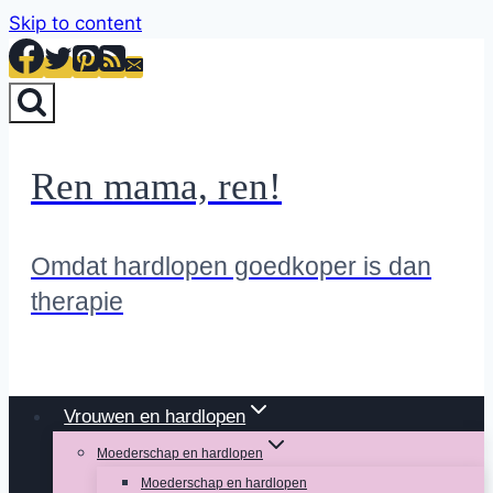
Skip to content
Ren mama, ren!
Omdat hardlopen goedkoper is dan
therapie
Vrouwen en hardlopen
Moederschap en hardlopen
Moederschap en hardlopen