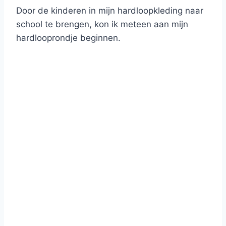
Door de kinderen in mijn hardloopkleding naar
school te brengen, kon ik meteen aan mijn
hardlooprondje beginnen.