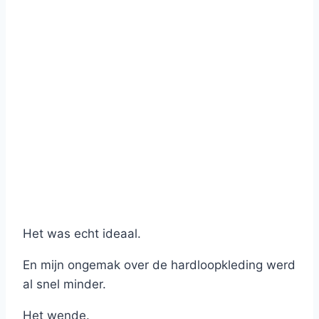
Het was echt ideaal.
En mijn ongemak over de hardloopkleding werd
al snel minder.
Het wende.