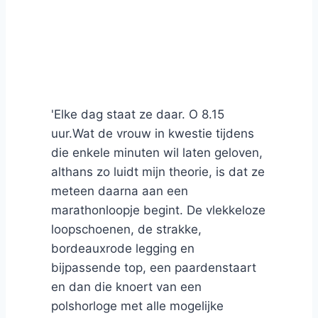
'Elke dag staat ze daar. O 8.15
uur.Wat de vrouw in kwestie tijdens
die enkele minuten wil laten geloven,
althans zo luidt mijn theorie, is dat ze
meteen daarna aan een
marathonloopje begint. De vlekkeloze
loopschoenen, de strakke,
bordeauxrode legging en
bijpassende top, een paardenstaart
en dan die knoert van een
polshorloge met alle mogelijke