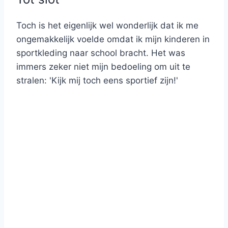
Toch is het eigenlijk wel wonderlijk dat ik me
ongemakkelijk voelde omdat ik mijn kinderen in
sportkleding naar school bracht. Het was
immers zeker niet mijn bedoeling om uit te
stralen: 'Kijk mij toch eens sportief zijn!'