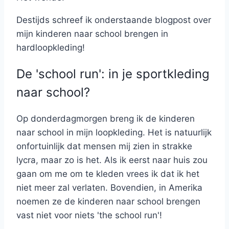
Destijds schreef ik onderstaande blogpost over
mijn kinderen naar school brengen in
hardloopkleding!
De 'school run': in je sportkleding
naar school?
Op donderdagmorgen breng ik de kinderen
naar school in mijn loopkleding. Het is natuurlijk
onfortuinlijk dat mensen mij zien in strakke
lycra, maar zo is het. Als ik eerst naar huis zou
gaan om me om te kleden vrees ik dat ik het
niet meer zal verlaten. Bovendien, in Amerika
noemen ze de kinderen naar school brengen
vast niet voor niets 'the school run'!