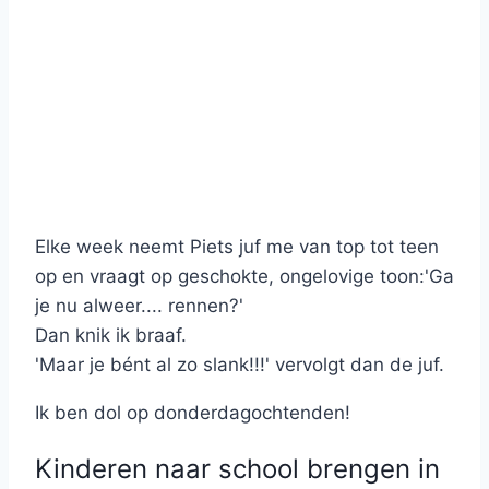
Elke week neemt Piets juf me van top tot teen
op en vraagt op geschokte, ongelovige toon:'Ga
je nu alweer.... rennen?'
Dan knik ik braaf.
'Maar je bént al zo slank!!!' vervolgt dan de juf.
Ik ben dol op donderdagochtenden!
Kinderen naar school brengen in