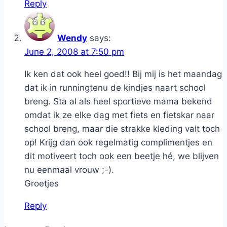
Reply
Wendy
says:
June 2, 2008 at 7:50 pm
Ik ken dat ook heel goed!! Bij mij is het maandag
dat ik in runningtenu de kindjes naart school
breng. Sta al als heel sportieve mama bekend
omdat ik ze elke dag met fiets en fietskar naar
school breng, maar die strakke kleding valt toch
op! Krijg dan ook regelmatig complimentjes en
dit motiveert toch ook een beetje hé, we blijven
nu eenmaal vrouw ;-).
Groetjes
Reply