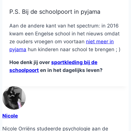
P.S. Bij de schoolpoort in pyjama
Aan de andere kant van het spectrum: in 2016
kwam een Engelse school in het nieuws omdat
ze ouders vroegen om voortaan
niet meer in
pyjama
hun kinderen naar school te brengen ; )
Hoe denk jij over
sportkleding bij de
schoolpoort
en in het dagelijks leven?
Nicole
Nicole Orriëns studeerde psychologie aan de