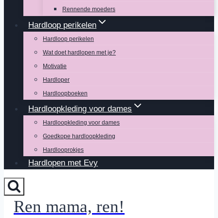
Rennende moeders
Hardloop perikelen
Hardloop perikelen
Wat doet hardlopen met je?
Motivatie
Hardloper
Hardloopboeken
Hardloopkleding voor dames
Hardloopkleding voor dames
Goedkope hardloopkleding
Hardlooprokjes
Hardlopen met Evy
Ren mama, ren!