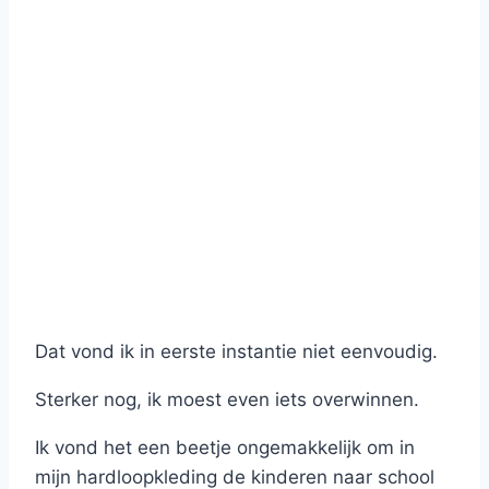
Dat vond ik in eerste instantie niet eenvoudig.
Sterker nog, ik moest even iets overwinnen.
Ik vond het een beetje ongemakkelijk om in
mijn hardloopkleding de kinderen naar school