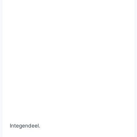
Integendeel.