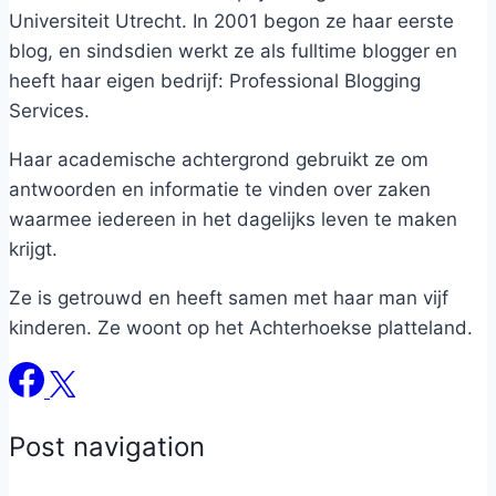
Universiteit Utrecht. In 2001 begon ze haar eerste
blog, en sindsdien werkt ze als fulltime blogger en
heeft haar eigen bedrijf: Professional Blogging
Services.
Haar academische achtergrond gebruikt ze om
antwoorden en informatie te vinden over zaken
waarmee iedereen in het dagelijks leven te maken
krijgt.
Ze is getrouwd en heeft samen met haar man vijf
kinderen. Ze woont op het Achterhoekse platteland.
Post navigation