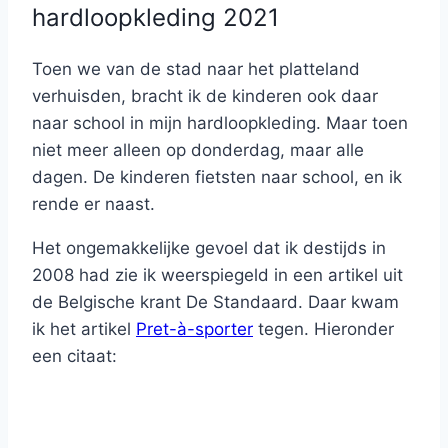
hardloopkleding 2021
Toen we van de stad naar het platteland
verhuisden, bracht ik de kinderen ook daar
naar school in mijn hardloopkleding. Maar toen
niet meer alleen op donderdag, maar alle
dagen. De kinderen fietsten naar school, en ik
rende er naast.
Het ongemakkelijke gevoel dat ik destijds in
2008 had zie ik weerspiegeld in een artikel uit
de Belgische krant De Standaard. Daar kwam
ik het artikel
Pret-à-sporter
tegen. Hieronder
een citaat: