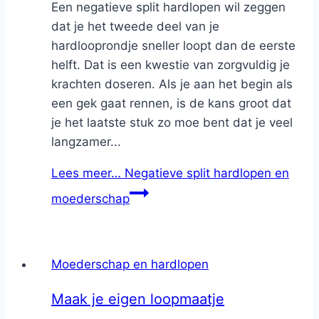
Een negatieve split hardlopen wil zeggen
dat je het tweede deel van je
hardlooprondje sneller loopt dan de eerste
helft. Dat is een kwestie van zorgvuldig je
krachten doseren. Als je aan het begin als
een gek gaat rennen, is de kans groot dat
je het laatste stuk zo moe bent dat je veel
langzamer...
Lees meer…
Negatieve split hardlopen en
moederschap
Moederschap en hardlopen
Maak je eigen loopmaatje