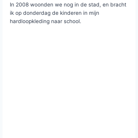
In 2008 woonden we nog in de stad, en bracht
ik op donderdag de kinderen in mijn
hardloopkleding naar school.