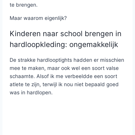
te brengen.
Maar waarom eigenlijk?
Kinderen naar school brengen in
hardloopkleding: ongemakkelijk
De strakke hardlooptights hadden er misschien
mee te maken, maar ook wel een soort valse
schaamte. Alsof ik me verbeeldde een soort
atlete te zijn, terwijl ik nou niet bepaald goed
was in hardlopen.