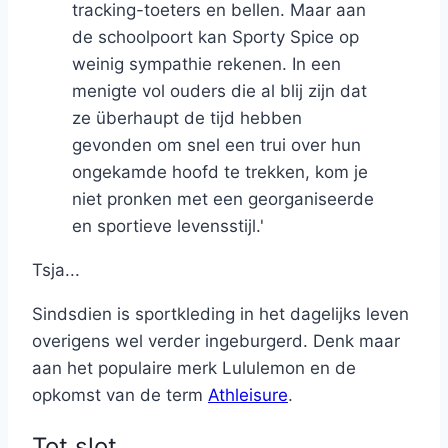
tracking-toeters en bellen. Maar aan
de schoolpoort kan Sporty Spice op
weinig sympathie rekenen. In een
menigte vol ouders die al blij zijn dat
ze überhaupt de tijd hebben
gevonden om snel een trui over hun
ongekamde hoofd te trekken, kom je
niet pronken met een georganiseerde
en sportieve levensstijl.'
Tsja...
Sindsdien is sportkleding in het dagelijks leven
overigens wel verder ingeburgerd. Denk maar
aan het populaire merk Lululemon en de
opkomst van de term
Athleisure
.
Tot slot