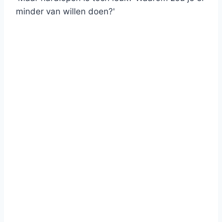
minder van willen doen?'