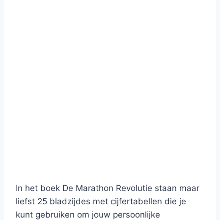
In het boek De Marathon Revolutie staan maar
liefst 25 bladzijdes met cijfertabellen die je
kunt gebruiken om jouw persoonlijke