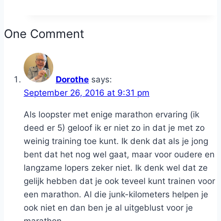
One Comment
Dorothe
says:
September 26, 2016 at 9:31 pm
Als loopster met enige marathon ervaring (ik
deed er 5) geloof ik er niet zo in dat je met zo
weinig training toe kunt. Ik denk dat als je jong
bent dat het nog wel gaat, maar voor oudere en
langzame lopers zeker niet. Ik denk wel dat ze
gelijk hebben dat je ook teveel kunt trainen voor
een marathon. Al die junk-kilometers helpen je
ook niet en dan ben je al uitgeblust voor je
marathon.