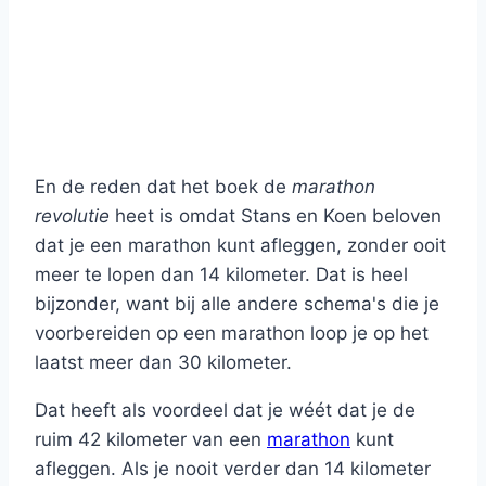
En de reden dat het boek de
marathon
revolutie
heet is omdat Stans en Koen beloven
dat je een marathon kunt afleggen, zonder ooit
meer te lopen dan 14 kilometer. Dat is heel
bijzonder, want bij alle andere schema's die je
voorbereiden op een marathon loop je op het
laatst meer dan 30 kilometer.
Dat heeft als voordeel dat je wéét dat je de
ruim 42 kilometer van een
marathon
kunt
afleggen. Als je nooit verder dan 14 kilometer