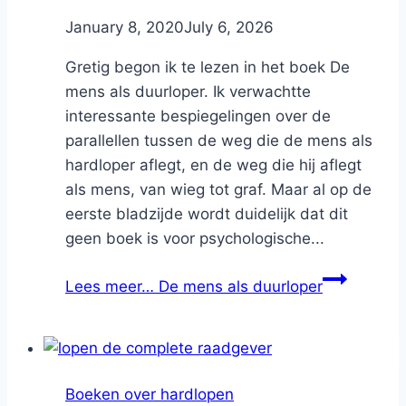
By
January 8, 2020
Nicole
July 6, 2026
Gretig begon ik te lezen in het boek De
mens als duurloper. Ik verwachtte
interessante bespiegelingen over de
parallellen tussen de weg die de mens als
hardloper aflegt, en de weg die hij aflegt
als mens, van wieg tot graf. Maar al op de
eerste bladzijde wordt duidelijk dat dit
geen boek is voor psychologische...
Lees meer…
De mens als duurloper
Boeken over hardlopen