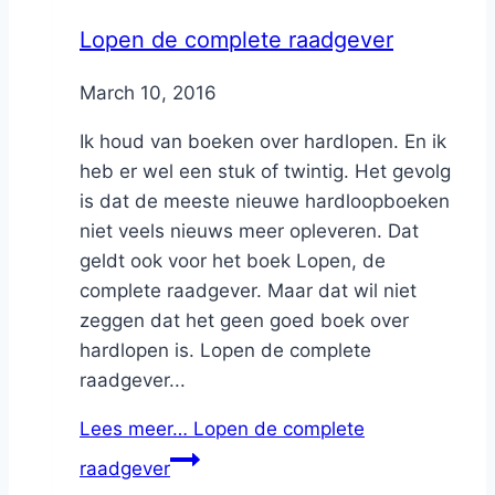
Lopen de complete raadgever
By
March 10, 2016
Nicole
Ik houd van boeken over hardlopen. En ik
heb er wel een stuk of twintig. Het gevolg
is dat de meeste nieuwe hardloopboeken
niet veels nieuws meer opleveren. Dat
geldt ook voor het boek Lopen, de
complete raadgever. Maar dat wil niet
zeggen dat het geen goed boek over
hardlopen is. Lopen de complete
raadgever...
Lees meer…
Lopen de complete
raadgever