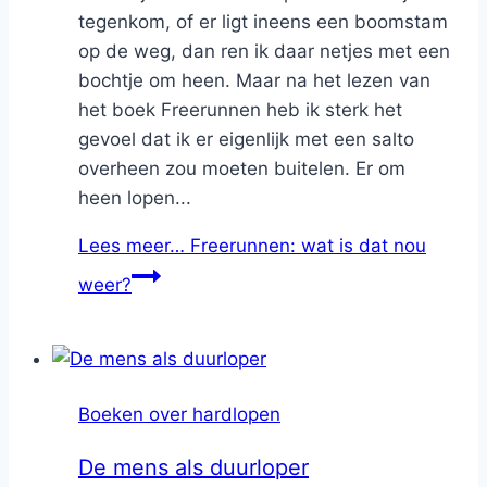
tegenkom, of er ligt ineens een boomstam
op de weg, dan ren ik daar netjes met een
bochtje om heen. Maar na het lezen van
het boek Freerunnen heb ik sterk het
gevoel dat ik er eigenlijk met een salto
overheen zou moeten buitelen. Er om
heen lopen...
Lees meer…
Freerunnen: wat is dat nou
weer?
Boeken over hardlopen
De mens als duurloper