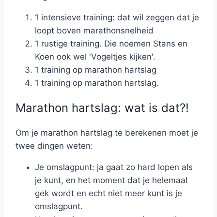
1 intensieve training: dat wil zeggen dat je
loopt boven marathonsnelheid
1 rustige training. Die noemen Stans en
Koen ook wel 'Vogeltjes kijken'.
1 training op marathon hartslag
1 training op marathon hartslag.
Marathon hartslag: wat is dat?!
Om je marathon hartslag te berekenen moet je
twee dingen weten:
Je omslagpunt: ja gaat zo hard lopen als
je kunt, en het moment dat je helemaal
gek wordt en echt niet meer kunt is je
omslagpunt.