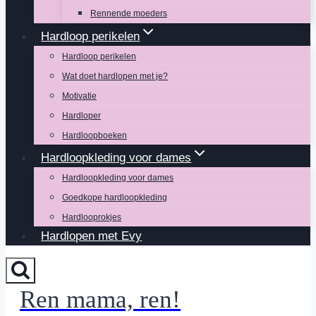
Rennende moeders
Hardloop perikelen
Hardloop perikelen
Wat doet hardlopen met je?
Motivatie
Hardloper
Hardloopboeken
Hardloopkleding voor dames
Hardloopkleding voor dames
Goedkope hardloopkleding
Hardlooprokjes
Hardlopen met Evy
Ren mama, ren!