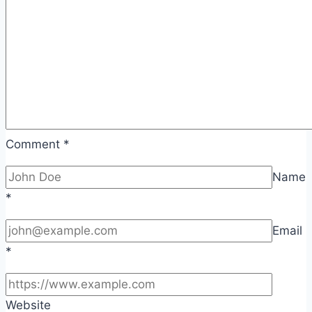
Comment
*
Name
*
Email
*
Website