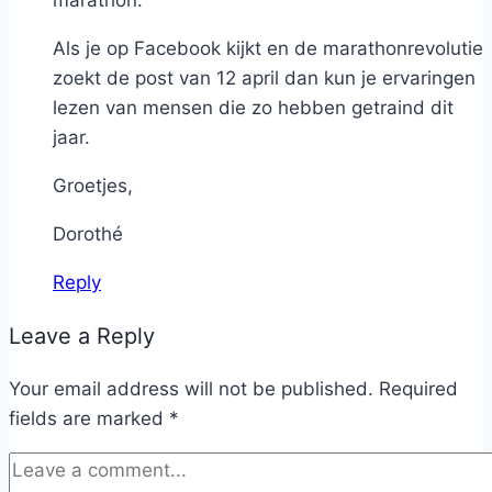
Als je op Facebook kijkt en de marathonrevolutie
zoekt de post van 12 april dan kun je ervaringen
lezen van mensen die zo hebben getraind dit
jaar.
Groetjes,
Dorothé
Reply
Leave a Reply
Your email address will not be published.
Required
fields are marked
*