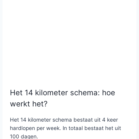
Het 14 kilometer schema: hoe
werkt het?
Het 14 kilometer schema bestaat uit 4 keer
hardlopen per week. In totaal bestaat het uit
100 dagen.