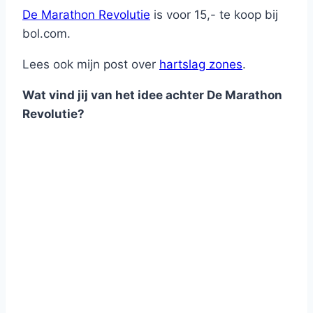
De Marathon Revolutie
is voor 15,- te koop bij
bol.com.
Lees ook mijn post over
hartslag zones
.
Wat vind jij van het idee achter De Marathon
Revolutie?