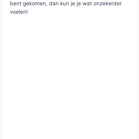
bent gekomen, dan kun je je wat onzekerder
voelen!