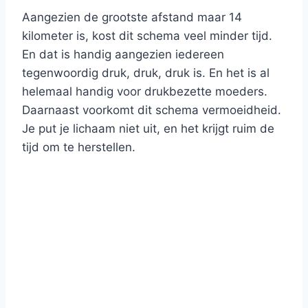
Aangezien de grootste afstand maar 14
kilometer is, kost dit schema veel minder tijd.
En dat is handig aangezien iedereen
tegenwoordig druk, druk, druk is. En het is al
helemaal handig voor drukbezette moeders.
Daarnaast voorkomt dit schema vermoeidheid.
Je put je lichaam niet uit, en het krijgt ruim de
tijd om te herstellen.