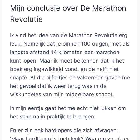
Mijn conclusie over De Marathon
Revolutie
Ik vind het idee van de Marathon Revolutie erg
leuk. Namelijk dat je binnen 100 dagen, met als
langste afstand 14 kilometer, een marathon
kunt lopen. Maar ik moet bekennen dat ik het
boek erg ingewikkeld vond, en de helft niet
snapte. Al die cijfertjes en vaktermen gaven me
het gevoel dat ik weer terug was in de
wiskundeles van mijn middelbare school.
In mijn eentje gaat het me echt niet lukken om
het schema in praktijk te brengen.
En er zijn ook hardlopers die zich afvragen:
'Maar hardlopen is toch leuk? Waarom zou je er