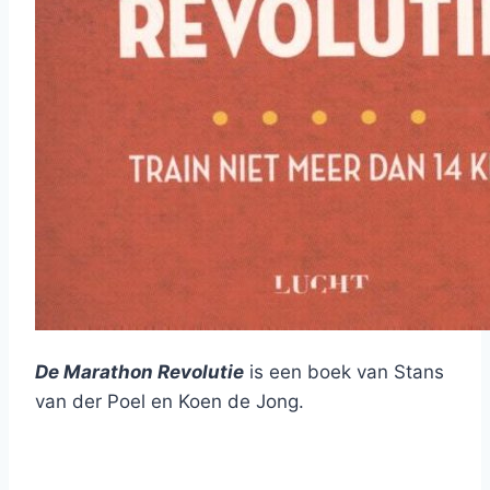
De Marathon Revolutie
is een boek van Stans
van der Poel en Koen de Jong.