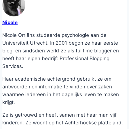
Nicole
Nicole Orriëns studeerde psychologie aan de
Universiteit Utrecht. In 2001 begon ze haar eerste
blog, en sindsdien werkt ze als fulltime blogger en
heeft haar eigen bedrijf: Professional Blogging
Services.
Haar academische achtergrond gebruikt ze om
antwoorden en informatie te vinden over zaken
waarmee iedereen in het dagelijks leven te maken
krijgt.
Ze is getrouwd en heeft samen met haar man vijf
kinderen. Ze woont op het Achterhoekse platteland.