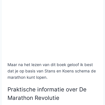
Maar na het lezen van dit boek geloof ik best
dat je op basis van Stans en Koens schema de
marathon kunt lopen.
Praktische informatie over De
Marathon Revolutie