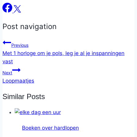
Post navigation
Previous
Met 1 horloge om je pols, leg je al je inspanningen
vast
Next
Loopmaatjes
Similar Posts
Boeken over hardlopen