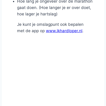
Hoe lang je ongeveer over de marathon
gaat doen. (Hoe langer je er over doet,
hoe lager je hartslag)
Je kunt je omslagpunt ook bepalen
met de app op
www.ikhardloper.nl
.