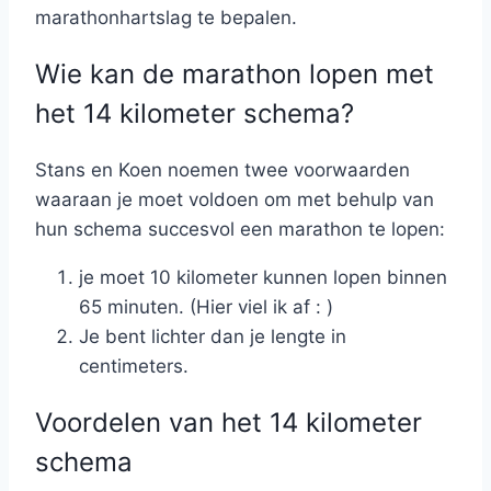
marathonhartslag te bepalen.
Wie kan de marathon lopen met
het 14 kilometer schema?
Stans en Koen noemen twee voorwaarden
waaraan je moet voldoen om met behulp van
hun schema succesvol een marathon te lopen:
je moet 10 kilometer kunnen lopen binnen
65 minuten. (Hier viel ik af : )
Je bent lichter dan je lengte in
centimeters.
Voordelen van het 14 kilometer
schema