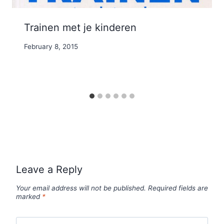
Trainen met je kinderen
By
February 8, 2015
Nicole
Leave a Reply
Your email address will not be published.
Required fields are
marked
*