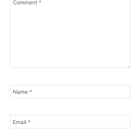
Comment
*
Name
*
Email
*