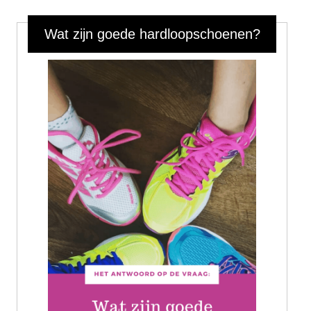
Wat zijn goede hardloopschoenen?