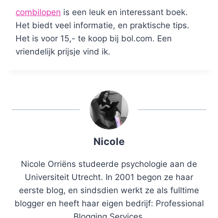
combilopen
is een leuk en interessant boek.
Het biedt veel informatie, en praktische tips.
Het is voor 15,- te koop bij bol.com. Een
vriendelijk prijsje vind ik.
Nicole
Nicole Orriëns studeerde psychologie aan de
Universiteit Utrecht. In 2001 begon ze haar
eerste blog, en sindsdien werkt ze als fulltime
blogger en heeft haar eigen bedrijf: Professional
Blogging Services.