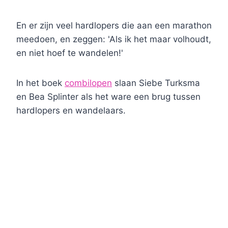
En er zijn veel hardlopers die aan een marathon
meedoen, en zeggen: 'Als ik het maar volhoudt,
en niet hoef te wandelen!'
In het boek
combilopen
slaan Siebe Turksma
en Bea Splinter als het ware een brug tussen
hardlopers en wandelaars.