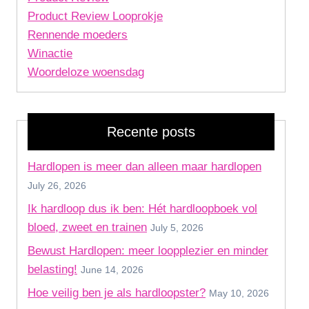
Product Review Looprokje
Rennende moeders
Winactie
Woordeloze woensdag
Recente posts
Hardlopen is meer dan alleen maar hardlopen
July 26, 2026
Ik hardloop dus ik ben: Hét hardloopboek vol
bloed, zweet en trainen
July 5, 2026
Bewust Hardlopen: meer loopplezier en minder
belasting!
June 14, 2026
Hoe veilig ben je als hardloopster?
May 10, 2026