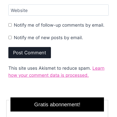
Website
Notify me of follow-up comments by email.
Notify me of new posts by email.
This site uses Akismet to reduce spam.
Learn
how your comment data is processed.
Gratis abonnement!