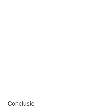
Conclusie