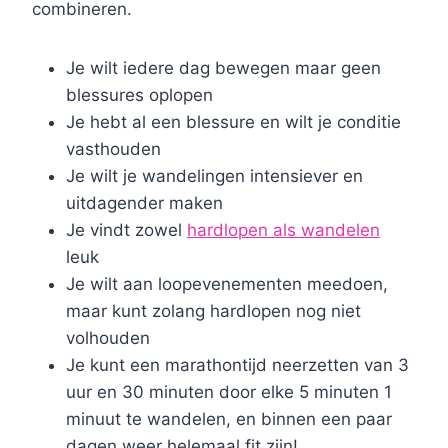
combineren.
Je wilt iedere dag bewegen maar geen
blessures oplopen
Je hebt al een blessure en wilt je conditie
vasthouden
Je wilt je wandelingen intensiever en
uitdagender maken
Je vindt zowel
hardlopen als wandelen
leuk
Je wilt aan loopevenementen meedoen,
maar kunt zolang hardlopen nog niet
volhouden
Je kunt een marathontijd neerzetten van 3
uur en 30 minuten door elke 5 minuten 1
minuut te wandelen, en binnen een paar
dagen weer helemaal fit zijn!