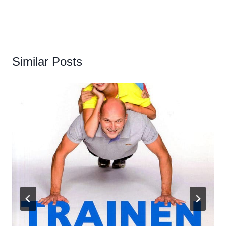
Similar Posts