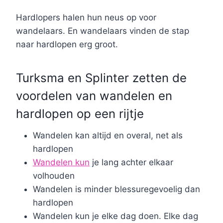
Hardlopers halen hun neus op voor
wandelaars. En wandelaars vinden de stap
naar hardlopen erg groot.
Turksma en Splinter zetten de
voordelen van wandelen en
hardlopen op een rijtje
Wandelen kan altijd en overal, net als
hardlopen
Wandelen kun
je lang achter elkaar
volhouden
Wandelen is minder blessuregevoelig dan
hardlopen
Wandelen kun je elke dag doen. Elke dag