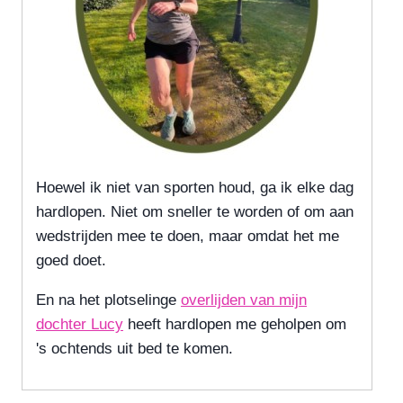
Hoewel ik niet van sporten houd, ga ik elke dag
hardlopen. Niet om sneller te worden of om aan
wedstrijden mee te doen, maar omdat het me
goed doet.
En na het plotselinge
overlijden van mijn
dochter Lucy
heeft hardlopen me geholpen om
's ochtends uit bed te komen.