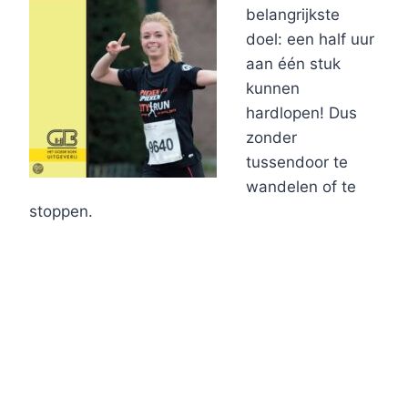
belangrijkste
doel: een half uur
aan één stuk
kunnen
hardlopen! Dus
zonder
tussendoor te
wandelen of te
stoppen.