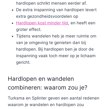
hardlopen schrikt mensen eerder af.
De extra inspanning van hardlopen levert
extra gezondheidsvoordelen op
Hardlopen kost minder tijd
, en heeft een
groter effect.
Tijdens wandelen heb je meer ruimte om
van je omgeving te genieten dan bij
hardlopen. Bij hardlopen ben je door de
inspanning vaak toch meer op je lichaam
gericht.
Hardlopen en wandelen
combineren: waarom zou je?
Turksma en Splinter geven een aantal redenen
waarom je wandelen en hardlopen zou