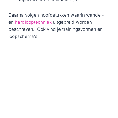
Daarna volgen hoofdstukken waarin wandel-
en
hardlooptechniek
uitgebreid worden
beschreven. Ook vind je trainingsvormen en
loopschema's.