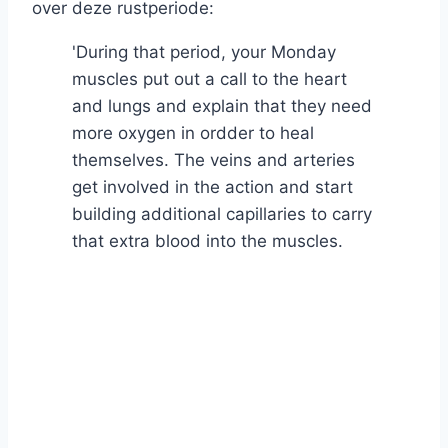
over deze rustperiode:
'During that period, your Monday
muscles put out a call to the heart
and lungs and explain that they need
more oxygen in ordder to heal
themselves. The veins and arteries
get involved in the action and start
building additional capillaries to carry
that extra blood into the muscles.