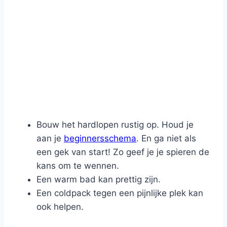
Bouw het hardlopen rustig op. Houd je
aan je
beginnersschema
. En ga niet als
een gek van start! Zo geef je je spieren de
kans om te wennen.
Een warm bad kan prettig zijn.
Een coldpack tegen een pijnlijke plek kan
ook helpen.