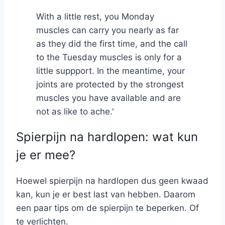
With a little rest, you Monday
muscles can carry you nearly as far
as they did the first time, and the call
to the Tuesday muscles is only for a
little suppport. In the meantime, your
joints are protected by the strongest
muscles you have available and are
not as like to ache.'
Spierpijn na hardlopen: wat kun
je er mee?
Hoewel spierpijn na hardlopen dus geen kwaad
kan, kun je er best last van hebben. Daarom
een paar tips om de spierpijn te beperken. Of
te verlichten.