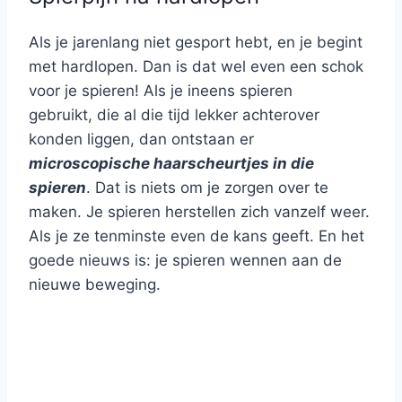
Als je jarenlang niet gesport hebt, en je begint
met hardlopen. Dan is dat wel even een schok
voor je spieren! Als je ineens spieren
gebruikt, die al die tijd lekker achterover
konden liggen, dan ontstaan er
microscopische haarscheurtjes in die
spieren
. Dat is niets om je zorgen over te
maken. Je spieren herstellen zich vanzelf weer.
Als je ze tenminste even de kans geeft. En het
goede nieuws is: je spieren wennen aan de
nieuwe beweging.