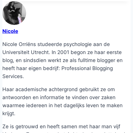
Nicole
Nicole Orriëns studeerde psychologie aan de
Universiteit Utrecht. In 2001 begon ze haar eerste
blog, en sindsdien werkt ze als fulltime blogger en
heeft haar eigen bedrijf: Professional Blogging
Services.
Haar academische achtergrond gebruikt ze om
antwoorden en informatie te vinden over zaken
waarmee iedereen in het dagelijks leven te maken
krijgt.
Ze is getrouwd en heeft samen met haar man vijf