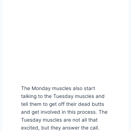
The Monday muscles also start
talking to the Tuesday muscles and
tell them to get off their dead butts
and get involved in this process. The
Tuesday muscles are not all that
excited, but they answer the call.