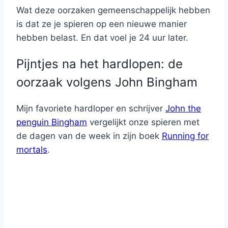
Wat deze oorzaken gemeenschappelijk hebben
is dat ze je spieren op een nieuwe manier
hebben belast. En dat voel je 24 uur later.
Pijntjes na het hardlopen: de
oorzaak volgens John Bingham
Mijn favoriete hardloper en schrijver
John the
penguin Bingham
vergelijkt onze spieren met
de dagen van de week in zijn boek
Running for
mortals
.