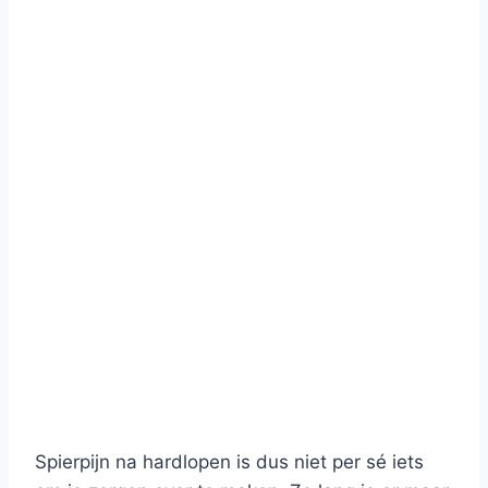
Spierpijn na hardlopen is dus niet per sé iets