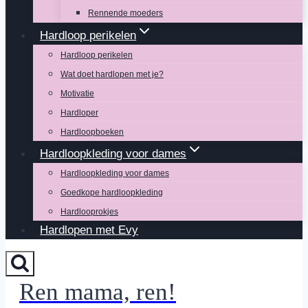
Rennende moeders
Hardloop perikelen
Hardloop perikelen
Wat doet hardlopen met je?
Motivatie
Hardloper
Hardloopboeken
Hardloopkleding voor dames
Hardloopkleding voor dames
Goedkope hardloopkleding
Hardlooprokjes
Hardlopen met Evy
Ren mama, ren!