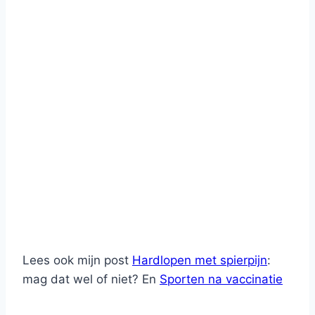
Lees ook mijn post
Hardlopen met spierpijn
:
mag dat wel of niet? En
Sporten na vaccinatie