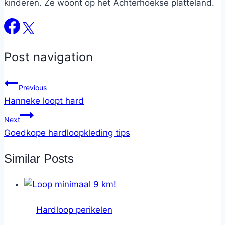
kinderen. Ze woont op het Achterhoekse platteland.
Post navigation
Previous
Hanneke loopt hard
Next
Goedkope hardloopkleding tips
Similar Posts
Hardloop perikelen