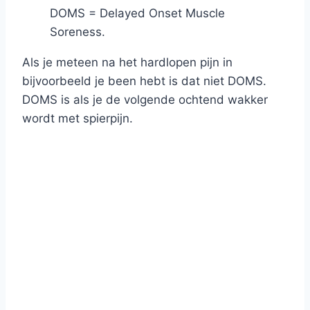
DOMS = Delayed Onset Muscle
Soreness.
Als je meteen na het hardlopen pijn in
bijvoorbeeld je been hebt is dat niet DOMS.
DOMS is als je de volgende ochtend wakker
wordt met spierpijn.