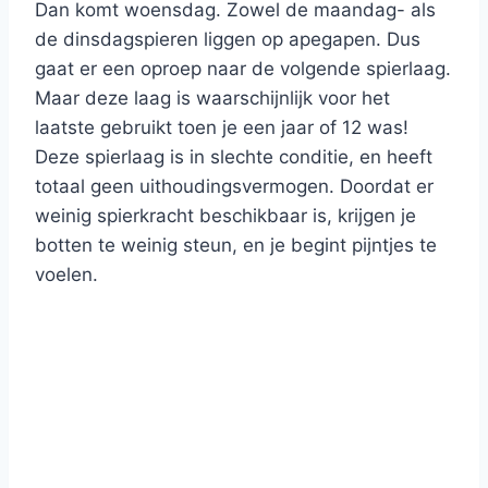
Dan komt woensdag. Zowel de maandag- als
de dinsdagspieren liggen op apegapen. Dus
gaat er een oproep naar de volgende spierlaag.
Maar deze laag is waarschijnlijk voor het
laatste gebruikt toen je een jaar of 12 was!
Deze spierlaag is in slechte conditie, en heeft
totaal geen uithoudingsvermogen. Doordat er
weinig spierkracht beschikbaar is, krijgen je
botten te weinig steun, en je begint pijntjes te
voelen.