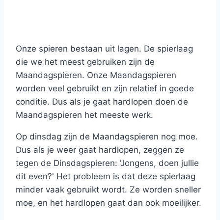
Onze spieren bestaan uit lagen. De spierlaag
die we het meest gebruiken zijn de
Maandagspieren. Onze Maandagspieren
worden veel gebruikt en zijn relatief in goede
conditie. Dus als je gaat hardlopen doen de
Maandagspieren het meeste werk.
Op dinsdag zijn de Maandagspieren nog moe.
Dus als je weer gaat hardlopen, zeggen ze
tegen de Dinsdagspieren: 'Jongens, doen jullie
dit even?' Het probleem is dat deze spierlaag
minder vaak gebruikt wordt. Ze worden sneller
moe, en het hardlopen gaat dan ook moeilijker.