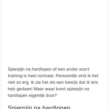
Spierpijn na hardlopen of een ander soort
training is heel normaal. Persoonlijk vind ik het
niet zo erg. Ik zie het als een bewijs dat ik iets
heb gedaan! Maar waar komt spierpijn na
hardlopen eigenlijk door?
Spierpijn na hardlopen