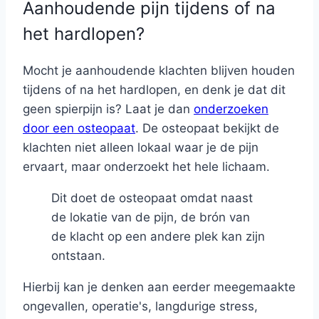
Aanhoudende pijn tijdens of na
het hardlopen?
Mocht je aanhoudende klachten blijven houden
tijdens of na het hardlopen, en denk je dat dit
geen spierpijn is? Laat je dan
onderzoeken
door een osteopaat
. De osteopaat bekijkt de
klachten niet alleen lokaal waar je de pijn
ervaart, maar onderzoekt het hele lichaam.
Dit doet de osteopaat omdat naast
de lokatie van de pijn, de brón van
de klacht op een andere plek kan zijn
ontstaan.
Hierbij kan je denken aan eerder meegemaakte
ongevallen, operatie's, langdurige stress,