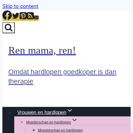
Skip to content
Ren mama, ren!
Omdat hardlopen goedkoper is dan
therapie
Vrouwen en hardlopen
Moederschap en hardlopen
Moederschap en hardlopen