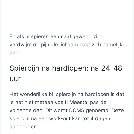
En als je spieren eenmaal gewend zijn,
verdwijnt de pijn. Je lichaam past zich namelijk
aan.
Spierpijn na hardlopen: na 24-48
uur
Het wonderlijke bij spierpijn na hardlopen is dat
je het niet meteen voelt! Meestal pas de
volgende dag. Dit wordt DOMS genoemd. Deze
spierpijn na een work-out kan tot 4 dagen
aanhouden.