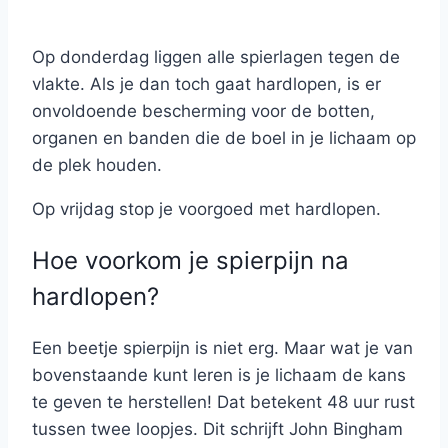
Op donderdag liggen alle spierlagen tegen de
vlakte. Als je dan toch gaat hardlopen, is er
onvoldoende bescherming voor de botten,
organen en banden die de boel in je lichaam op
de plek houden.
Op vrijdag stop je voorgoed met hardlopen.
Hoe voorkom je spierpijn na
hardlopen?
Een beetje spierpijn is niet erg. Maar wat je van
bovenstaande kunt leren is je lichaam de kans
te geven te herstellen! Dat betekent 48 uur rust
tussen twee loopjes. Dit schrijft John Bingham