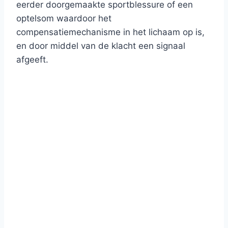
eerder doorgemaakte sportblessure of een
optelsom waardoor het
compensatiemechanisme in het lichaam op is,
en door middel van de klacht een signaal
afgeeft.