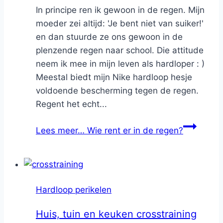
In principe ren ik gewoon in de regen. Mijn
moeder zei altijd: 'Je bent niet van suiker!'
en dan stuurde ze ons gewoon in de
plenzende regen naar school. Die attitude
neem ik mee in mijn leven als hardloper : )
Meestal biedt mijn Nike hardloop hesje
voldoende bescherming tegen de regen.
Regent het echt...
Lees meer…
Wie rent er in de regen?
Hardloop perikelen
Huis, tuin en keuken crosstraining