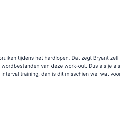
uiken tijdens het hardlopen. Dat zegt Bryant zelf
n wordbestanden van deze work-out. Dus als je als
terval training, dan is dit misschien wel wat voor