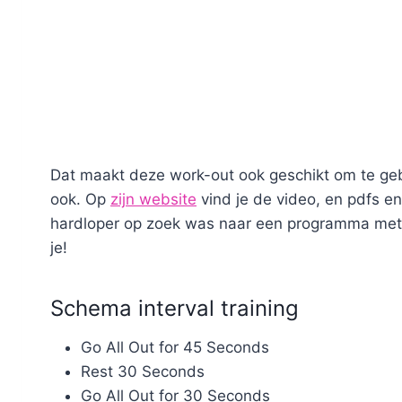
Dat maakt deze work-out ook geschikt om te gebr
ook. Op
zijn website
vind je de video, en pdfs e
hardloper op zoek was naar een programma met in
je!
Schema interval training
Go All Out for 45 Seconds
Rest 30 Seconds
Go All Out for 30 Seconds