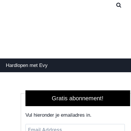
Hardlopen met Evy
Gratis abonnement!
Vul hieronder je emailadres in.
Email