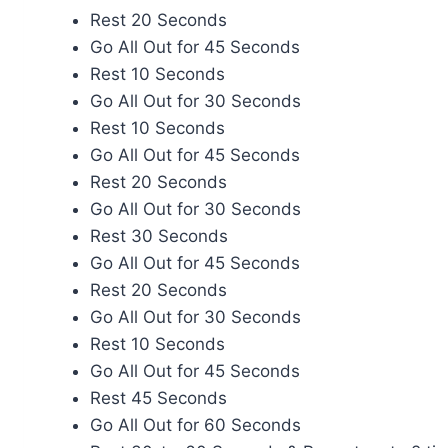
Rest 20 Seconds
Go All Out for 45 Seconds
Rest 10 Seconds
Go All Out for 30 Seconds
Rest 10 Seconds
Go All Out for 45 Seconds
Rest 20 Seconds
Go All Out for 30 Seconds
Rest 30 Seconds
Go All Out for 45 Seconds
Rest 20 Seconds
Go All Out for 30 Seconds
Rest 10 Seconds
Go All Out for 45 Seconds
Rest 45 Seconds
Go All Out for 60 Seconds