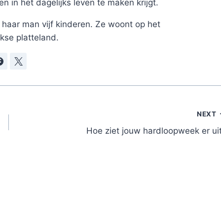
 in het dagelijks leven te maken krijgt.
haar man vijf kinderen. Ze woont op het
kse platteland.
NEXT
Hoe ziet jouw hardloopweek er ui