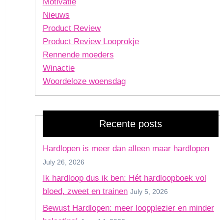
Motivatie
Nieuws
Product Review
Product Review Looprokje
Rennende moeders
Winactie
Woordeloze woensdag
Recente posts
Hardlopen is meer dan alleen maar hardlopen
July 26, 2026
Ik hardloop dus ik ben: Hét hardloopboek vol
bloed, zweet en trainen
July 5, 2026
Bewust Hardlopen: meer loopplezier en minder