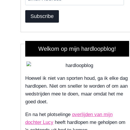
Address
Subscribe
Welkom op mijn hardloopblog!
Hoewel ik niet van sporten houd, ga ik elke dag
hardlopen. Niet om sneller te worden of om aan
wedstrijden mee te doen, maar omdat het me
goed doet.
En na het plotselinge
overlijden van mijn
dochter Lucy
heeft hardlopen me geholpen om