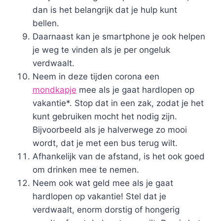
dan is het belangrijk dat je hulp kunt
bellen.
Daarnaast kan je smartphone je ook helpen
je weg te vinden als je per ongeluk
verdwaalt.
Neem in deze tijden corona een
mondkapje
mee als je gaat hardlopen op
vakantie*. Stop dat in een zak, zodat je het
kunt gebruiken mocht het nodig zijn.
Bijvoorbeeld als je halverwege zo mooi
wordt, dat je met een bus terug wilt.
Afhankelijk van de afstand, is het ook goed
om drinken mee te nemen.
Neem ook wat geld mee als je gaat
hardlopen op vakantie! Stel dat je
verdwaalt, enorm dorstig of hongerig