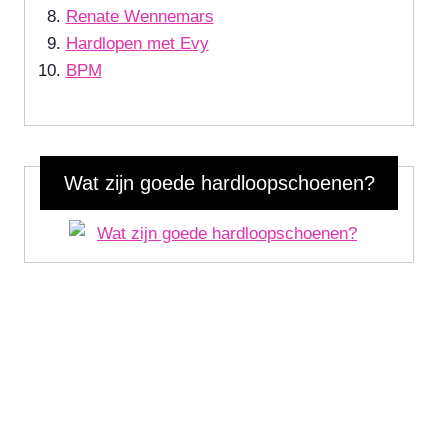
Renate Wennemars
Hardlopen met Evy
BPM
Wat zijn goede hardloopschoenen?