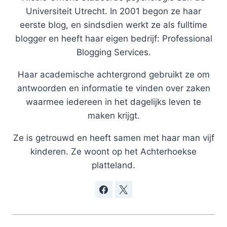
Universiteit Utrecht. In 2001 begon ze haar
eerste blog, en sindsdien werkt ze als fulltime
blogger en heeft haar eigen bedrijf: Professional
Blogging Services.
Haar academische achtergrond gebruikt ze om
antwoorden en informatie te vinden over zaken
waarmee iedereen in het dagelijks leven te
maken krijgt.
Ze is getrouwd en heeft samen met haar man vijf
kinderen. Ze woont op het Achterhoekse
platteland.