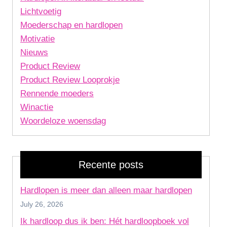
Lichtvoetig
Moederschap en hardlopen
Motivatie
Nieuws
Product Review
Product Review Looprokje
Rennende moeders
Winactie
Woordeloze woensdag
Recente posts
Hardlopen is meer dan alleen maar hardlopen
July 26, 2026
Ik hardloop dus ik ben: Hét hardloopboek vol