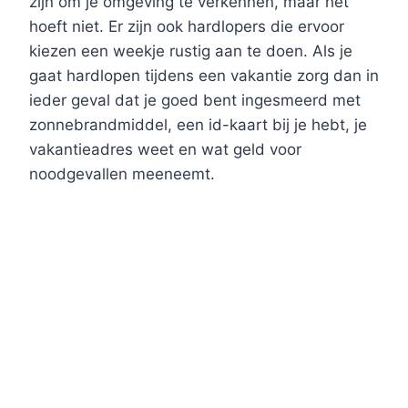
zijn om je omgeving te verkennen, maar het
hoeft niet. Er zijn ook hardlopers die ervoor
kiezen een weekje rustig aan te doen. Als je
gaat hardlopen tijdens een vakantie zorg dan in
ieder geval dat je goed bent ingesmeerd met
zonnebrandmiddel, een id-kaart bij je hebt, je
vakantieadres weet en wat geld voor
noodgevallen meeneemt.