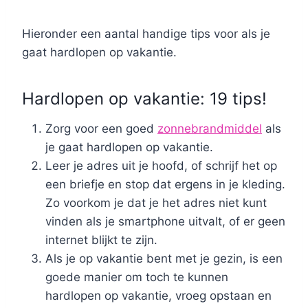
Hieronder een aantal handige tips voor als je
gaat hardlopen op vakantie.
Hardlopen op vakantie: 19 tips!
Zorg voor een goed
zonnebrandmiddel
als
je gaat hardlopen op vakantie.
Leer je adres uit je hoofd, of schrijf het op
een briefje en stop dat ergens in je kleding.
Zo voorkom je dat je het adres niet kunt
vinden als je smartphone uitvalt, of er geen
internet blijkt te zijn.
Als je op vakantie bent met je gezin, is een
goede manier om toch te kunnen
hardlopen op vakantie, vroeg opstaan en