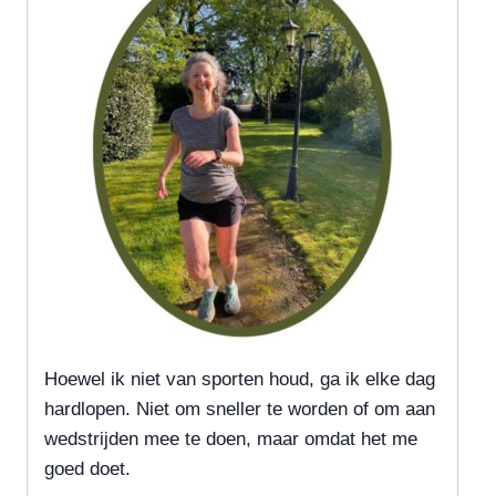
Hoewel ik niet van sporten houd, ga ik elke dag
hardlopen. Niet om sneller te worden of om aan
wedstrijden mee te doen, maar omdat het me
goed doet.