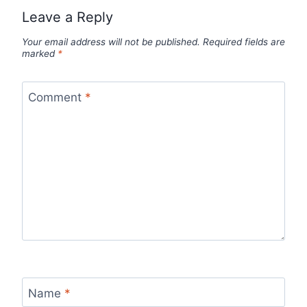
Leave a Reply
Your email address will not be published.
Required fields are
marked
*
Comment
*
Name
*