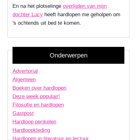
En na het plotselinge
overlijden van mijn
dochter Lucy
heeft hardlopen me geholpen om
's ochtends uit bed te komen.
Onderwerpen
Advertorial
Algemeen
Boeken over hardlopen
Deze week populair!
Filosofie en hardlopen
Gastpost
Hardloop perikelen
Hardloopkleding
Hardlopen in literatuur en lectuur