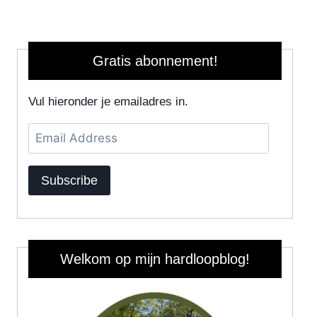
Gratis abonnement!
Vul hieronder je emailadres in.
Email
Address
Subscribe
Welkom op mijn hardloopblog!