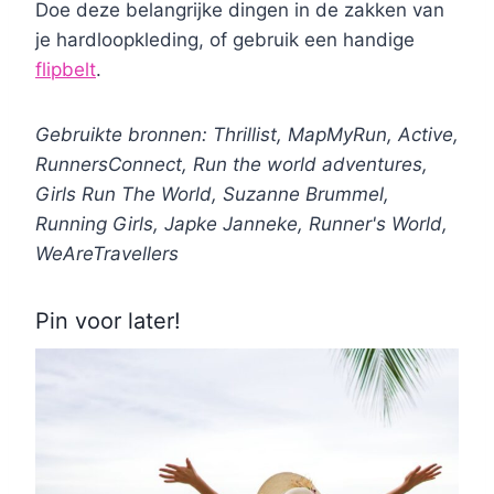
Doe deze belangrijke dingen in de zakken van
je hardloopkleding, of gebruik een handige
flipbelt
.
Gebruikte bronnen: Thrillist, MapMyRun, Active,
RunnersConnect, Run the world adventures,
Girls Run The World, Suzanne Brummel,
Running Girls, Japke Janneke, Runner's World,
WeAreTravellers
Pin voor later!