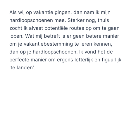
Als wij op vakantie gingen, dan nam ik mijn
hardloopschoenen mee. Sterker nog, thuis
zocht ik alvast potentiële routes op om te gaan
lopen. Wat mij betreft is er geen betere manier
om je vakantiebestemming te leren kennen,
dan op je hardloopschoenen. Ik vond het de
perfecte manier om ergens letterlijk en figuurlijk
'te landen'.