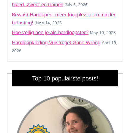
bloed, zweet en trainen
July 5, 2026
Bewust Hardlopen: meer loopplezier en minder
belasting!
June 14, 2026
Hoe veilig ben je als hardloopster?
May 10, 2026
Hardloopkleding Vuistregel Gone Wrong
April 19,
2026
Top 10 populairste posts!