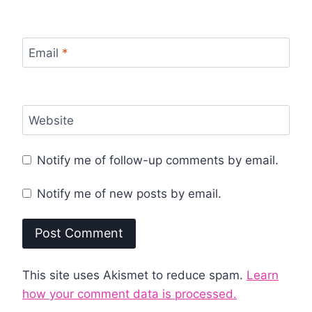
Email
*
Website
Notify me of follow-up comments by email.
Notify me of new posts by email.
This site uses Akismet to reduce spam.
Learn
how your comment data is processed.