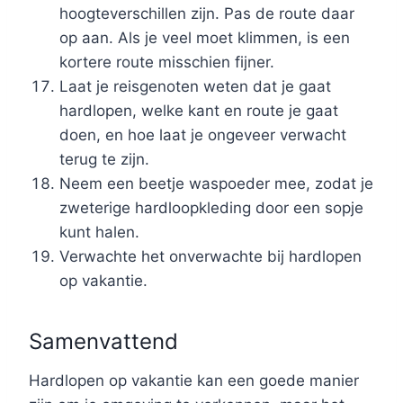
hoogteverschillen zijn. Pas de route daar
op aan. Als je veel moet klimmen, is een
kortere route misschien fijner.
Laat je reisgenoten weten dat je gaat
hardlopen, welke kant en route je gaat
doen, en hoe laat je ongeveer verwacht
terug te zijn.
Neem een beetje waspoeder mee, zodat je
zweterige hardloopkleding door een sopje
kunt halen.
Verwachte het onverwachte bij hardlopen
op vakantie.
Samenvattend
Hardlopen op vakantie kan een goede manier