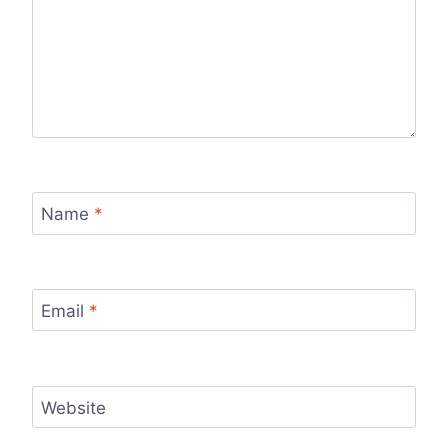
Name
*
Email
*
Website