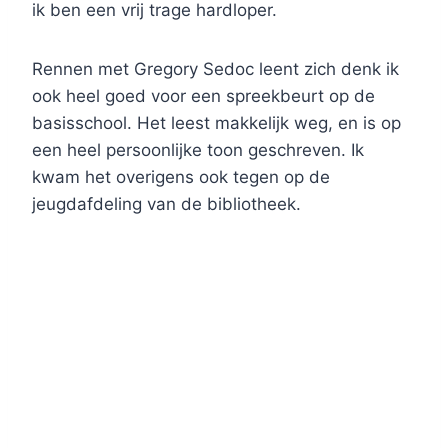
ik ben een vrij trage hardloper.
Rennen met Gregory Sedoc leent zich denk ik
ook heel goed voor een spreekbeurt op de
basisschool. Het leest makkelijk weg, en is op
een heel persoonlijke toon geschreven. Ik
kwam het overigens ook tegen op de
jeugdafdeling van de bibliotheek.