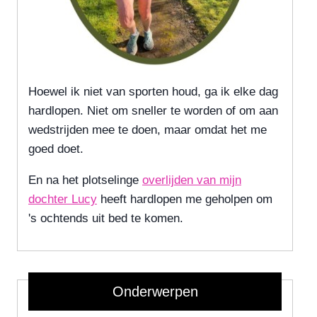
Hoewel ik niet van sporten houd, ga ik elke dag
hardlopen. Niet om sneller te worden of om aan
wedstrijden mee te doen, maar omdat het me
goed doet.
En na het plotselinge
overlijden van mijn
dochter Lucy
heeft hardlopen me geholpen om
's ochtends uit bed te komen.
Onderwerpen