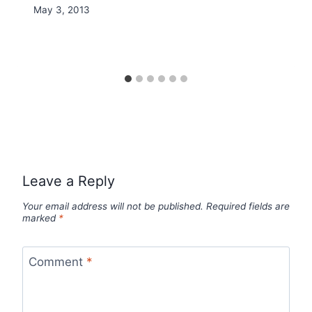
By
May 3, 2013
Nicole
Leave a Reply
Your email address will not be published.
Required fields are
marked
*
Comment
*