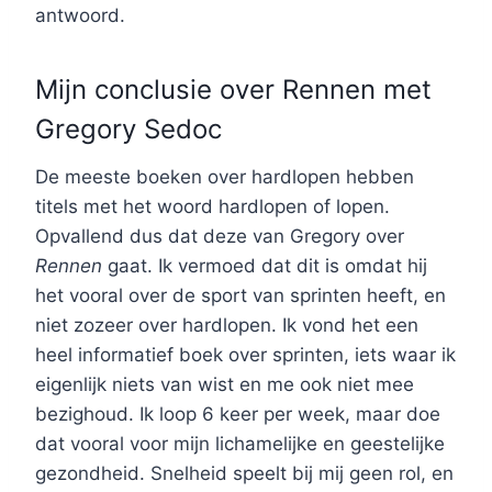
antwoord.
Mijn conclusie over Rennen met
Gregory Sedoc
De meeste boeken over hardlopen hebben
titels met het woord hardlopen of lopen.
Opvallend dus dat deze van Gregory over
Rennen
gaat. Ik vermoed dat dit is omdat hij
het vooral over de sport van sprinten heeft, en
niet zozeer over hardlopen. Ik vond het een
heel informatief boek over sprinten, iets waar ik
eigenlijk niets van wist en me ook niet mee
bezighoud. Ik loop 6 keer per week, maar doe
dat vooral voor mijn lichamelijke en geestelijke
gezondheid. Snelheid speelt bij mij geen rol, en