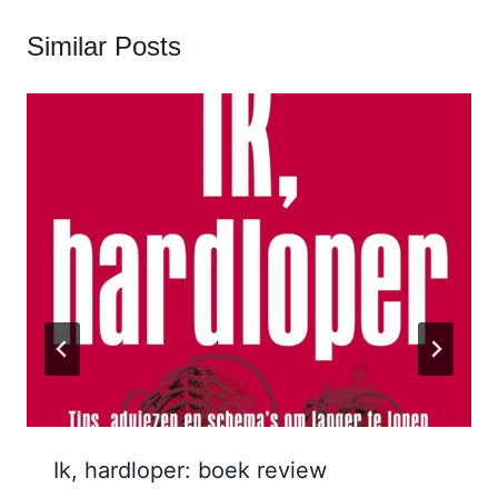
Similar Posts
Ik, hardloper: boek review