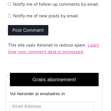
Notify me of follow-up comments by email.
Notify me of new posts by email.
This site uses Akismet to reduce spam.
Learn
how your comment data is processed.
Gratis abonnement!
Vul hieronder je emailadres in.
Email