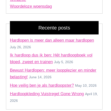
Woordeloze woensdag
Recente posts
Hardlopen is meer dan alleen maar hardlopen
July 26, 2026
Ik hardloop dus ik ben: Hét hardloopboek vol
bloed, zweet en trainen
July 5, 2026
Bewust Hardlopen: meer loopplezier en minder
belasting!
June 14, 2026
Hoe veilig ben je als hardloopster?
May 10, 2026
Hardloopkleding Vuistregel Gone Wrong
April 19,
2026