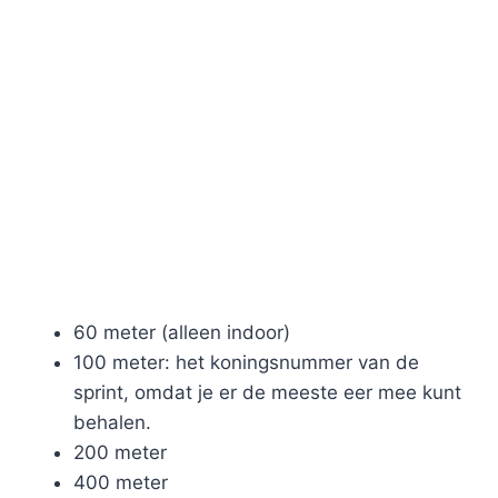
60 meter (alleen indoor)
100 meter: het koningsnummer van de
sprint, omdat je er de meeste eer mee kunt
behalen.
200 meter
400 meter