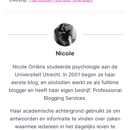
Nicole
Nicole Orriëns studeerde psychologie aan de
Universiteit Utrecht. In 2001 begon ze haar
eerste blog, en sindsdien werkt ze als fulltime
blogger en heeft haar eigen bedrijf: Professional
Blogging Services.
Haar academische achtergrond gebruikt ze om
antwoorden en informatie te vinden over zaken
waarmee iedereen in het dagelijks leven te