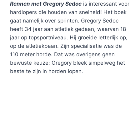
Rennen met Gregory Sedoc
is interessant voor
hardlopers die houden van snelheid! Het boek
gaat namelijk over sprinten. Gregory Sedoc
heeft 34 jaar aan atletiek gedaan, waarvan 18
jaar op topsportniveau. Hij groeide letterlijk op,
op de atletiekbaan. Zijn specialisatie was de
110 meter horde. Dat was overigens geen
bewuste keuze: Gregory bleek simpelweg het
beste te zijn in horden lopen.