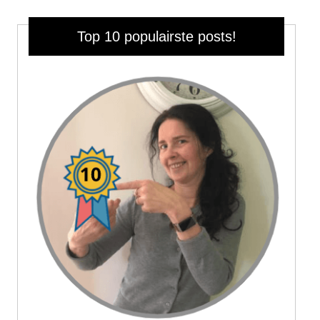
Top 10 populairste posts!