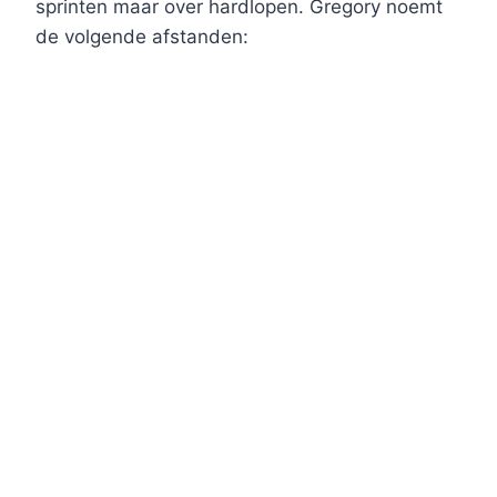
sprinten maar over hardlopen. Gregory noemt
de volgende afstanden: