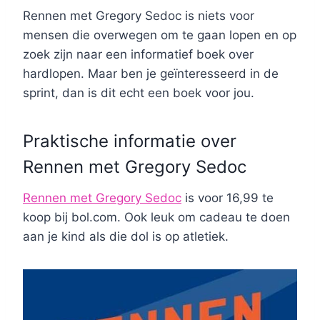
Rennen met Gregory Sedoc is niets voor
mensen die overwegen om te gaan lopen en op
zoek zijn naar een informatief boek over
hardlopen. Maar ben je geïnteresseerd in de
sprint, dan is dit echt een boek voor jou.
Praktische informatie over
Rennen met Gregory Sedoc
Rennen met Gregory Sedoc
is voor 16,99 te
koop bij bol.com. Ook leuk om cadeau te doen
aan je kind als die dol is op atletiek.