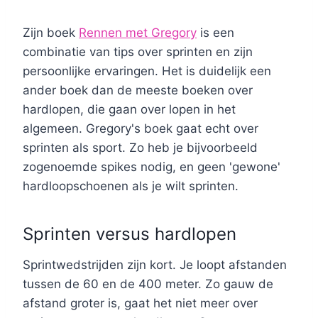
Zijn boek
Rennen met Gregory
is een
combinatie van tips over sprinten en zijn
persoonlijke ervaringen. Het is duidelijk een
ander boek dan de meeste boeken over
hardlopen, die gaan over lopen in het
algemeen. Gregory's boek gaat echt over
sprinten als sport. Zo heb je bijvoorbeeld
zogenoemde spikes nodig, en geen 'gewone'
hardloopschoenen als je wilt sprinten.
Sprinten versus hardlopen
Sprintwedstrijden zijn kort. Je loopt afstanden
tussen de 60 en de 400 meter. Zo gauw de
afstand groter is, gaat het niet meer over