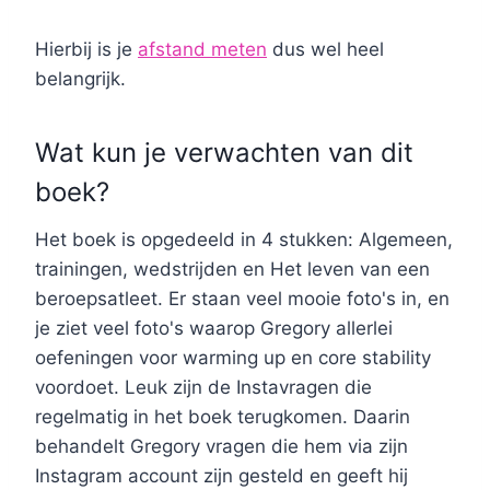
Hierbij is je
afstand meten
dus wel heel
belangrijk.
Wat kun je verwachten van dit
boek?
Het boek is opgedeeld in 4 stukken: Algemeen,
trainingen, wedstrijden en Het leven van een
beroepsatleet. Er staan veel mooie foto's in, en
je ziet veel foto's waarop Gregory allerlei
oefeningen voor warming up en core stability
voordoet. Leuk zijn de Instavragen die
regelmatig in het boek terugkomen. Daarin
behandelt Gregory vragen die hem via zijn
Instagram account zijn gesteld en geeft hij