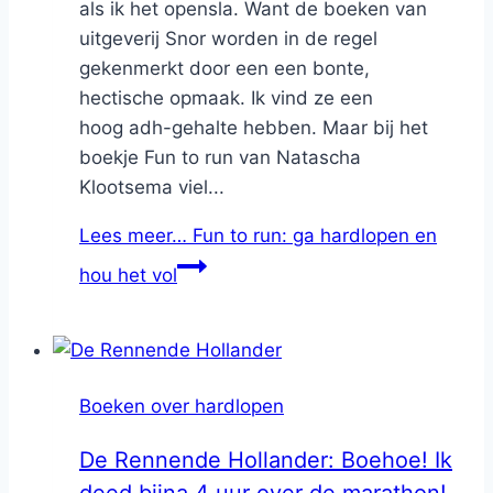
als ik het opensla. Want de boeken van
uitgeverij Snor worden in de regel
gekenmerkt door een een bonte,
hectische opmaak. Ik vind ze een
hoog adh-gehalte hebben. Maar bij het
boekje Fun to run van Natascha
Klootsema viel...
Lees meer…
Fun to run: ga hardlopen en
hou het vol
Boeken over hardlopen
De Rennende Hollander: Boehoe! Ik