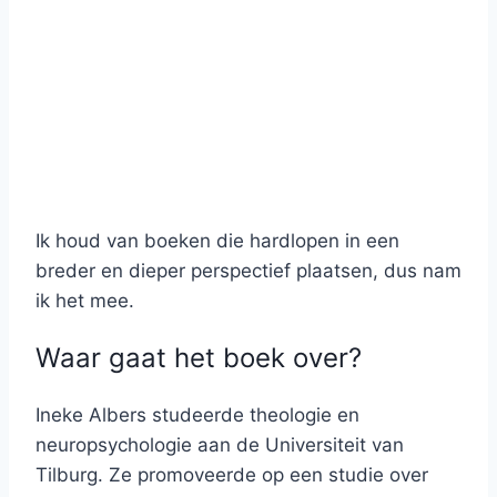
Ik houd van boeken die hardlopen in een
breder en dieper perspectief plaatsen, dus nam
ik het mee.
Waar gaat het boek over?
Ineke Albers studeerde theologie en
neuropsychologie aan de Universiteit van
Tilburg. Ze promoveerde op een studie over