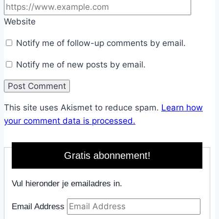
Website
Notify me of follow-up comments by email.
Notify me of new posts by email.
This site uses Akismet to reduce spam.
Learn how
your comment data is processed.
Gratis abonnement!
Vul hieronder je emailadres in.
Email Address