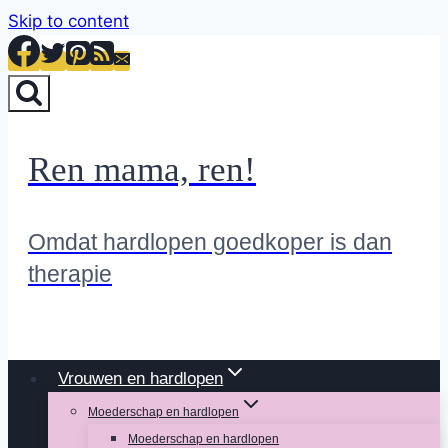
Skip to content
Ren mama, ren!
Omdat hardlopen goedkoper is dan
therapie
Vrouwen en hardlopen
Moederschap en hardlopen
Moederschap en hardlopen