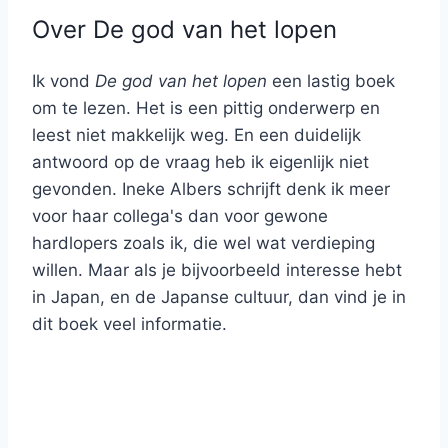
Over De god van het lopen
Ik vond
De god van het lopen
een lastig boek
om te lezen. Het is een pittig onderwerp en
leest niet makkelijk weg. En een duidelijk
antwoord op de vraag heb ik eigenlijk niet
gevonden. Ineke Albers schrijft denk ik meer
voor haar collega's dan voor gewone
hardlopers zoals ik, die wel wat verdieping
willen. Maar als je bijvoorbeeld interesse hebt
in Japan, en de Japanse cultuur, dan vind je in
dit boek veel informatie.