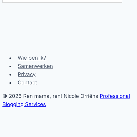
Wie ben ik?
Samenwerken
Privacy
Contact
© 2026 Ren mama, ren! Nicole Orriëns
Professional
Blogging Services