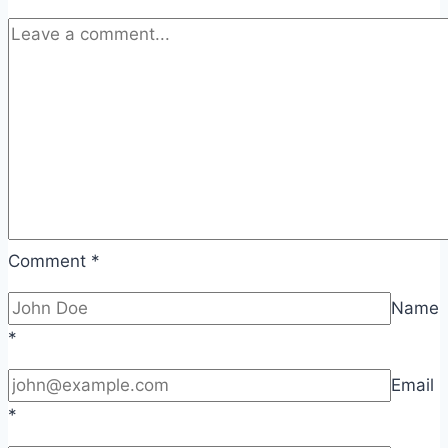
Comment
*
Name
*
Email
*