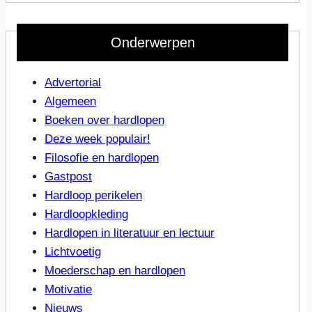
Onderwerpen
Advertorial
Algemeen
Boeken over hardlopen
Deze week populair!
Filosofie en hardlopen
Gastpost
Hardloop perikelen
Hardloopkleding
Hardlopen in literatuur en lectuur
Lichtvoetig
Moederschap en hardlopen
Motivatie
Nieuws