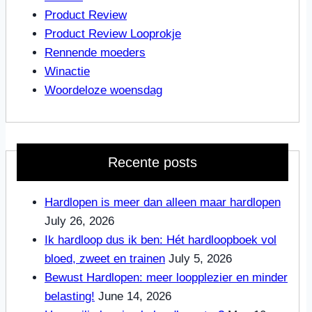
Product Review
Product Review Looprokje
Rennende moeders
Winactie
Woordeloze woensdag
Recente posts
Hardlopen is meer dan alleen maar hardlopen
July 26, 2026
Ik hardloop dus ik ben: Hét hardloopboek vol
bloed, zweet en trainen
July 5, 2026
Bewust Hardlopen: meer loopplezier en minder
belasting!
June 14, 2026