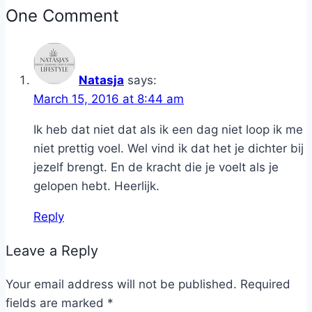
One Comment
Natasja
says:
March 15, 2016 at 8:44 am
Ik heb dat niet dat als ik een dag niet loop ik me
niet prettig voel. Wel vind ik dat het je dichter bij
jezelf brengt. En de kracht die je voelt als je
gelopen hebt. Heerlijk.
Reply
Leave a Reply
Your email address will not be published.
Required
fields are marked
*