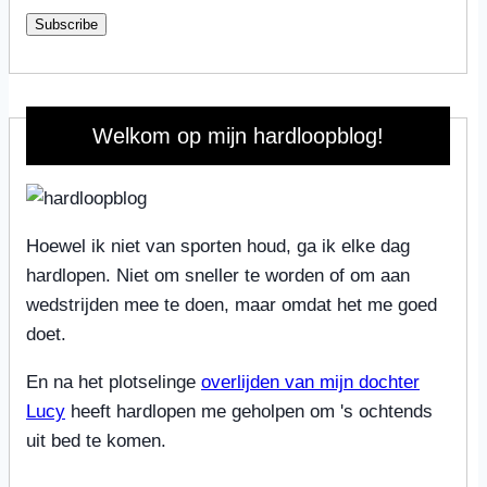
Subscribe
Welkom op mijn hardloopblog!
Hoewel ik niet van sporten houd, ga ik elke dag
hardlopen. Niet om sneller te worden of om aan
wedstrijden mee te doen, maar omdat het me goed
doet.
En na het plotselinge
overlijden van mijn dochter
Lucy
heeft hardlopen me geholpen om 's ochtends
uit bed te komen.