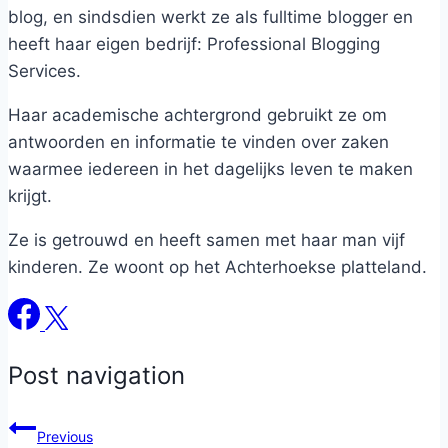
blog, en sindsdien werkt ze als fulltime blogger en
heeft haar eigen bedrijf: Professional Blogging
Services.
Haar academische achtergrond gebruikt ze om
antwoorden en informatie te vinden over zaken
waarmee iedereen in het dagelijks leven te maken
krijgt.
Ze is getrouwd en heeft samen met haar man vijf
kinderen. Ze woont op het Achterhoekse platteland.
Post navigation
Previous