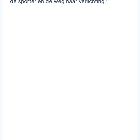
de sporter en de weg naar verlichting.'