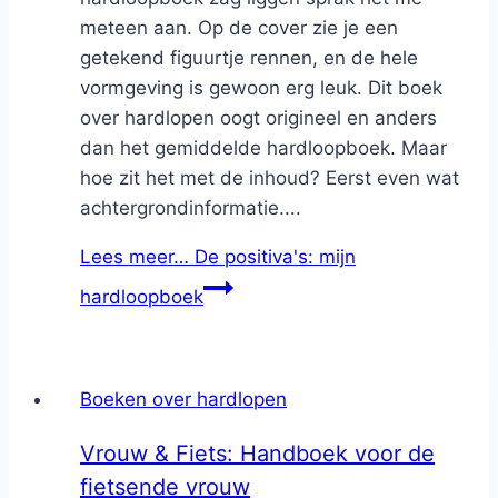
meteen aan. Op de cover zie je een
getekend figuurtje rennen, en de hele
vormgeving is gewoon erg leuk. Dit boek
over hardlopen oogt origineel en anders
dan het gemiddelde hardloopboek. Maar
hoe zit het met de inhoud? Eerst even wat
achtergrondinformatie....
Lees meer…
De positiva's: mijn
hardloopboek
Boeken over hardlopen
Vrouw & Fiets: Handboek voor de
fietsende vrouw