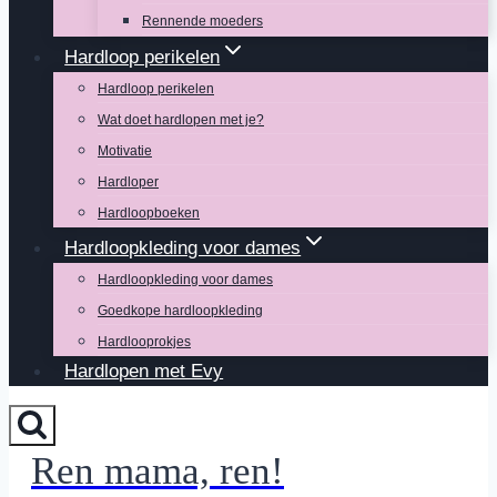
Rennende moeders
Hardloop perikelen
Hardloop perikelen
Wat doet hardlopen met je?
Motivatie
Hardloper
Hardloopboeken
Hardloopkleding voor dames
Hardloopkleding voor dames
Goedkope hardloopkleding
Hardlooprokjes
Hardlopen met Evy
Ren mama, ren!