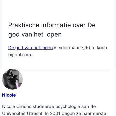
Praktische informatie over De
god van het lopen
De god van het lopen
is voor maar 7,90 te koop
bij bol.com.
Nicole
Nicole Orriëns studeerde psychologie aan de
Universiteit Utrecht. In 2001 begon ze haar eerste