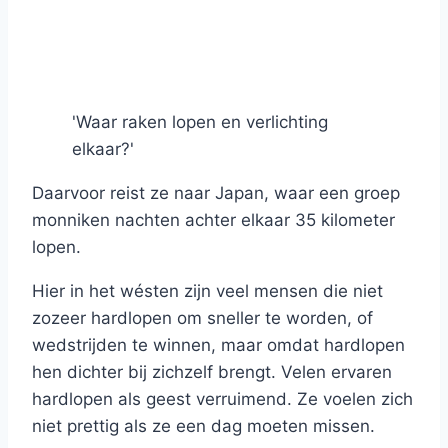
'Waar raken lopen en verlichting
elkaar?'
Daarvoor reist ze naar Japan, waar een groep
monniken nachten achter elkaar 35 kilometer
lopen.
Hier in het wésten zijn veel mensen die niet
zozeer hardlopen om sneller te worden, of
wedstrijden te winnen, maar omdat hardlopen
hen dichter bij zichzelf brengt. Velen ervaren
hardlopen als geest verruimend. Ze voelen zich
niet prettig als ze een dag moeten missen.