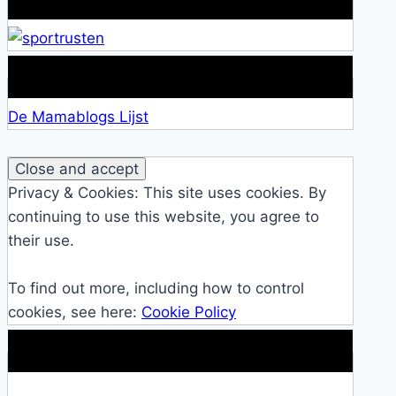
Lid van De Mamablogs Lijst
De Mamablogs Lijst
Privacy & Cookies: This site uses cookies. By
continuing to use this website, you agree to
their use.
To find out more, including how to control
cookies, see here:
Cookie Policy
Makkelijke loopband!