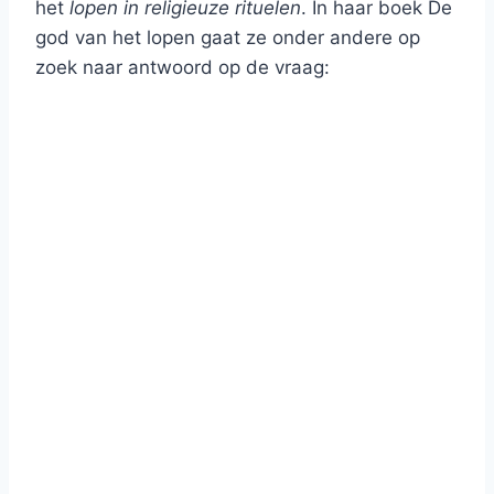
het
lopen in religieuze rituelen
. In haar boek De
god van het lopen gaat ze onder andere op
zoek naar antwoord op de vraag: