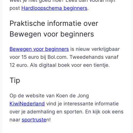
post
Hardloopschema beginners
.
Praktische informatie over
Bewegen voor beginners
Bewegen voor beginners
is nieuw verkrijgbaar
voor 15 euro bij Bol.com. Tweedehands vanaf
12 euro. Als digitaal boek voor een tientje.
Tip
Op de website van Koen de Jong
KiwiNederland
vind je interessante informatie
over je ademhaling en sporten. En kijk ook eens
naar
sportruste
n!