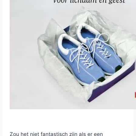
Zou het niet fantastisch zijn als er een