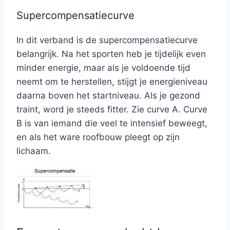
Supercompensatiecurve
In dit verband is de supercompensatiecurve
belangrijk. Na het sporten heb je tijdelijk even
minder energie, maar als je voldoende tijd
neemt om te herstellen, stijgt je energieniveau
daarna boven het startniveau. Als je gezond
traint, word je steeds fitter. Zie curve A. Curve
B is van iemand die veel te intensief beweegt,
en als het ware roofbouw pleegt op zijn
lichaam.