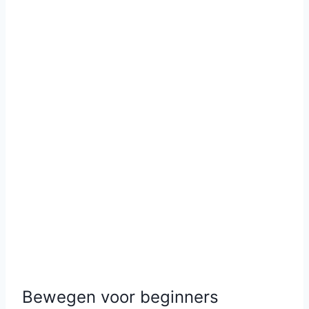
Bewegen voor beginners