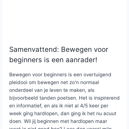
Samenvattend: Bewegen voor
beginners is een aanrader!
Bewegen voor beginners is een overtuigend
pleidooi om bewegen net zo'n normaal
onderdeel van je leven te maken, als
bijvoorbeeld tanden poetsen. Het is inspirerend
en informatief, en als ik niet al 4/5 keer per
week gíng hardlopen, dan ging ik het nu acuut
doen. Wil jij beginnen met hardlopen maar
weet je niet goed hoe? Lees dan vooral mijn