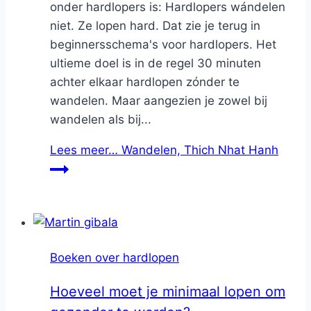
onder hardlopers is: Hardlopers wándelen
niet. Ze lopen hard. Dat zie je terug in
beginnersschema's voor hardlopers. Het
ultieme doel is in de regel 30 minuten
achter elkaar hardlopen zónder te
wandelen. Maar aangezien je zowel bij
wandelen als bij...
Lees meer…
Wandelen, Thich Nhat Hanh
Boeken over hardlopen
Hoeveel moet je minimaal lopen om