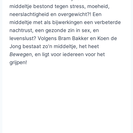
middeltje bestond tegen stress, moeheid,
neerslachtigheid en overgewicht?! Een
middeltje met als bijwerkingen een verbeterde
nachtrust, een gezonde zin in sex, en
levenslust? Volgens Bram Bakker en Koen de
Jong bestaat zo'n middeltje, het heet
Bewegen
, en ligt voor iedereen voor het
grijpen!