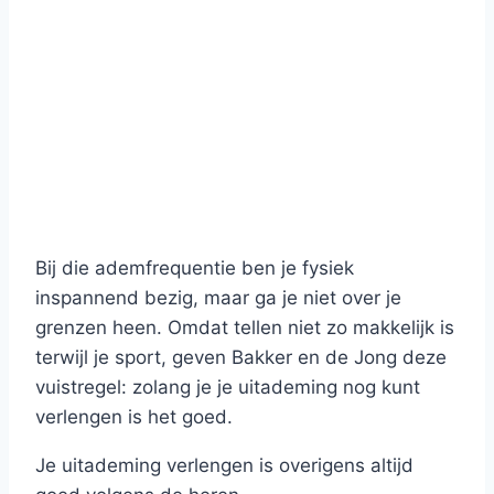
Bij die ademfrequentie ben je fysiek
inspannend bezig, maar ga je niet over je
grenzen heen. Omdat tellen niet zo makkelijk is
terwijl je sport, geven Bakker en de Jong deze
vuistregel: zolang je je uitademing nog kunt
verlengen is het goed.
Je uitademing verlengen is overigens altijd