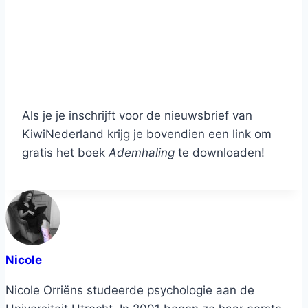
Als je je inschrijft voor de nieuwsbrief van
KiwiNederland krijg je bovendien een link om
gratis het boek
Ademhaling
te downloaden!
Nicole
Nicole Orriëns studeerde psychologie aan de