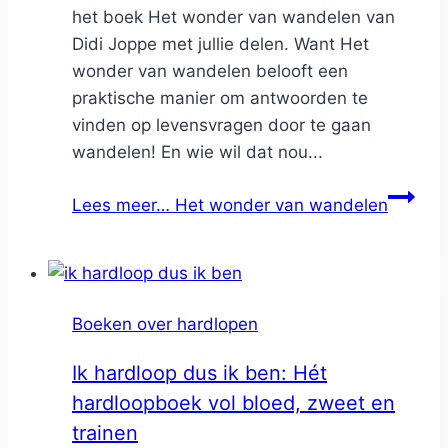
het boek Het wonder van wandelen van
Didi Joppe met jullie delen. Want Het
wonder van wandelen belooft een
praktische manier om antwoorden te
vinden op levensvragen door te gaan
wandelen! En wie wil dat nou...
Lees meer…
Het wonder van wandelen
Boeken over hardlopen
Ik hardloop dus ik ben: Hét
hardloopboek vol bloed, zweet en
trainen