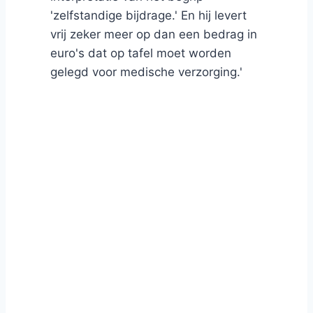
'zelfstandige bijdrage.' En hij levert
vrij zeker meer op dan een bedrag in
euro's dat op tafel moet worden
gelegd voor medische verzorging.'