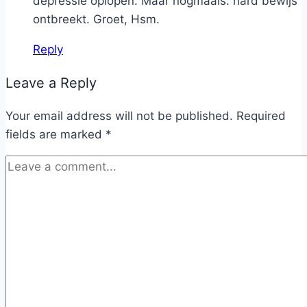
depressie oplopen. Maar nogmaals: hard bewijs
ontbreekt. Groet, Hsm.
Reply
Leave a Reply
Your email address will not be published.
Required
fields are marked
*