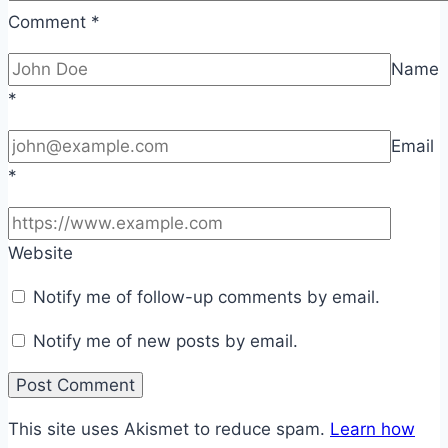
Comment
*
Name
*
Email
*
Website
Notify me of follow-up comments by email.
Notify me of new posts by email.
This site uses Akismet to reduce spam.
Learn how