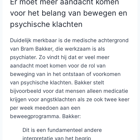
Er moet meer aandacht komen
voor het belang van bewegen en
psychische klachten
Duidelijk merkbaar is de medische achtergrond
van Bram Bakker, die werkzaam is als
psychiater. Zo vindt hij dat er veel meer
aandacht moet komen voor de rol van
beweging van in het ontstaan of voorkomen
van psychische klachten. Bakker stelt
bijvoorbeeld voor dat mensen alleen medicatie
krijgen voor angstklachten als ze ook twee keer
per week meedoen aan een
beweegprogramma. Bakker:
Dit is een fundamenteel andere
interpretatie van het begrip