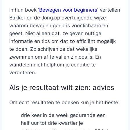
In hun boek '
Bewegen voor beginners
' vertellen
Bakker en de Jong op overtuigende wijze
waarom bewegen goed is voor lichaam en
geest. Niet alleen dat, ze geven nuttige
informatie en tips om dat zo efficiënt mogelijk
te doen. Zo schrijven ze dat wekelijks
zwemmen om af te vallen zinloos is. En
wandelen niet helpt om je conditie te
verbeteren.
Als je resultaat wilt zien: advies
Om echt resultaten te boeken kun je het beste:
drie keer in de week gedurende een
half uur tot drie kwartier je