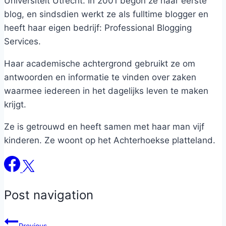
Universiteit Utrecht. In 2001 begon ze haar eerste
blog, en sindsdien werkt ze als fulltime blogger en
heeft haar eigen bedrijf: Professional Blogging
Services.
Haar academische achtergrond gebruikt ze om
antwoorden en informatie te vinden over zaken
waarmee iedereen in het dagelijks leven te maken
krijgt.
Ze is getrouwd en heeft samen met haar man vijf
kinderen. Ze woont op het Achterhoekse platteland.
Post navigation
Previous