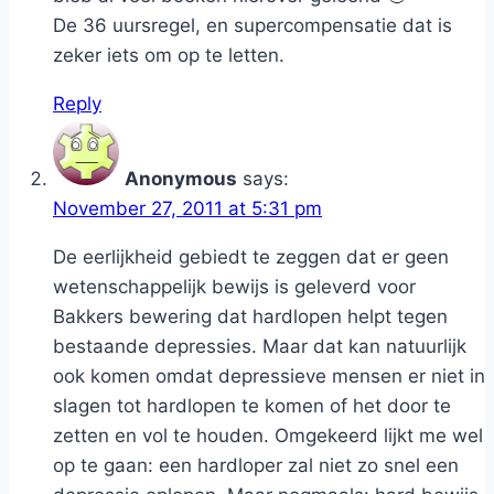
De 36 uursregel, en supercompensatie dat is
zeker iets om op te letten.
Reply
Anonymous
says:
November 27, 2011 at 5:31 pm
De eerlijkheid gebiedt te zeggen dat er geen
wetenschappelijk bewijs is geleverd voor
Bakkers bewering dat hardlopen helpt tegen
bestaande depressies. Maar dat kan natuurlijk
ook komen omdat depressieve mensen er niet in
slagen tot hardlopen te komen of het door te
zetten en vol te houden. Omgekeerd lijkt me wel
op te gaan: een hardloper zal niet zo snel een