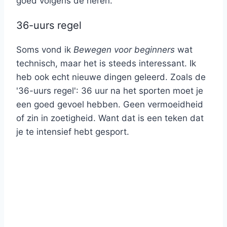
goed volgens de heren.
36-uurs regel
Soms vond ik
Bewegen voor beginners
wat
technisch, maar het is steeds interessant. Ik
heb ook echt nieuwe dingen geleerd. Zoals de
'36-uurs regel': 36 uur na het sporten moet je
een goed gevoel hebben. Geen vermoeidheid
of zin in zoetigheid. Want dat is een teken dat
je te intensief hebt gesport.