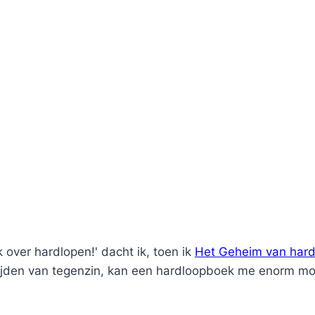
 over hardlopen!' dacht ik, toen ik
Het Geheim van hard
tijden van tegenzin, kan een hardloopboek me enorm mo