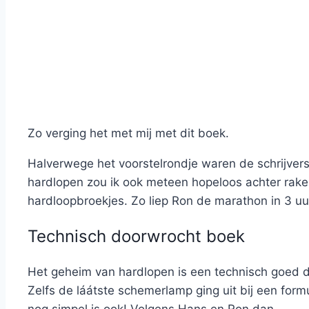
Zo verging het met mij met dit boek.
Halverwege het voorstelrondje waren de schrijvers
hardlopen zou ik ook meteen hopeloos achter raken
hardloopbroekjes. Zo liep Ron de marathon in 3 uu
Technisch doorwrocht boek
Het geheim van hardlopen is een technisch goed d
Zelfs de láátste schemerlamp ging uit bij een for