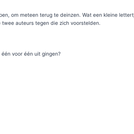
pen, om meteen terug te deinzen. Wat een kleine lettert
twee auteurs tegen die zich voorstelden.
 één voor één uit gingen?