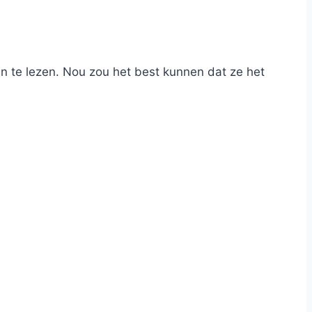
n te lezen. Nou zou het best kunnen dat ze het