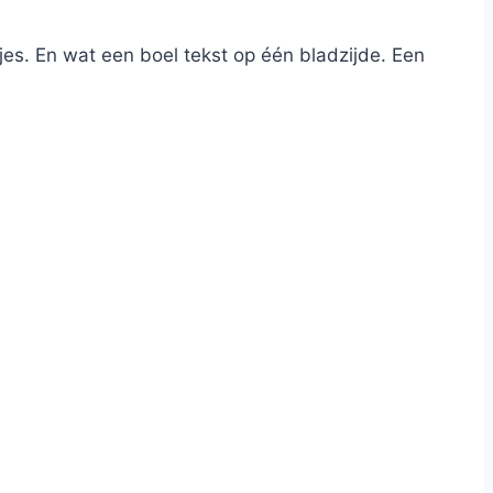
jes. En wat een boel tekst op één bladzijde. Een