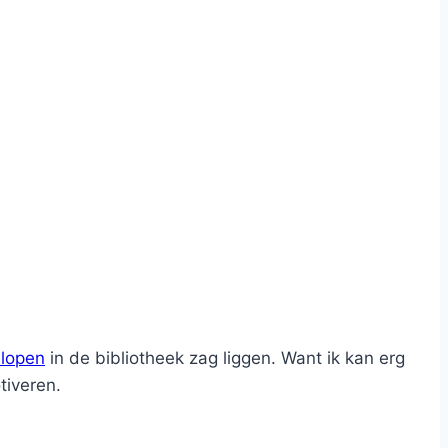
lopen
in de bibliotheek zag liggen. Want ik kan erg
tiveren.