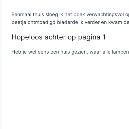
Eenmaal thuis sloeg ik het boek verwachtingsvol o
beetje ontmoedigd bladerde ik verder en kwam de 
Hopeloos achter op pagina 1
Heb je wel eens een huis gezien, waar alle lampen