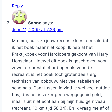
Reply
Sanne
says:
June 11, 2009 at 7:26 pm
Mmmm, nu ik zo jouw recensie lees, denk ik dat
ik het boek maar niet koop. Ik heb al het
Praktijkboek voor Hardlopers gekocht van Harry
Honselaar. Hoewel dit boek is geschreven voor
zowel de prestatiehardloper als voor de
recreant, is het boek toch grotendeels erg
technisch van opbouw. Met veel tabellen en
schema's. Daar tussen in vind je wel veel nuttige
tips, dus het is zeker geen weggegooid geld,
maar sluit niet echt aan bij mijn huidige niveau
(recreant, 10 km tijd 58,34). En ik vraag me af of