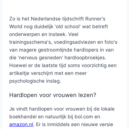
Zo is het Nederlandse tijdschrift Runner's
World nog duidelijk 'old school' wat betreft
onderwerpen en insteek. Veel
trainingsschema's, voedingsadviezen en foto's
van magere gestroomlijnde hardlopers in van
die 'nerveus gesneden' hardloopbroekjes.
Hoewel er de laatste tijd soms voorzichtig een
artikeltje verschijnt met een meer
psychologische inslag.
Hardlopen voor vrouwen lezen?
Je vindt hardlopen voor vrouwen bij de lokale
boekhandel en natuurlijk bij bol.com en
amazon.nl
. Er is inmiddels een nieuwe versie