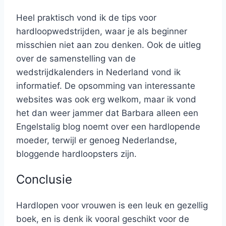
Heel praktisch vond ik de tips voor
hardloopwedstrijden, waar je als beginner
misschien niet aan zou denken. Ook de uitleg
over de samenstelling van de
wedstrijdkalenders in Nederland vond ik
informatief. De opsomming van interessante
websites was ook erg welkom, maar ik vond
het dan weer jammer dat Barbara alleen een
Engelstalig blog noemt over een hardlopende
moeder, terwijl er genoeg Nederlandse,
bloggende hardloopsters zijn.
Conclusie
Hardlopen voor vrouwen is een leuk en gezellig
boek, en is denk ik vooral geschikt voor de