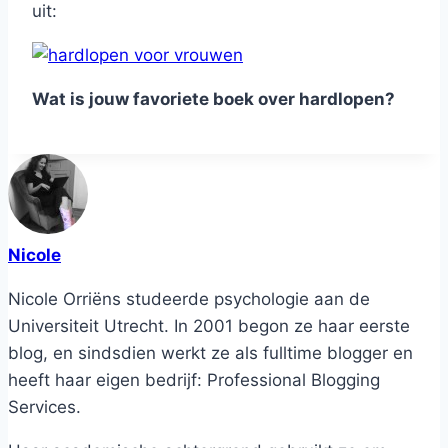
uit:
Wat is jouw favoriete boek over hardlopen?
Nicole
Nicole Orriëns studeerde psychologie aan de
Universiteit Utrecht. In 2001 begon ze haar eerste
blog, en sindsdien werkt ze als fulltime blogger en
heeft haar eigen bedrijf: Professional Blogging
Services.