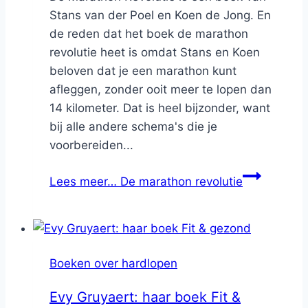
Stans van der Poel en Koen de Jong. En
de reden dat het boek de marathon
revolutie heet is omdat Stans en Koen
beloven dat je een marathon kunt
afleggen, zonder ooit meer te lopen dan
14 kilometer. Dat is heel bijzonder, want
bij alle andere schema's die je
voorbereiden...
Lees meer…
De marathon revolutie
Boeken over hardlopen
Evy Gruyaert: haar boek Fit &