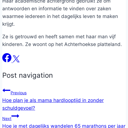
Haar academische achtergrond gebruikt ze om
antwoorden en informatie te vinden over zaken
waarmee iedereen in het dagelijks leven te maken
krijgt.
Ze is getrouwd en heeft samen met haar man vijf
kinderen. Ze woont op het Achterhoekse platteland.
Post navigation
Previous
Hoe plan je als mama hardlooptijd in zonder
schuldgevoel?
Next
Hoe je met dagelijks wandelen 65 marathons per jaar