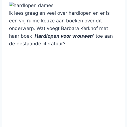
Ik lees graag en veel over hardlopen en er is
een vrij ruime keuze aan boeken over dit
onderwerp. Wat voegt Barbara Kerkhof met
haar boek '
Hardlopen voor vrouwen
' toe aan
de bestaande literatuur?