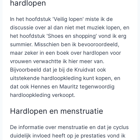
hardlopen
In het hoofdstuk 'Veilig lopen' miste ik de
discussie over al dan niet met muziek lopen, en
het hoofdstuk 'Shoes en shopping' vond ik erg
summier. Misschien ben ik bevooroordeeld,
maar zeker in een boek over hardlopen voor
vrouwen verwachtte ik hier meer van.
Bijvoorbeeld dat je bij de Kruidvat ook
uitstekende hardloopkleding kunt kopen, en
dat ook Hennes en Mauritz tegenwoordig
hardloopkleding verkoopt.
Hardlopen en menstruatie
De informatie over menstruatie en dat je cyclus
duidelijk invloed heeft op je prestaties vond ik