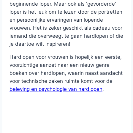
beginnende loper. Maar ook als 'gevorderde'
loper is het leuk om te lezen door de portretten
en persoonlijke ervaringen van lopende
vrouwen. Het is zeker geschikt als cadeau voor
iemand die overweegt te gaan hardlopen of die
je daartoe wilt inspireren!
Hardlopen voor vrouwen is hopelijk een eerste,
voorzichtige aanzet naar een nieuw genre
boeken over hardlopen, waarin naast aandacht
voor technische zaken ruimte komt voor de
beleving en psychologie van hardlopen
.