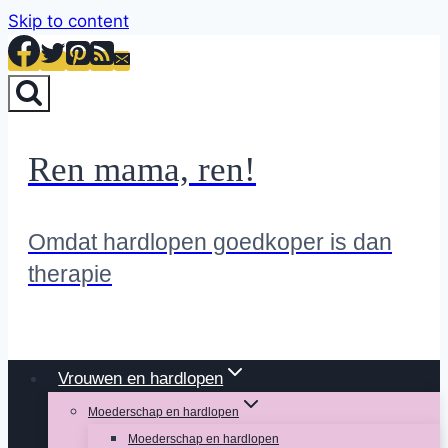
Skip to content
Ren mama, ren!
Omdat hardlopen goedkoper is dan
therapie
Vrouwen en hardlopen
Moederschap en hardlopen
Moederschap en hardlopen