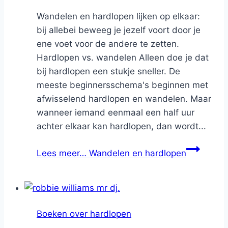
Wandelen en hardlopen lijken op elkaar:
bij allebei beweeg je jezelf voort door je
ene voet voor de andere te zetten.
Hardlopen vs. wandelen Alleen doe je dat
bij hardlopen een stukje sneller. De
meeste beginnersschema's beginnen met
afwisselend hardlopen en wandelen. Maar
wanneer iemand eenmaal een half uur
achter elkaar kan hardlopen, dan wordt...
Lees meer…
Wandelen en hardlopen
Boeken over hardlopen