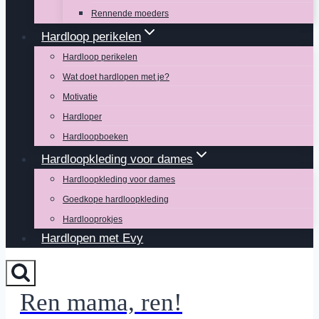
Rennende moeders
Hardloop perikelen
Hardloop perikelen
Wat doet hardlopen met je?
Motivatie
Hardloper
Hardloopboeken
Hardloopkleding voor dames
Hardloopkleding voor dames
Goedkope hardloopkleding
Hardlooprokjes
Hardlopen met Evy
Ren mama, ren!