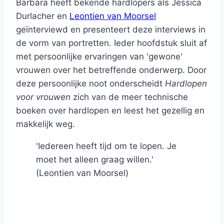
Barbara heeft bekende hardlopers als Jessica
Durlacher en
Leontien van Moorsel
geïnterviewd en presenteert deze interviews in
de vorm van portretten. Ieder hoofdstuk sluit af
met persoonlijke ervaringen van 'gewone'
vrouwen over het betreffende onderwerp. Door
deze persoonlijke noot onderscheidt
Hardlopen
voor vrouwen
zich van de meer technische
boeken over hardlopen en leest het gezellig en
makkelijk weg.
'Iedereen heeft tijd om te lopen. Je
moet het alleen graag willen.'
(Leontien van Moorsel)