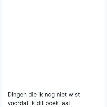
Dingen die ik nog niet wist
voordat ik dit boek las!