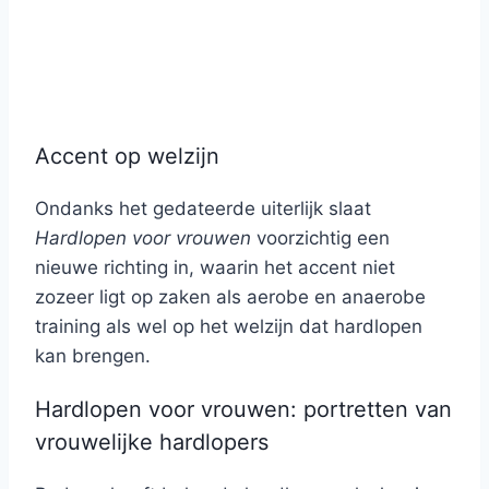
Accent op welzijn
Ondanks het gedateerde uiterlijk slaat
Hardlopen voor vrouwen
voorzichtig een
nieuwe richting in, waarin het accent niet
zozeer ligt op zaken als aerobe en anaerobe
training als wel op het welzijn dat hardlopen
kan brengen.
Hardlopen voor vrouwen: portretten van
vrouwelijke hardlopers