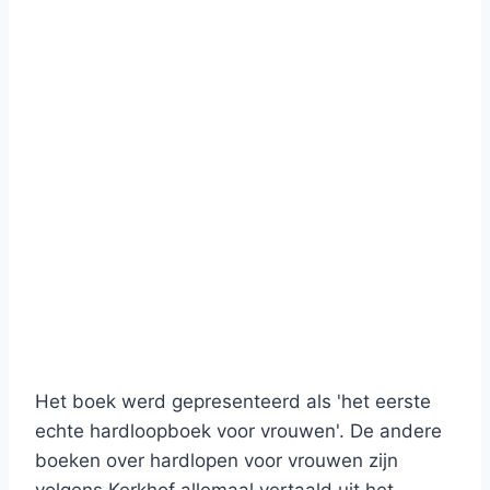
Het boek werd gepresenteerd als 'het eerste
echte hardloopboek voor vrouwen'. De andere
boeken over hardlopen voor vrouwen zijn