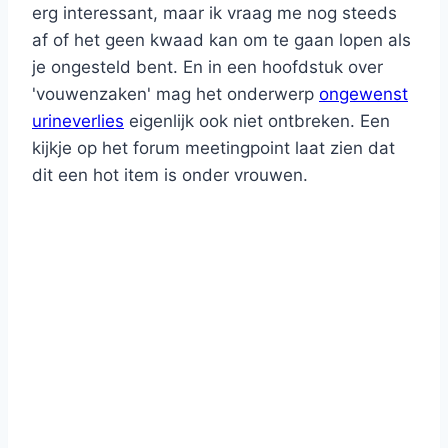
erg interessant, maar ik vraag me nog steeds
af of het geen kwaad kan om te gaan lopen als
je ongesteld bent. En in een hoofdstuk over
'vouwenzaken' mag het onderwerp
ongewenst
urineverlies
eigenlijk ook niet ontbreken. Een
kijkje op het forum meetingpoint laat zien dat
dit een hot item is onder vrouwen.