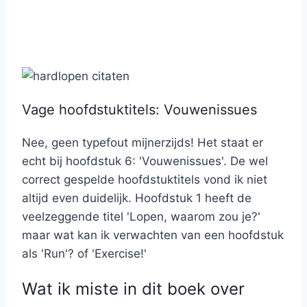
Vage hoofdstuktitels: Vouwenissues
Nee, geen typefout mijnerzijds! Het staat er
echt bij hoofdstuk 6: 'Vouwenissues'. De wel
correct gespelde hoofdstuktitels vond ik niet
altijd even duidelijk. Hoofdstuk 1 heeft de
veelzeggende titel 'Lopen, waarom zou je?'
maar wat kan ik verwachten van een hoofdstuk
als 'Run'? of 'Exercise!'
Wat ik miste in dit boek over