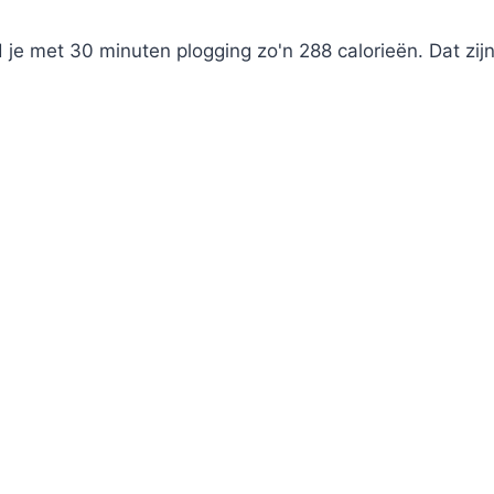
je met 30 minuten plogging zo'n 288 calorieën. Dat zij