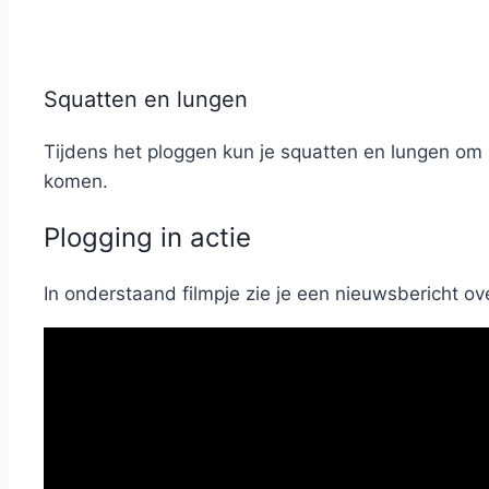
Squatten en lungen
Tijdens het ploggen kun je squatten en lungen om 
komen.
Plogging in actie
In onderstaand filmpje zie je een nieuwsbericht ov