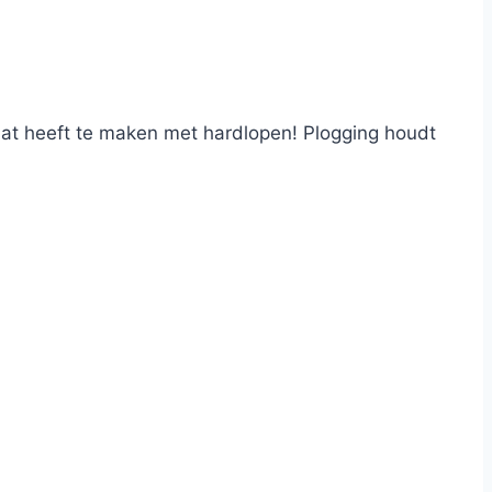
dat heeft te maken met hardlopen! Plogging houdt