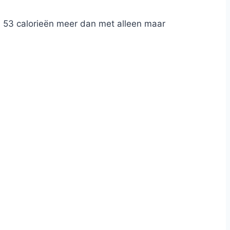
n 53 calorieën meer dan met alleen maar