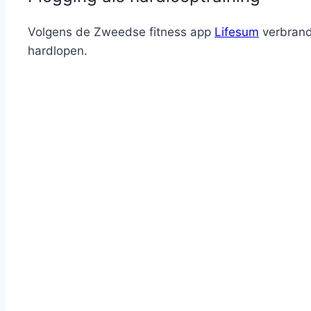
Volgens de Zweedse fitness app
Lifesum
verbrand 
hardlopen.