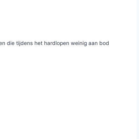
ren die tijdens het hardlopen weinig aan bod