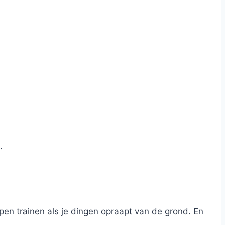
.
pen trainen als je dingen opraapt van de grond. En