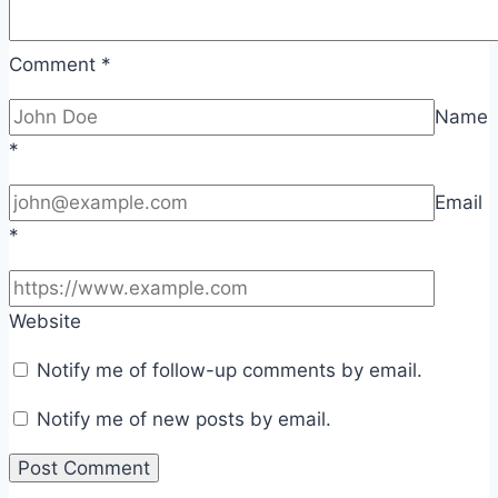
Comment
*
Name
*
Email
*
Website
Notify me of follow-up comments by email.
Notify me of new posts by email.