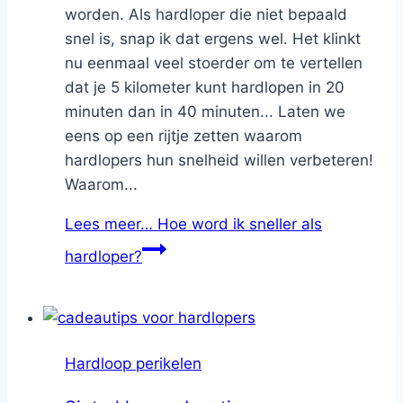
worden. Als hardloper die niet bepaald
snel is, snap ik dat ergens wel. Het klinkt
nu eenmaal veel stoerder om te vertellen
dat je 5 kilometer kunt hardlopen in 20
minuten dan in 40 minuten... Laten we
eens op een rijtje zetten waarom
hardlopers hun snelheid willen verbeteren!
Waarom...
Lees meer…
Hoe word ik sneller als
hardloper?
Hardloop perikelen