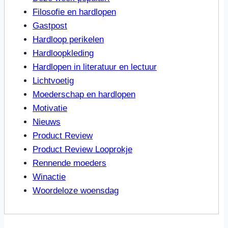
Filosofie en hardlopen
Gastpost
Hardloop perikelen
Hardloopkleding
Hardlopen in literatuur en lectuur
Lichtvoetig
Moederschap en hardlopen
Motivatie
Nieuws
Product Review
Product Review Looprokje
Rennende moeders
Winactie
Woordeloze woensdag