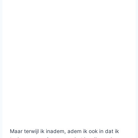
Maar terwijl ik inadem, adem ik ook in dat ik