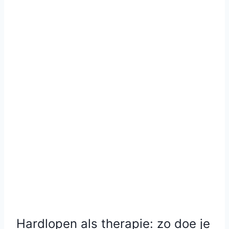
Hardlopen als therapie: zo doe je