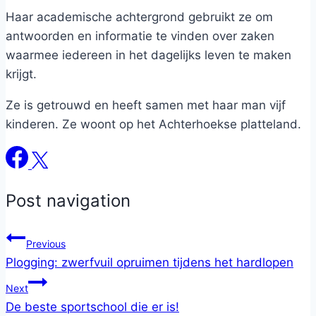
Haar academische achtergrond gebruikt ze om
antwoorden en informatie te vinden over zaken
waarmee iedereen in het dagelijks leven te maken
krijgt.
Ze is getrouwd en heeft samen met haar man vijf
kinderen. Ze woont op het Achterhoekse platteland.
Post navigation
Previous
Plogging: zwerfvuil opruimen tijdens het hardlopen
Next
De beste sportschool die er is!