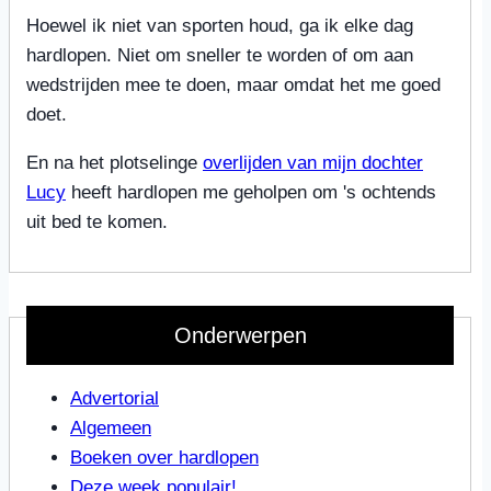
Hoewel ik niet van sporten houd, ga ik elke dag
hardlopen. Niet om sneller te worden of om aan
wedstrijden mee te doen, maar omdat het me goed
doet.
En na het plotselinge
overlijden van mijn dochter
Lucy
heeft hardlopen me geholpen om 's ochtends
uit bed te komen.
Onderwerpen
Advertorial
Algemeen
Boeken over hardlopen
Deze week populair!