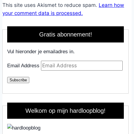
This site uses Akismet to reduce spam.
Learn how
your comment data is processed.
Gratis abonnement!
Vul hieronder je emailadres in.
Email Address
Subscribe
Welkom op mijn hardloopblog!