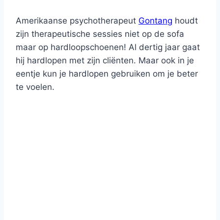
Amerikaanse psychotherapeut
Gontang
houdt
zijn therapeutische sessies niet op de sofa
maar op hardloopschoenen! Al dertig jaar gaat
hij hardlopen met zijn cliënten. Maar ook in je
eentje kun je hardlopen gebruiken om je beter
te voelen.