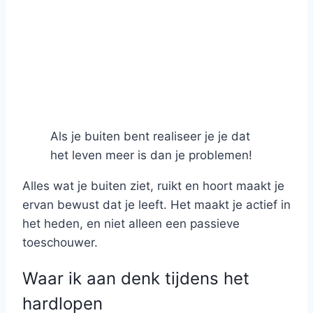
Als je buiten bent realiseer je je dat
het leven meer is dan je problemen!
Alles wat je buiten ziet, ruikt en hoort maakt je
ervan bewust dat je leeft. Het maakt je actief in
het heden, en niet alleen een passieve
toeschouwer.
Waar ik aan denk tijdens het
hardlopen