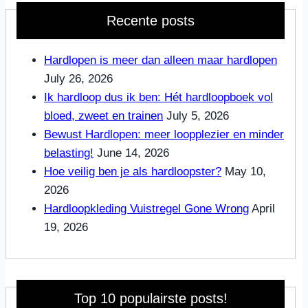
Recente posts
Hardlopen is meer dan alleen maar hardlopen
July 26, 2026
Ik hardloop dus ik ben: Hét hardloopboek vol
bloed, zweet en trainen
July 5, 2026
Bewust Hardlopen: meer loopplezier en minder
belasting!
June 14, 2026
Hoe veilig ben je als hardloopster?
May 10,
2026
Hardloopkleding Vuistregel Gone Wrong
April
19, 2026
Top 10 populairste posts!