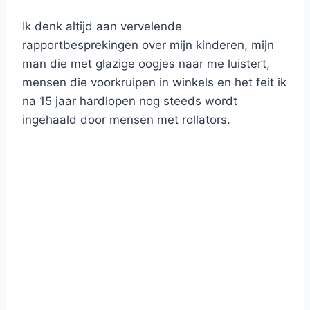
Ik denk altijd aan vervelende
rapportbesprekingen over mijn kinderen, mijn
man die met glazige oogjes naar me luistert,
mensen die voorkruipen in winkels en het feit ik
na 15 jaar hardlopen nog steeds wordt
ingehaald door mensen met rollators.