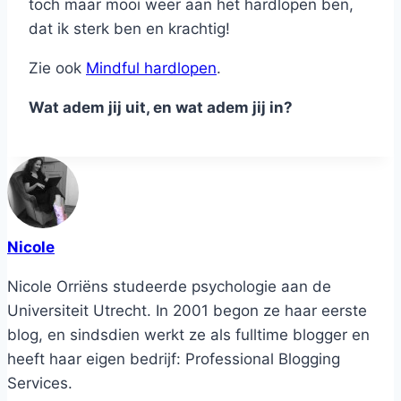
toch maar mooi weer aan het hardlopen ben,
dat ik sterk ben en krachtig!
Zie ook
Mindful hardlopen
.
Wat adem jij uit, en wat adem jij in?
Nicole
Nicole Orriëns studeerde psychologie aan de
Universiteit Utrecht. In 2001 begon ze haar eerste
blog, en sindsdien werkt ze als fulltime blogger en
heeft haar eigen bedrijf: Professional Blogging
Services.