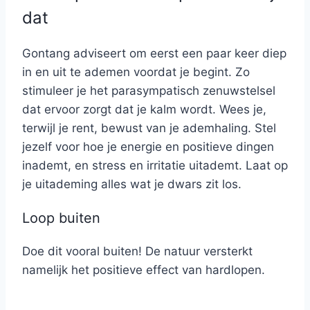
dat
Gontang adviseert om eerst een paar keer diep
in en uit te ademen voordat je begint. Zo
stimuleer je het parasympatisch zenuwstelsel
dat ervoor zorgt dat je kalm wordt. Wees je,
terwijl je rent, bewust van je ademhaling. Stel
jezelf voor hoe je energie en positieve dingen
inademt, en stress en irritatie uitademt. Laat op
je uitademing alles wat je dwars zit los.
Loop buiten
Doe dit vooral buiten! De natuur versterkt
namelijk het positieve effect van hardlopen.