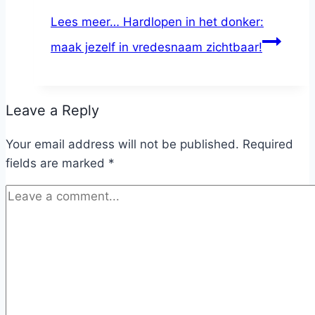
Lees meer…
Hardlopen in het donker:
maak jezelf in vredesnaam zichtbaar!
Leave a Reply
Your email address will not be published.
Required
fields are marked
*