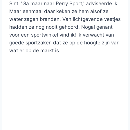
Sint. 'Ga maar naar Perry Sport,' adviseerde ik.
Maar eenmaal daar keken ze hem alsof ze
water zagen branden. Van lichtgevende vestjes
hadden ze nog nooit gehoord. Nogal genant
voor een sportwinkel vind ik! Ik verwacht van
goede sportzaken dat ze op de hoogte zijn van
wat er op de markt is.