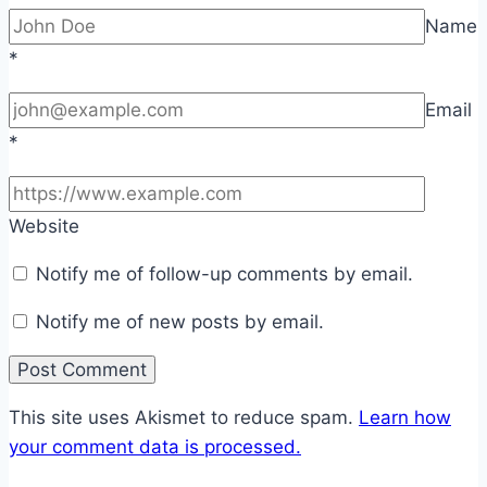
Name
*
Email
*
Website
Notify me of follow-up comments by email.
Notify me of new posts by email.
This site uses Akismet to reduce spam.
Learn how
your comment data is processed.