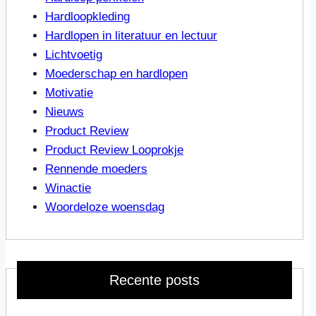
Hardloopkleding
Hardlopen in literatuur en lectuur
Lichtvoetig
Moederschap en hardlopen
Motivatie
Nieuws
Product Review
Product Review Looprokje
Rennende moeders
Winactie
Woordeloze woensdag
Recente posts