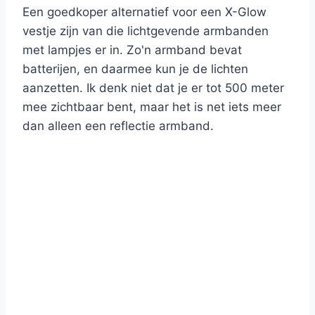
Een goedkoper alternatief voor een X-Glow
vestje zijn van die lichtgevende armbanden
met lampjes er in. Zo'n armband bevat
batterijen, en daarmee kun je de lichten
aanzetten. Ik denk niet dat je er tot 500 meter
mee zichtbaar bent, maar het is net iets meer
dan alleen een reflectie armband.