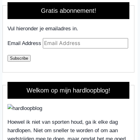
Gratis abonnement!
Vul hieronder je emailadres in.
Email Address
Subscribe
Welkom op mijn hardloopblog!
Hoewel ik niet van sporten houd, ga ik elke dag
hardlopen. Niet om sneller te worden of om aan
wedstrijden mee te doen, maar omdat het me goed