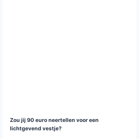
Zou jij 90 euro neertellen voor een
lichtgevend vestje?