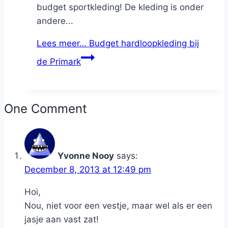
budget sportkleding! De kleding is onder
andere...
Lees meer…
Budget hardloopkleding bij
de Primark
One Comment
Yvonne Nooy
says:
December 8, 2013 at 12:49 pm
Hoi,
Nou, niet voor een vestje, maar wel als er een
jasje aan vast zat!