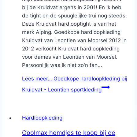
bij de Kruidvat ergens in 2001! En ik heb
de tight en de spuuglelijke trui nog steeds.
Deze Kruidvat hardlooptight is van het
merk Alping. Goedkope hardloopkleding
Kruidvat van Leontien van Moorsel 2012 In
2012 verkocht Kruidvat hardloopkleding
voor dames van Leontien van Moorsel.
Persoonlijk was ik niet zo'n fan...
Lees meer…
Goedkope hardloopkleding bij
Kruidvat - Leontien sportkleding
Hardloopkleding
Coolmax hemdjes te koop bij de