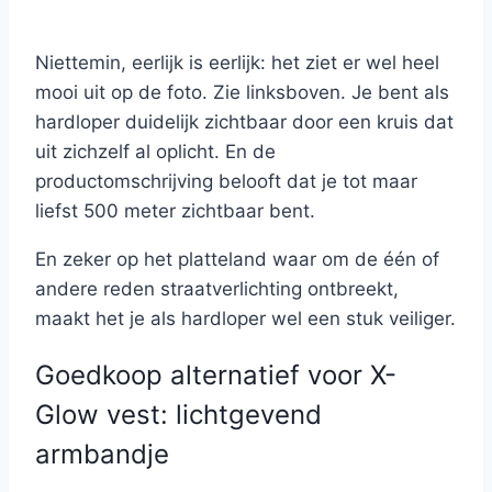
Niettemin, eerlijk is eerlijk: het ziet er wel heel
mooi uit op de foto. Zie linksboven. Je bent als
hardloper duidelijk zichtbaar door een kruis dat
uit zichzelf al oplicht. En de
productomschrijving belooft dat je tot maar
liefst 500 meter zichtbaar bent.
En zeker op het platteland waar om de één of
andere reden straatverlichting ontbreekt,
maakt het je als hardloper wel een stuk veiliger.
Goedkoop alternatief voor X-
Glow vest: lichtgevend
armbandje