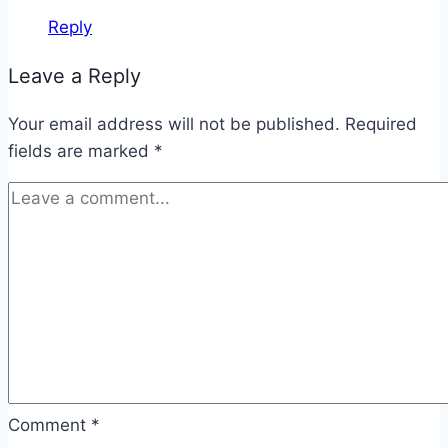
Reply
Leave a Reply
Your email address will not be published.
Required
fields are marked
*
Comment
*