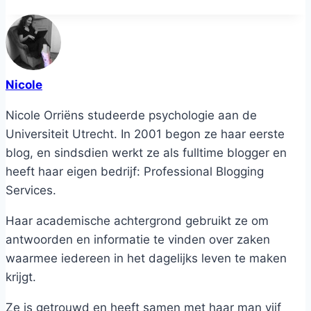
Nicole
Nicole Orriëns studeerde psychologie aan de
Universiteit Utrecht. In 2001 begon ze haar eerste
blog, en sindsdien werkt ze als fulltime blogger en
heeft haar eigen bedrijf: Professional Blogging
Services.
Haar academische achtergrond gebruikt ze om
antwoorden en informatie te vinden over zaken
waarmee iedereen in het dagelijks leven te maken
krijgt.
Ze is getrouwd en heeft samen met haar man vijf