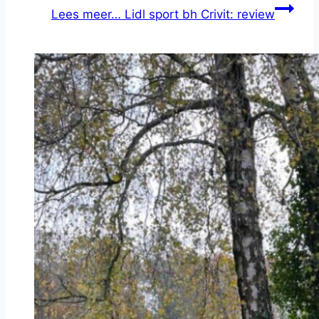
Lees meer…
Lidl sport bh Crivit: review