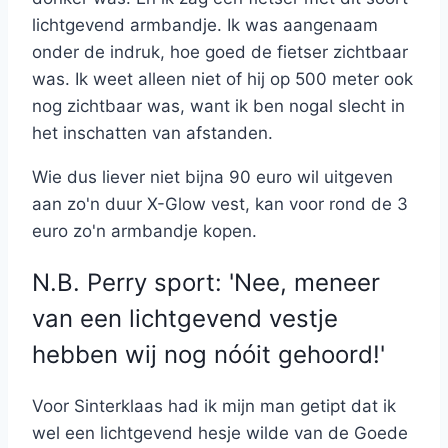
lichtgevend armbandje. Ik was aangenaam
onder de indruk, hoe goed de fietser zichtbaar
was. Ik weet alleen niet of hij op 500 meter ook
nog zichtbaar was, want ik ben nogal slecht in
het inschatten van afstanden.
Wie dus liever niet bijna 90 euro wil uitgeven
aan zo'n duur X-Glow vest, kan voor rond de 3
euro zo'n armbandje kopen.
N.B. Perry sport: 'Nee, meneer
van een lichtgevend vestje
hebben wij nog nóóit gehoord!'
Voor Sinterklaas had ik mijn man getipt dat ik
wel een lichtgevend hesje wilde van de Goede