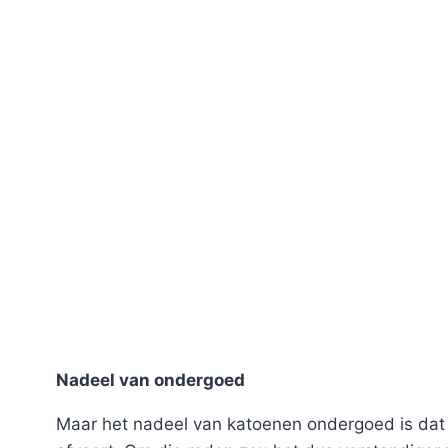
Nadeel van ondergoed
Maar het nadeel van katoenen ondergoed is dat 