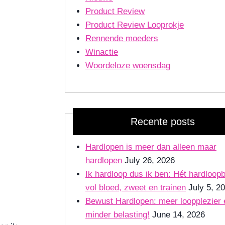
Product Review
Product Review Looprokje
Rennende moeders
Winactie
Woordeloze woensdag
Recente posts
Hardlopen is meer dan alleen maar
hardlopen
July 26, 2026
Ik hardloop dus ik ben: Hét hardloop
vol bloed, zweet en trainen
July 5, 2
Bewust Hardlopen: meer loopplezier 
minder belasting!
June 14, 2026