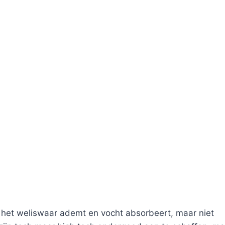
het weliswaar ademt en vocht absorbeert, maar niet