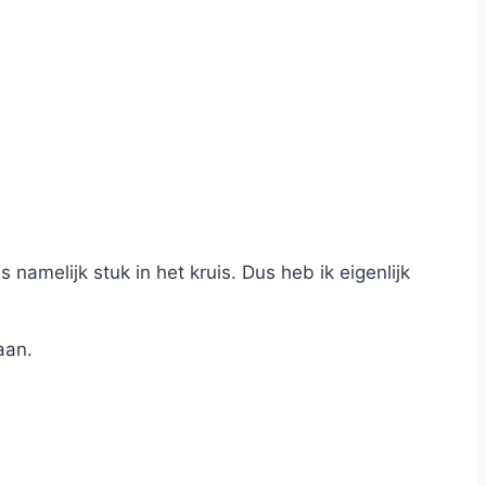
s namelijk stuk in het kruis. Dus heb ik eigenlijk
aan.