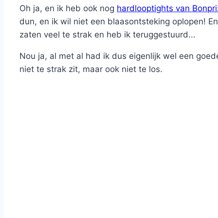
Oh ja, en ik heb ook nog
hardlooptights van Bonpri
dun, en ik wil niet een blaasontsteking oplopen! 
zaten veel te strak en heb ik teruggestuurd...
Nou ja, al met al had ik dus eigenlijk wel een go
niet te strak zit, maar ook niet te los.