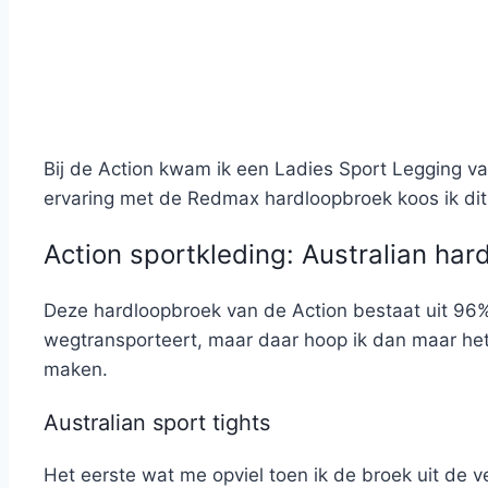
Bij de Action kwam ik een Ladies Sport Legging van
ervaring met de Redmax hardloopbroek koos ik dit
Action sportkleding: Australian har
Deze hardloopbroek van de Action bestaat uit 96% 
wegtransporteert, maar daar hoop ik dan maar het 
maken.
Australian sport tights
Het eerste wat me opviel toen ik de broek uit de v