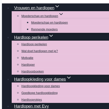
Vrouwen en hardlopen
Moederschap en hardlopen
Moederschap en hardlopen
Rennende moeders
Hardloop perikelen
Hardloop perikelen
Wat doet hardlopen met je?
Motivatie
Hardloper
Hardloopboeken
Hardloopkleding voor dames
Hardloopkleding voor dames
Goedkope hardloopkleding
Hardlooprokjes
Hardlopen met Evy