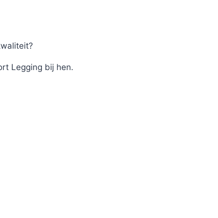
waliteit?
rt Legging bij hen.