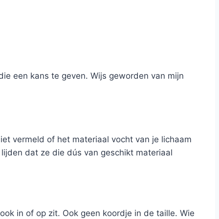
k die een kans te geven. Wijs geworden van mijn
et vermeld of het materiaal vocht van je lichaam
lijden dat ze die dús van geschikt materiaal
k in of op zit. Ook geen koordje in de taille. Wie