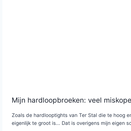
Mijn hardloopbroeken: veel miskop
Zoals de hardlooptights van Ter Stal die te hoog e
eigenlijk te groot is... Dat is overigens mijn eigen