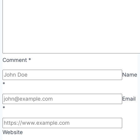
Comment
*
Name
*
Email
*
Website