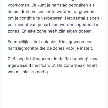
voorkomen. Je kunt je hartslag gebruiken als
hulpmiddel om sneller te worden, of gewoon
om je conditie te verbeteren. Het aantal slagen
per minuut van je hart kan worden ingedeeld in
zones. En elke zone heeft zijn eigen doelen.
En moeilijk is het ook niet. Kies gewoon een
hartslagmonitor die de zones voor je instelt.
Zelf loop ik bij voorkeur in de 'fat burning' zone,
afgewisseld met 'cardio'. De zone 'peak' hoeft
van mij niet zo nodig.