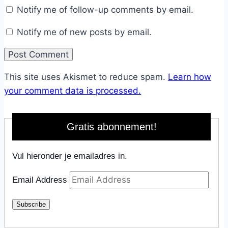
Notify me of follow-up comments by email.
Notify me of new posts by email.
This site uses Akismet to reduce spam.
Learn how
your comment data is processed.
Gratis abonnement!
Vul hieronder je emailadres in.
Email Address
Subscribe