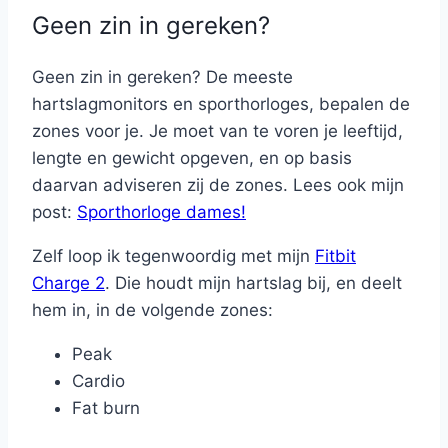
Geen zin in gereken?
Geen zin in gereken? De meeste
hartslagmonitors en sporthorloges, bepalen de
zones voor je. Je moet van te voren je leeftijd,
lengte en gewicht opgeven, en op basis
daarvan adviseren zij de zones. Lees ook mijn
post:
Sporthorloge dames!
Zelf loop ik tegenwoordig met mijn
Fitbit
Charge 2
. Die houdt mijn hartslag bij, en deelt
hem in, in de volgende zones:
Peak
Cardio
Fat burn