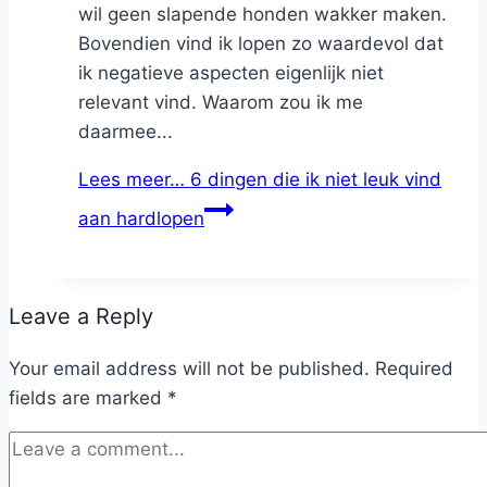
wil geen slapende honden wakker maken.
Bovendien vind ik lopen zo waardevol dat
ik negatieve aspecten eigenlijk niet
relevant vind. Waarom zou ik me
daarmee...
Lees meer…
6 dingen die ik niet leuk vind
aan hardlopen
Leave a Reply
Your email address will not be published.
Required
fields are marked
*