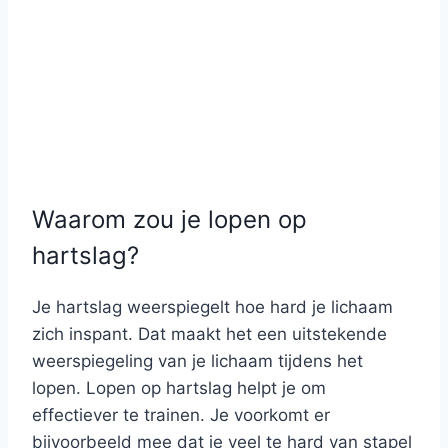
Waarom zou je lopen op
hartslag?
Je hartslag weerspiegelt hoe hard je lichaam
zich inspant. Dat maakt het een uitstekende
weerspiegeling van je lichaam tijdens het
lopen. Lopen op hartslag helpt je om
effectiever te trainen. Je voorkomt er
bijvoorbeeld mee dat je veel te hard van stapel