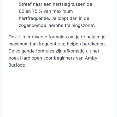
Streef naar een hartslag tussen de
65 en 75 % van maximum
hartfrequentie. Je loopt dan in de
zogenoemde 'aerobe trainingszone'.
Ook zijn er diverse formules om je te helpen je
maximum hartfrequentie te helpen berekenen.
De volgende formules zijn afkomstig uit het
boek Hardlopen voor beginners van Amby
Burfoot: