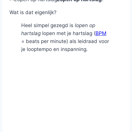
Wat is dat eigenlijk?
Heel simpel gezegd is
lopen op
hartslag
lopen met je hartslag (
BPM
= beats per minute) als leidraad voor
je looptempo en inspanning.