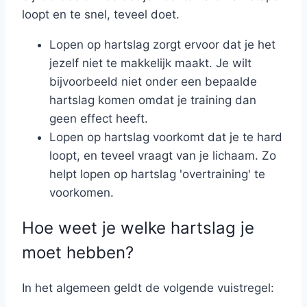
loopt en te snel, teveel doet.
Lopen op hartslag zorgt ervoor dat je het
jezelf niet te makkelijk maakt. Je wilt
bijvoorbeeld niet onder een bepaalde
hartslag komen omdat je training dan
geen effect heeft.
Lopen op hartslag voorkomt dat je te hard
loopt, en teveel vraagt van je lichaam. Zo
helpt lopen op hartslag 'overtraining' te
voorkomen.
Hoe weet je welke hartslag je
moet hebben?
In het algemeen geldt de volgende vuistregel: