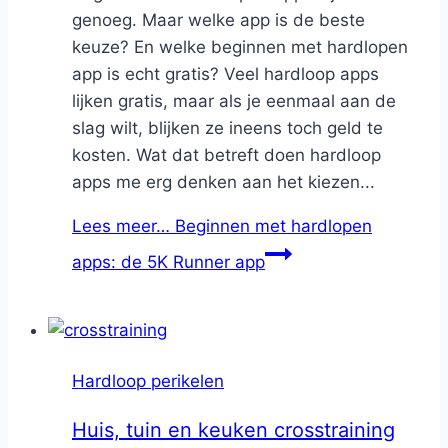
genoeg. Maar welke app is de beste
keuze? En welke beginnen met hardlopen
app is echt gratis? Veel hardloop apps
lijken gratis, maar als je eenmaal aan de
slag wilt, blijken ze ineens toch geld te
kosten. Wat dat betreft doen hardloop
apps me erg denken aan het kiezen...
Lees meer…
Beginnen met hardlopen
apps: de 5K Runner app
Hardloop perikelen
Huis, tuin en keuken crosstraining