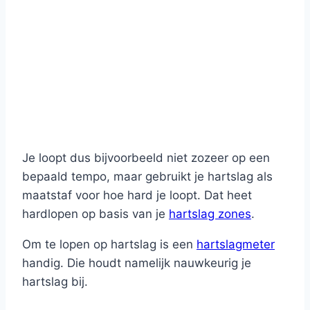
Je loopt dus bijvoorbeeld niet zozeer op een
bepaald tempo, maar gebruikt je hartslag als
maatstaf voor hoe hard je loopt. Dat heet
hardlopen op basis van je
hartslag zones
.
Om te lopen op hartslag is een
hartslagmeter
handig. Die houdt namelijk nauwkeurig je
hartslag bij.