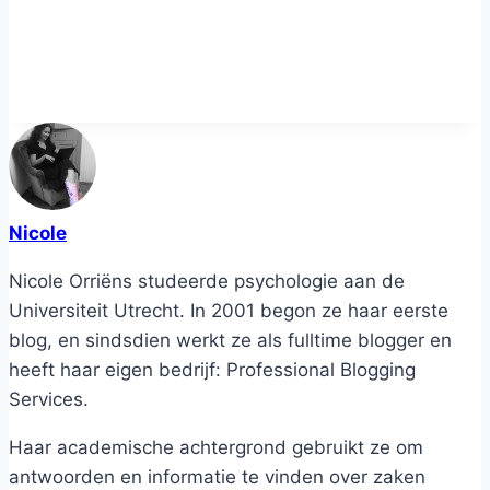
Nicole
Nicole Orriëns studeerde psychologie aan de
Universiteit Utrecht. In 2001 begon ze haar eerste
blog, en sindsdien werkt ze als fulltime blogger en
heeft haar eigen bedrijf: Professional Blogging
Services.
Haar academische achtergrond gebruikt ze om
antwoorden en informatie te vinden over zaken