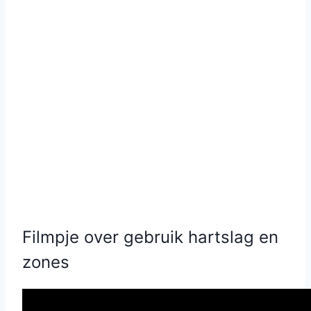
Filmpje over gebruik hartslag en
zones