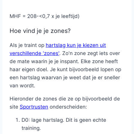
MHF = 208-<0,7 x je leeftijd)
Hoe vind je je zones?
Als je traint op
hartslag kun je kiezen uit
verschillende 'zones'
. Zo'n zone zegt iets over
de mate waarin je je inspant. Elke zone heeft
haar eigen doel. Je kunt bijvoorbeeld lopen op
een hartslag waarvan je weet dat je er sneller
van wordt.
Hieronder de zones die ze op bijvoorbeeld de
site
Sportrusten
onderscheiden:
D0: lage hartslag. Dit is geen echte
training.