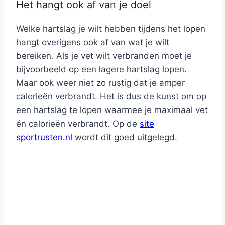
Het hangt ook af van je doel
Welke hartslag je wilt hebben tijdens het lopen
hangt overigens ook af van wat je wilt
bereiken. Als je vet wilt verbranden moet je
bijvoorbeeld op een lagere hartslag lopen.
Maar ook weer niet zo rustig dat je amper
calorieën verbrandt. Het is dus de kunst om op
een hartslag te lopen waarmee je maximaal vet
én calorieën verbrandt. Op de
site
sportrusten.nl
wordt dit goed uitgelegd.