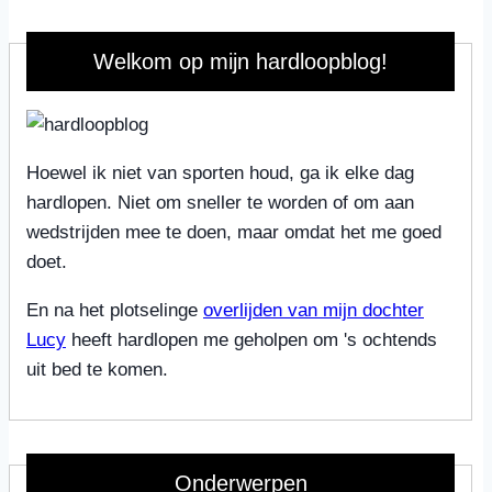
Welkom op mijn hardloopblog!
Hoewel ik niet van sporten houd, ga ik elke dag
hardlopen. Niet om sneller te worden of om aan
wedstrijden mee te doen, maar omdat het me goed
doet.
En na het plotselinge
overlijden van mijn dochter
Lucy
heeft hardlopen me geholpen om 's ochtends
uit bed te komen.
Onderwerpen