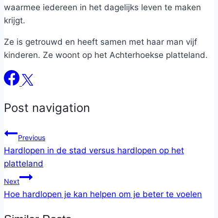
waarmee iedereen in het dagelijks leven te maken
krijgt.
Ze is getrouwd en heeft samen met haar man vijf
kinderen. Ze woont op het Achterhoekse platteland.
Post navigation
Previous
Hardlopen in de stad versus hardlopen op het
platteland
Next
Hoe hardlopen je kan helpen om je beter te voelen