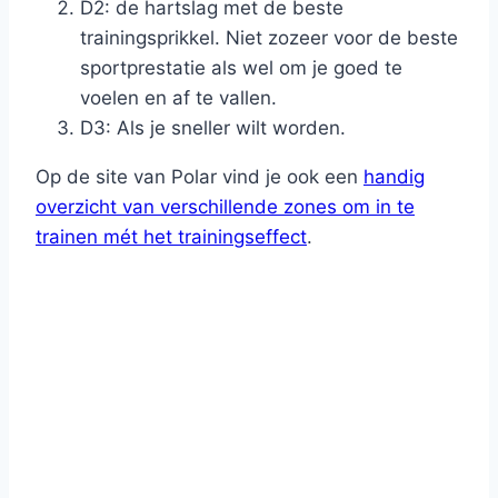
D2: de hartslag met de beste
trainingsprikkel. Niet zozeer voor de beste
sportprestatie als wel om je goed te
voelen en af te vallen.
D3: Als je sneller wilt worden.
Op de site van Polar vind je ook een
handig
overzicht van verschillende zones om in te
trainen mét het trainingseffect
.