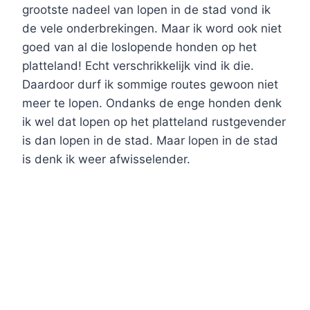
grootste nadeel van lopen in de stad vond ik
de vele onderbrekingen. Maar ik word ook niet
goed van al die loslopende honden op het
platteland! Echt verschrikkelijk vind ik die.
Daardoor durf ik sommige routes gewoon niet
meer te lopen. Ondanks de enge honden denk
ik wel dat lopen op het platteland rustgevender
is dan lopen in de stad. Maar lopen in de stad
is denk ik weer afwisselender.