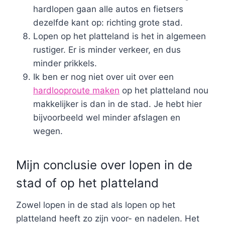
hardlopen gaan alle autos en fietsers
dezelfde kant op: richting grote stad.
Lopen op het platteland is het in algemeen
rustiger. Er is minder verkeer, en dus
minder prikkels.
Ik ben er nog niet over uit over een
hardlooproute maken
op het platteland nou
makkelijker is dan in de stad. Je hebt hier
bijvoorbeeld wel minder afslagen en
wegen.
Mijn conclusie over lopen in de
stad of op het platteland
Zowel lopen in de stad als lopen op het
platteland heeft zo zijn voor- en nadelen. Het