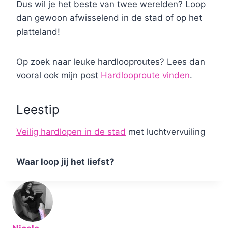
Dus wil je het beste van twee werelden? Loop
dan gewoon afwisselend in de stad of op het
platteland!
Op zoek naar leuke hardlooproutes? Lees dan
vooral ook mijn post
Hardlooproute vinden
.
Leestip
Veilig hardlopen in de stad
met luchtvervuiling
Waar loop jij het liefst?