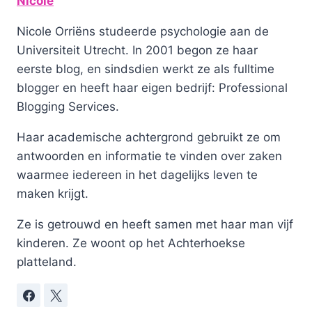
Nicole
Nicole Orriëns studeerde psychologie aan de
Universiteit Utrecht. In 2001 begon ze haar
eerste blog, en sindsdien werkt ze als fulltime
blogger en heeft haar eigen bedrijf: Professional
Blogging Services.
Haar academische achtergrond gebruikt ze om
antwoorden en informatie te vinden over zaken
waarmee iedereen in het dagelijks leven te
maken krijgt.
Ze is getrouwd en heeft samen met haar man vijf
kinderen. Ze woont op het Achterhoekse
platteland.