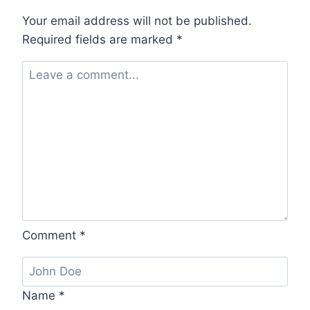
Your email address will not be published.
Required fields are marked
*
Comment
*
Name
*