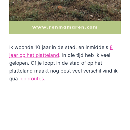
Ik woonde 10 jaar in de stad, en inmiddels
8
jaar op het platteland
. In die tijd heb ik veel
gelopen. Of je loopt in de stad of op het
platteland maakt nog best veel verschil vind ik
qua
looproutes
.