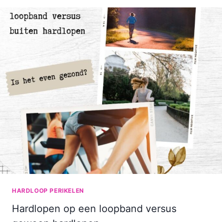
HARDLOOP PERIKELEN
Hardlopen op een loopband versus