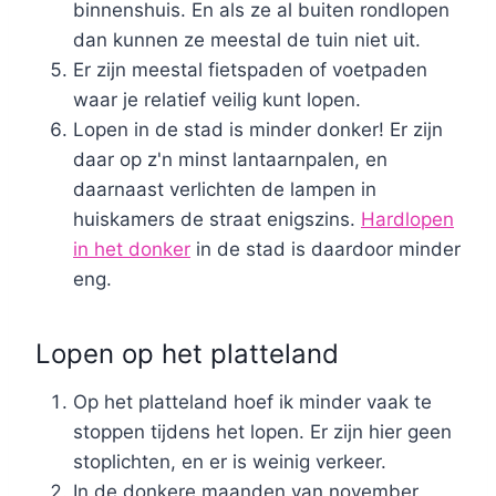
binnenshuis. En als ze al buiten rondlopen
dan kunnen ze meestal de tuin niet uit.
Er zijn meestal fietspaden of voetpaden
waar je relatief veilig kunt lopen.
Lopen in de stad is minder donker! Er zijn
daar op z'n minst lantaarnpalen, en
daarnaast verlichten de lampen in
huiskamers de straat enigszins.
Hardlopen
in het donker
in de stad is daardoor minder
eng.
Lopen op het platteland
Op het platteland hoef ik minder vaak te
stoppen tijdens het lopen. Er zijn hier geen
stoplichten, en er is weinig verkeer.
In de donkere maanden van november,