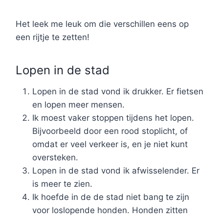
Het leek me leuk om die verschillen eens op
een rijtje te zetten!
Lopen in de stad
Lopen in de stad vond ik drukker. Er fietsen
en lopen meer mensen.
Ik moest vaker stoppen tijdens het lopen.
Bijvoorbeeld door een rood stoplicht, of
omdat er veel verkeer is, en je niet kunt
oversteken.
Lopen in de stad vond ik afwisselender. Er
is meer te zien.
Ik hoefde in de de stad niet bang te zijn
voor loslopende honden. Honden zitten