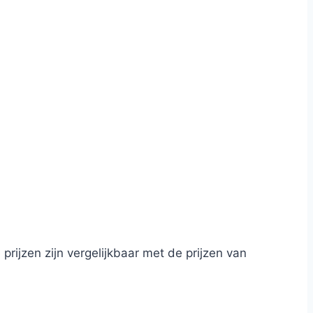
 prijzen zijn vergelijkbaar met de prijzen van