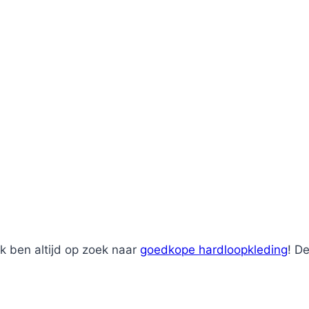
k ben altijd op zoek naar
goedkope hardloopkleding
! De