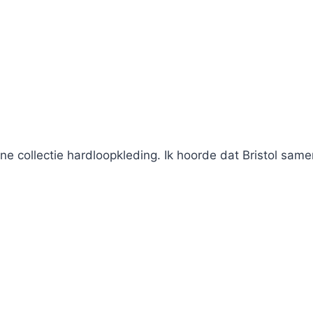
eine collectie hardloopkleding. Ik hoorde dat Bristol sa