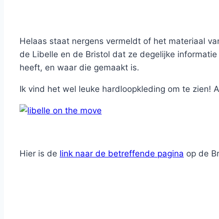
Helaas staat nergens vermeldt of het materiaal va
de Libelle en de Bristol dat ze degelijke informati
heeft, en waar die gemaakt is.
Ik vind het wel leuke hardloopkleding om te zien! 
Hier is de
link naar de betreffende pagina
op de Br