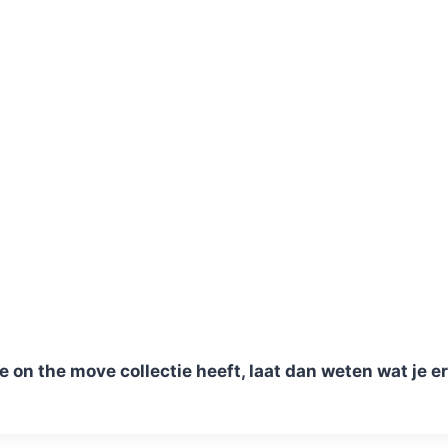
e on the move collectie heeft, laat dan weten wat je er