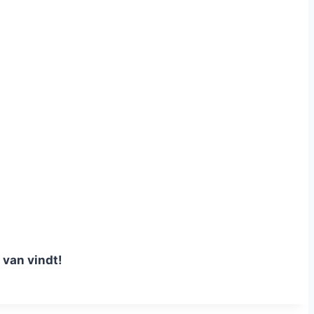
 van vindt!