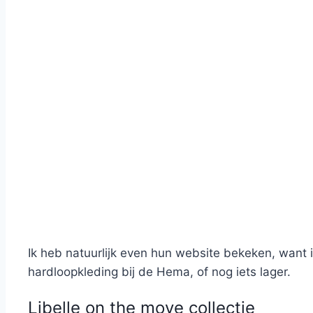
Ik heb natuurlijk even hun website bekeken, want i
hardloopkleding bij de Hema, of nog iets lager.
Libelle on the move collectie