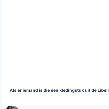
Als er iemand is die een kledingstuk uit de Libell