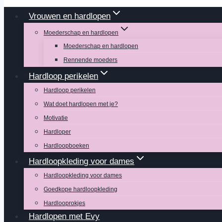
Vrouwen en hardlopen
Moederschap en hardlopen
Moederschap en hardlopen
Rennende moeders
Hardloop perikelen
Hardloop perikelen
Wat doet hardlopen met je?
Motivatie
Hardloper
Hardloopboeken
Hardloopkleding voor dames
Hardloopkleding voor dames
Goedkope hardloopkleding
Hardlooprokjes
Hardlopen met Evy