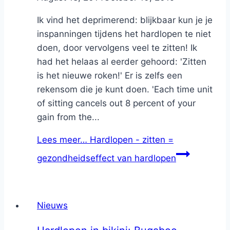
Ik vind het deprimerend: blijkbaar kun je je
inspanningen tijdens het hardlopen te niet
doen, door vervolgens veel te zitten! Ik
had het helaas al eerder gehoord: 'Zitten
is het nieuwe roken!' Er is zelfs een
rekensom die je kunt doen. 'Each time unit
of sitting cancels out 8 percent of your
gain from the...
Lees meer…
Hardlopen - zitten =
gezondheidseffect van hardlopen
Nieuws