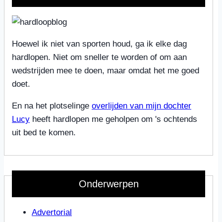
Hoewel ik niet van sporten houd, ga ik elke dag
hardlopen. Niet om sneller te worden of om aan
wedstrijden mee te doen, maar omdat het me goed
doet.
En na het plotselinge
overlijden van mijn dochter
Lucy
heeft hardlopen me geholpen om 's ochtends
uit bed te komen.
Onderwerpen
Advertorial