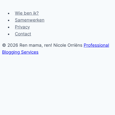
Wie ben ik?
Samenwerken
Privacy
Contact
© 2026 Ren mama, ren! Nicole Orriëns
Professional
Blogging Services