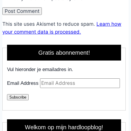
This site uses Akismet to reduce spam.
Learn how
your comment data is processed.
Gratis abonnement!
Vul hieronder je emailadres in.
Email Address
Subscribe
Welkom op mijn hardloopblog!