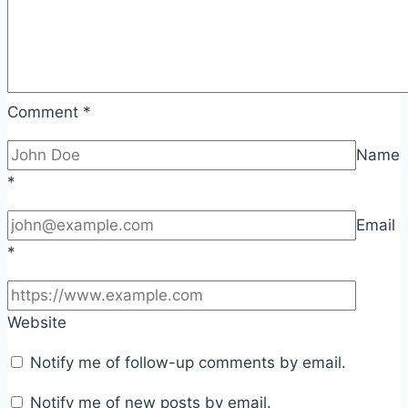
Comment
*
Name
*
Email
*
Website
Notify me of follow-up comments by email.
Notify me of new posts by email.