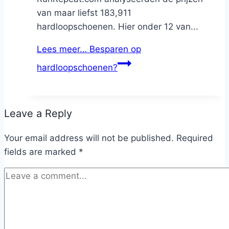
van maar liefst 183,911
hardloopschoenen. Hier onder 12 van...
Lees meer…
Besparen op
hardloopschoenen?
Leave a Reply
Your email address will not be published.
Required
fields are marked
*