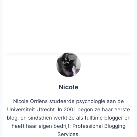
Nicole
Nicole Orriëns studeerde psychologie aan de
Universiteit Utrecht. In 2001 begon ze haar eerste
blog, en sindsdien werkt ze als fulltime blogger en
heeft haar eigen bedrijf: Professional Blogging
Services.