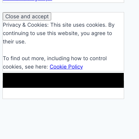
Privacy & Cookies: This site uses cookies. By
continuing to use this website, you agree to
their use.
To find out more, including how to control
cookies, see here:
Cookie Policy
Makkelijke loopband!