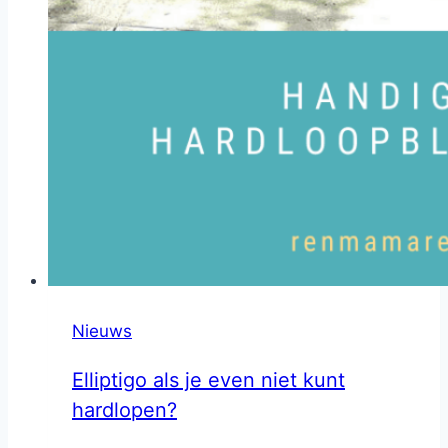
Nieuws
Elliptigo als je even niet kunt
hardlopen?