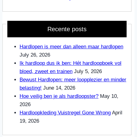
Recente posts
Hardlopen is meer dan alleen maar hardlopen
July 26, 2026
Ik hardloop dus ik ben: Hét hardloopboek vol
bloed, zweet en trainen
July 5, 2026
Bewust Hardlopen: meer loopplezier en minder
belasting!
June 14, 2026
Hoe veilig ben je als hardloopster?
May 10,
2026
Hardloopkleding Vuistregel Gone Wrong
April
19, 2026