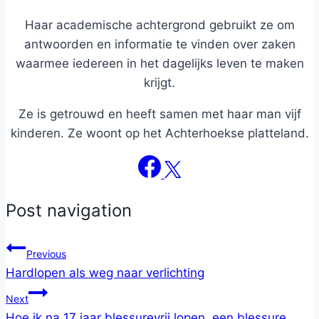
Haar academische achtergrond gebruikt ze om
antwoorden en informatie te vinden over zaken
waarmee iedereen in het dagelijks leven te maken
krijgt.
Ze is getrouwd en heeft samen met haar man vijf
kinderen. Ze woont op het Achterhoekse platteland.
Post navigation
Previous
Hardlopen als weg naar verlichting
Next
Hoe ik na 17 jaar blessurevrij lopen, een blessure