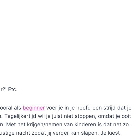
?' Etc.
ooral als
beginner
voer je in je hoofd een strijd dat je
egelijkertijd wil je juist niet stoppen, omdat je ooit
 Met het krijgen/nemen van kinderen is dat net zo.
ustige nacht zodat jij verder kan slapen. Je kiest