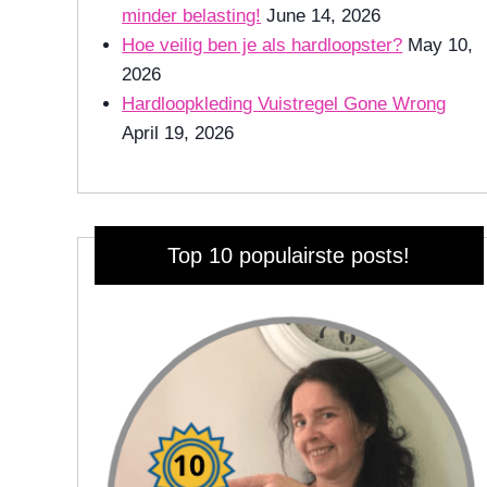
minder belasting!
June 14, 2026
Hoe veilig ben je als hardloopster?
May 10,
2026
Hardloopkleding Vuistregel Gone Wrong
April 19, 2026
Top 10 populairste posts!