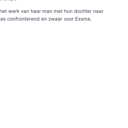
het werk van haar man met hun dochter naar
as confronterend en zwaar voor Essma.