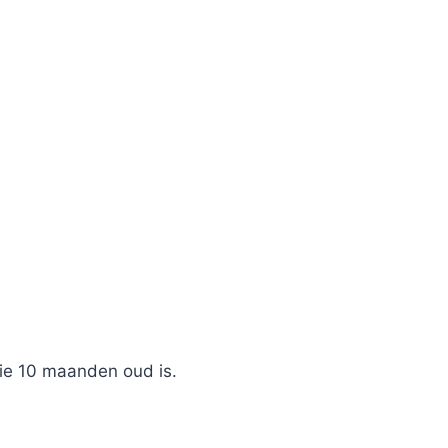
die 10 maanden oud is.