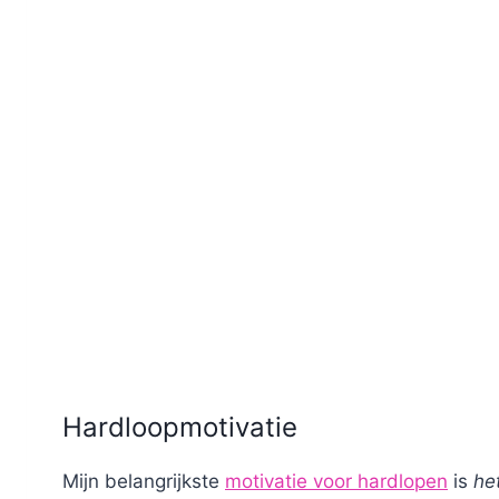
Hardloopmotivatie
Mijn belangrijkste
motivatie voor hardlopen
is
he