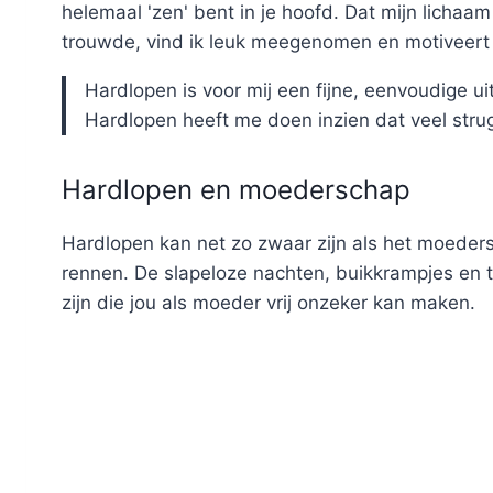
helemaal 'zen' bent in je hoofd. Dat mijn lichaam
trouwde, vind ik leuk meegenomen en motiveert
Hardlopen is voor mij een fijne, eenvoudige uit
Hardlopen heeft me doen inzien dat veel stru
Hardlopen en moederschap
Hardlopen kan net zo zwaar zijn als het moedersch
rennen. De slapeloze nachten, buikkrampjes en 
zijn die jou als moeder vrij onzeker kan maken.