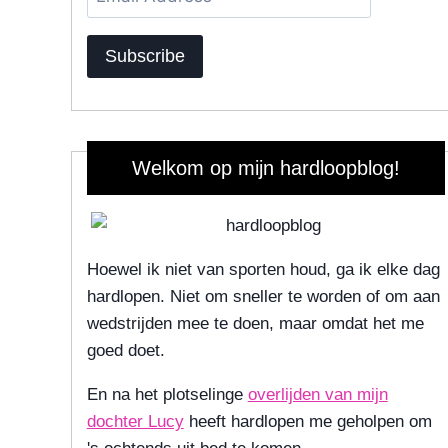
Address
Subscribe
Welkom op mijn hardloopblog!
Hoewel ik niet van sporten houd, ga ik elke dag
hardlopen. Niet om sneller te worden of om aan
wedstrijden mee te doen, maar omdat het me
goed doet.
En na het plotselinge
overlijden van mijn
dochter Lucy
heeft hardlopen me geholpen om