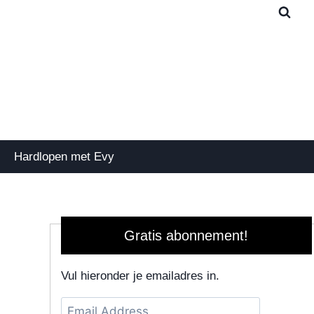
Hardlopen met Evy
Gratis abonnement!
Vul hieronder je emailadres in.
Email