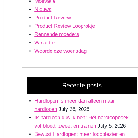
Motivatie
Nieuws
Product Review
Product Review Looprokje
Rennende moeders
Winactie
Woordeloze woensdag
Recente posts
Hardlopen is meer dan alleen maar
hardlopen
July 26, 2026
Ik hardloop dus ik ben: Hét hardloopboek
vol bloed, zweet en trainen
July 5, 2026
Bewust Hardlopen: meer loopplezier en