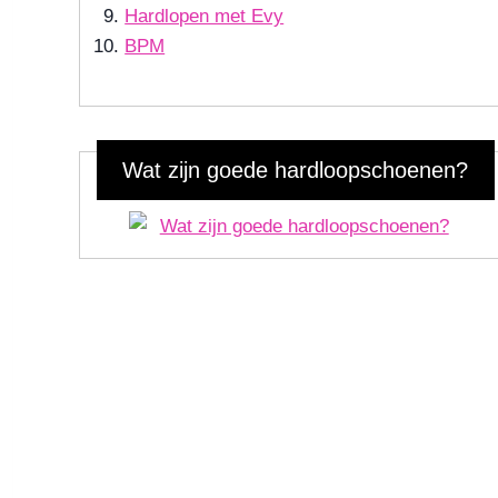
Hardlopen met Evy
BPM
Wat zijn goede hardloopschoenen?