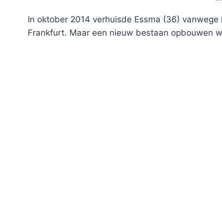
In oktober 2014 verhuisde Essma (36) vanwege 
Frankfurt. Maar een nieuw bestaan opbouwen w