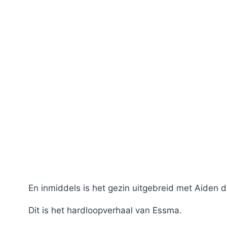
En inmiddels is het gezin uitgebreid met Aiden 
Dit is het hardloopverhaal van Essma.