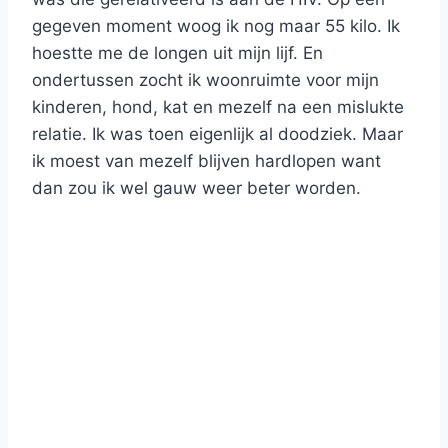
gegeven moment woog ik nog maar 55 kilo. Ik
hoestte me de longen uit mijn lijf. En
ondertussen zocht ik woonruimte voor mijn
kinderen, hond, kat en mezelf na een mislukte
relatie. Ik was toen eigenlijk al doodziek. Maar
ik moest van mezelf blijven hardlopen want
dan zou ik wel gauw weer beter worden.