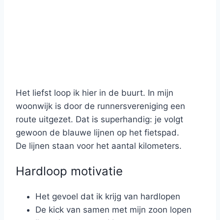
Het liefst loop ik hier in de buurt. In mijn
woonwijk is door de runnersvereniging een
route uitgezet. Dat is superhandig: je volgt
gewoon de blauwe lijnen op het fietspad.
De lijnen staan voor het aantal kilometers.
Hardloop motivatie
Het gevoel dat ik krijg van hardlopen
De kick van samen met mijn zoon lopen