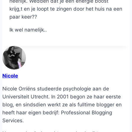
heerlijk. Wedden dat je een energie boost
krijg,t en je loopt te zingen door het huis na een
paar keer??
Ik wel namelijk..
Nicole
Nicole Orriëns studeerde psychologie aan de
Universiteit Utrecht. In 2001 begon ze haar eerste
blog, en sindsdien werkt ze als fulltime blogger en
heeft haar eigen bedrijf: Professional Blogging
Services.