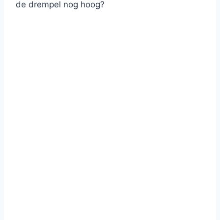
de drempel nog hoog?