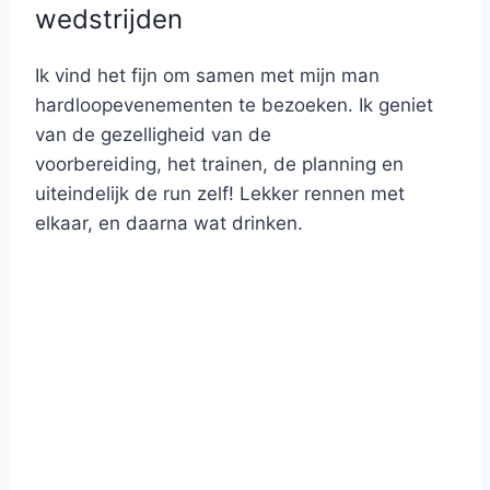
wedstrijden
Ik vind het fijn om samen met mijn man
hardloopevenementen te bezoeken. Ik geniet
van de gezelligheid van de
voorbereiding, het trainen, de planning en
uiteindelijk de run zelf! Lekker rennen met
elkaar, en daarna wat drinken.