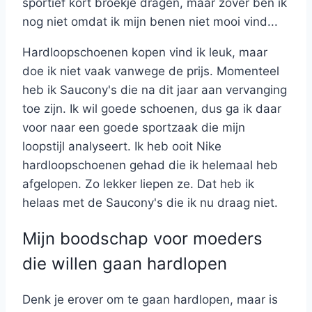
sportief kort broekje dragen, maar zover ben ik
nog niet omdat ik mijn benen niet mooi vind...
Hardloopschoenen kopen vind ik leuk, maar
doe ik niet vaak vanwege de prijs. Momenteel
heb ik Saucony's die na dit jaar aan vervanging
toe zijn. Ik wil goede schoenen, dus ga ik daar
voor naar een goede sportzaak die mijn
loopstijl analyseert. Ik heb ooit Nike
hardloopschoenen gehad die ik helemaal heb
afgelopen. Zo lekker liepen ze. Dat heb ik
helaas met de Saucony's die ik nu draag niet.
Mijn boodschap voor moeders
die willen gaan hardlopen
Denk je erover om te gaan hardlopen, maar is