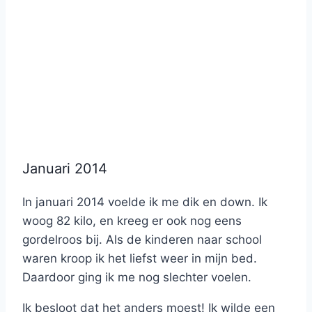
Januari 2014
In januari 2014 voelde ik me dik en down. Ik
woog 82 kilo, en kreeg er ook nog eens
gordelroos bij. Als de kinderen naar school
waren kroop ik het liefst weer in mijn bed.
Daardoor ging ik me nog slechter voelen.
Ik besloot dat het anders moest! Ik wilde een