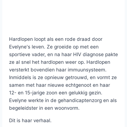
Hardlopen loopt als een rode draad door
Evelyne's leven. Ze groeide op met een
sportieve vader, en na haar HIV diagnose pakte
ze al snel het hardlopen weer op. Hardlopen
versterkt bovendien haar immuunsysteem.
Inmiddels is ze opnieuw getrouwd, en vormt ze
samen met haar nieuwe echtgenoot en haar
12- en 15-jarige zoon een gelukkig gezin.
Evelyne werkte in de gehandicaptenzorg en als
begeleidster in een woonvorm.
Dit is haar verhaal.