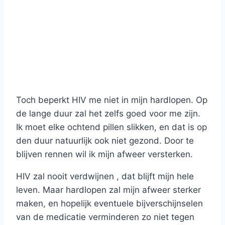
Toch beperkt HIV me niet in mijn hardlopen. Op
de lange duur zal het zelfs goed voor me zijn.
Ik moet elke ochtend pillen slikken, en dat is op
den duur natuurlijk ook niet gezond. Door te
blijven rennen wil ik mijn afweer versterken.
HIV zal nooit verdwijnen , dat blijft mijn hele
leven. Maar hardlopen zal mijn afweer sterker
maken, en hopelijk eventuele bijverschijnselen
van de medicatie verminderen zo niet tegen