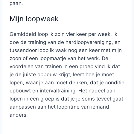
gaan.
Mijn loopweek
Gemiddeld loop ik zo'n vier keer per week. Ik
doe de training van de hardloopvereniging, en
tussendoor loop ik vaak nog een keer met mijn
zoon of een loopmaatje van het werk. De
voordelen van trainen in een groep vind ik dat
je de juiste opbouw krijgt, leert hoe je moet
lopen, waar je aan moet denken, dat je conditie
opbouwt en intervaltraining. Het nadeel aan
lopen in een groep is dat je je soms teveel gaat
aanpassen aan het loopritme van iemand
anders.