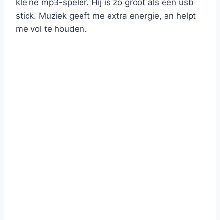
kleine mp3-speler. Hij is zo groot als een usb
stick. Muziek geeft me extra energie, en helpt
me vol te houden.