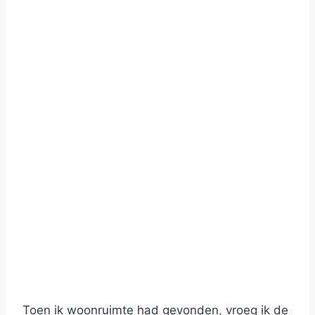
Toen ik woonruimte had gevonden, vroeg ik de