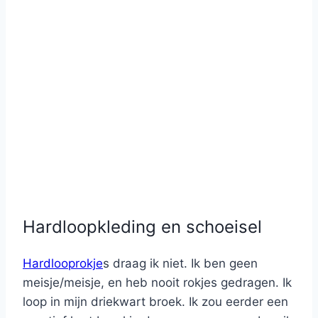
Hardloopkleding en schoeisel
Hardlooprokje
s draag ik niet. Ik ben geen
meisje/meisje, en heb nooit rokjes gedragen. Ik
loop in mijn driekwart broek. Ik zou eerder een