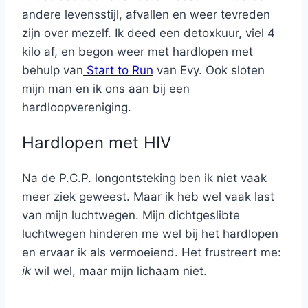
andere levensstijl, afvallen en weer tevreden
zijn over mezelf. Ik deed een detoxkuur, viel 4
kilo af, en begon weer met hardlopen met
behulp van
Start to Run
van Evy. Ook sloten
mijn man en ik ons aan bij een
hardloopvereniging.
Hardlopen met HIV
Na de P.C.P. longontsteking ben ik niet vaak
meer ziek geweest. Maar ik heb wel vaak last
van mijn luchtwegen. Mijn dichtgeslibte
luchtwegen hinderen me wel bij het hardlopen
en ervaar ik als vermoeiend. Het frustreert me:
ik
wil wel, maar mijn lichaam niet.