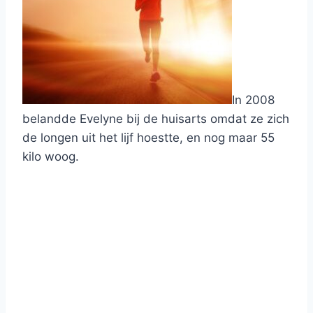
In 2008
belandde Evelyne bij de huisarts omdat ze zich
de longen uit het lijf hoestte, en nog maar 55
kilo woog.