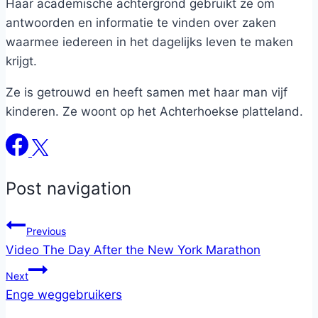
Haar academische achtergrond gebruikt ze om
antwoorden en informatie te vinden over zaken
waarmee iedereen in het dagelijks leven te maken
krijgt.
Ze is getrouwd en heeft samen met haar man vijf
kinderen. Ze woont op het Achterhoekse platteland.
Post navigation
Previous
Video The Day After the New York Marathon
Next
Enge weggebruikers