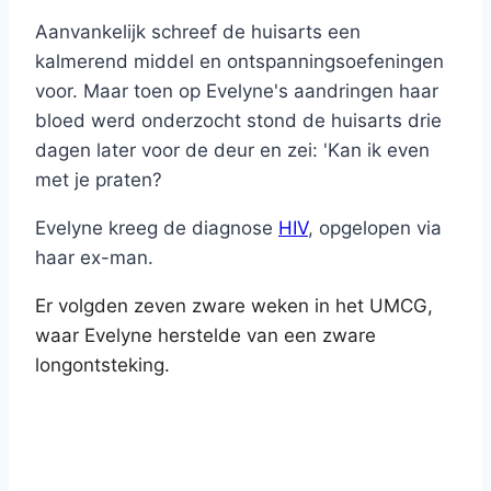
Aanvankelijk schreef de huisarts een
kalmerend middel en ontspanningsoefeningen
voor. Maar toen op Evelyne's aandringen haar
bloed werd onderzocht stond de huisarts drie
dagen later voor de deur en zei: 'Kan ik even
met je praten?
Evelyne kreeg de diagnose
HIV
, opgelopen via
haar ex-man.
Er volgden zeven zware weken in het UMCG,
waar Evelyne herstelde van een zware
longontsteking.