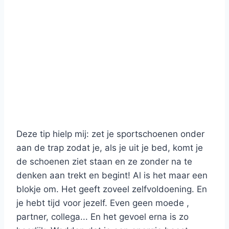
Deze tip hielp mij: zet je sportschoenen onder
aan de trap zodat je, als je uit je bed, komt je
de schoenen ziet staan en ze zonder na te
denken aan trekt en begint! Al is het maar een
blokje om. Het geeft zoveel zelfvoldoening. En
je hebt tijd voor jezelf. Even geen moede ,
partner, collega... En het gevoel erna is zo