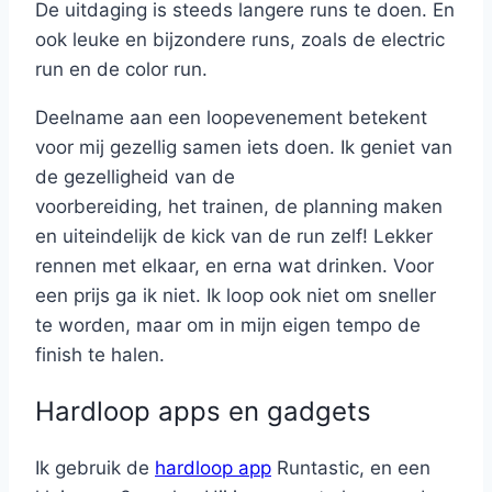
De uitdaging is steeds langere runs te doen. En
ook leuke en bijzondere runs, zoals de electric
run en de color run.
Deelname aan een loopevenement betekent
voor mij gezellig samen iets doen. Ik geniet van
de gezelligheid van de
voorbereiding, het trainen, de planning maken
en uiteindelijk de kick van de run zelf! Lekker
rennen met elkaar, en erna wat drinken. Voor
een prijs ga ik niet. Ik loop ook niet om sneller
te worden, maar om in mijn eigen tempo de
finish te halen.
Hardloop apps en gadgets
Ik gebruik de
hardloop app
Runtastic, en een