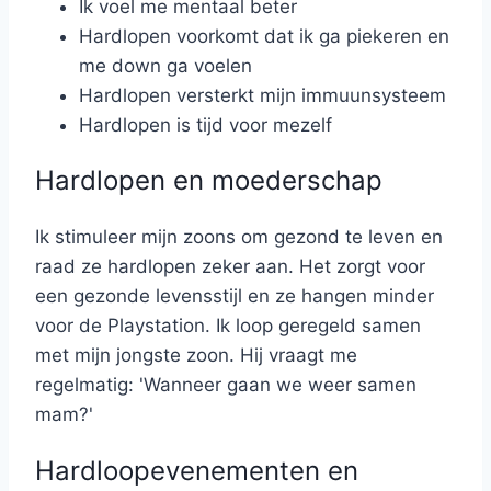
Ik voel me mentaal beter
Hardlopen voorkomt dat ik ga piekeren en
me down ga voelen
Hardlopen versterkt mijn immuunsysteem
Hardlopen is tijd voor mezelf
Hardlopen en moederschap
Ik stimuleer mijn zoons om gezond te leven en
raad ze hardlopen zeker aan. Het zorgt voor
een gezonde levensstijl en ze hangen minder
voor de Playstation. Ik loop geregeld samen
met mijn jongste zoon. Hij vraagt me
regelmatig: 'Wanneer gaan we weer samen
mam?'
Hardloopevenementen en