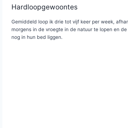
Hardloopgewoontes
Gemiddeld loop ik drie tot vijf keer per week, afha
morgens in de vroegte in de natuur te lopen en d
nog in hun bed liggen.