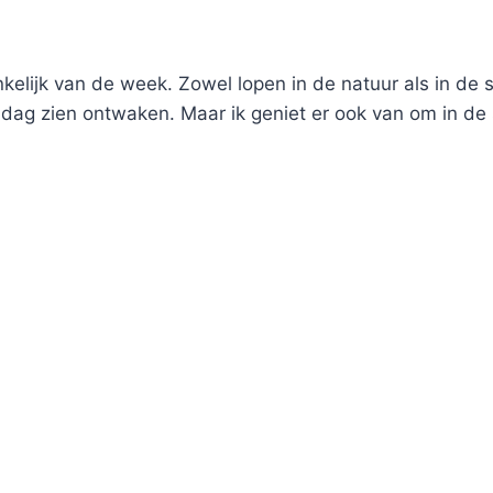
nkelijk van de week. Zowel lopen in de natuur als in de s
e dag zien ontwaken. Maar ik geniet er ook van om in d