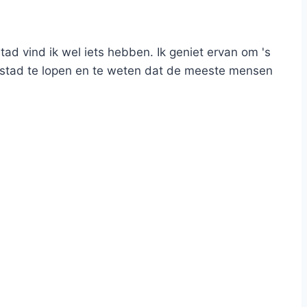
tad vind ik wel iets hebben. Ik geniet ervan om 's
e stad te lopen en te weten dat de meeste mensen