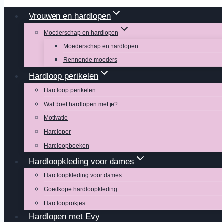
Vrouwen en hardlopen
Moederschap en hardlopen
Moederschap en hardlopen
Rennende moeders
Hardloop perikelen
Hardloop perikelen
Wat doet hardlopen met je?
Motivatie
Hardloper
Hardloopboeken
Hardloopkleding voor dames
Hardloopkleding voor dames
Goedkope hardloopkleding
Hardlooprokjes
Hardlopen met Evy