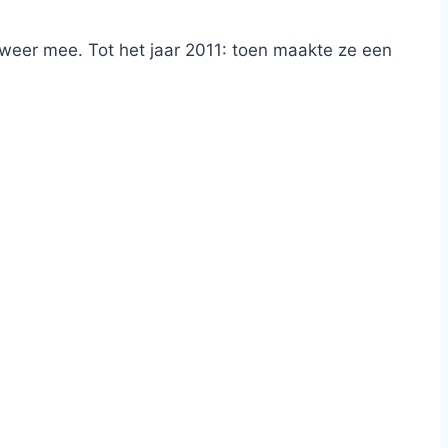
 weer mee. Tot het jaar 2011: toen maakte ze een