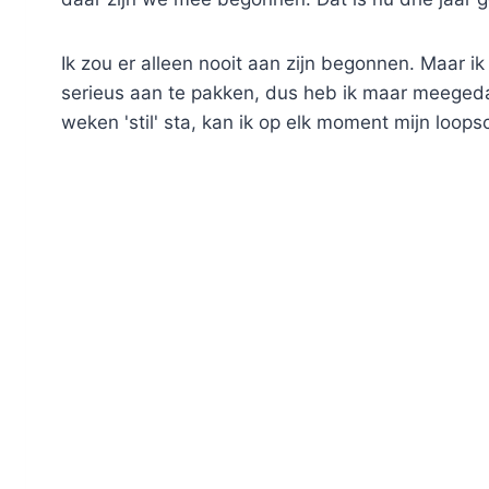
Ik zou er alleen nooit aan zijn begonnen. Maar i
serieus aan te pakken, dus heb ik maar meegedaan
weken 'stil' sta, kan ik op elk moment mijn lo