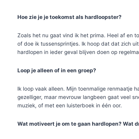
Hoe zie je je toekomst als hardloopster?
Zoals het nu gaat vind ik het prima. Heel af en to
of doe ik tussensprintjes. Ik hoop dat dat zich ui
hardlopen in ieder geval blijven doen op regelma
Loop je alleen of in een groep?
Ik loop vaak alleen. Mijn toenmalige renmaatje 
gezelliger, maar mevrouw langbeen gaat veel snel
muziek, of met een luisterboek in één oor.
Wat motiveert je om te gaan hardlopen? Wat dri