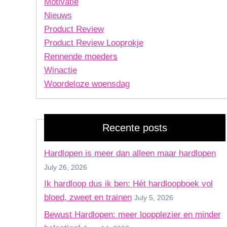
Motivatie
Nieuws
Product Review
Product Review Looprokje
Rennende moeders
Winactie
Woordeloze woensdag
Recente posts
Hardlopen is meer dan alleen maar hardlopen
July 26, 2026
Ik hardloop dus ik ben: Hét hardloopboek vol
bloed, zweet en trainen
July 5, 2026
Bewust Hardlopen: meer loopplezier en minder