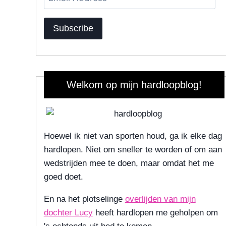
Address
Subscribe
Welkom op mijn hardloopblog!
Hoewel ik niet van sporten houd, ga ik elke dag
hardlopen. Niet om sneller te worden of om aan
wedstrijden mee te doen, maar omdat het me
goed doet.
En na het plotselinge
overlijden van mijn
dochter Lucy
heeft hardlopen me geholpen om