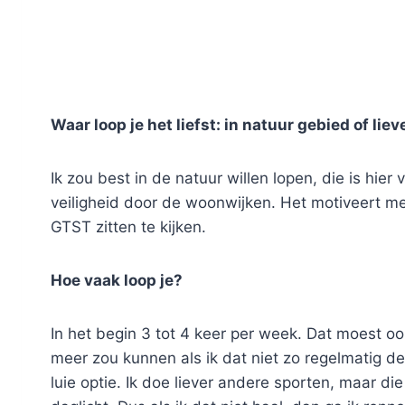
Waar loop je het liefst: in natuur gebied of liev
Ik zou best in de natuur willen lopen, die is hie
veiligheid door de woonwijken. Het motiveert me
GTST zitten te kijken.
Hoe vaak loop je?
In het begin 3 tot 4 keer per week. Dat moest oo
meer zou kunnen als ik dat niet zo regelmatig de
luie optie. Ik doe liever andere sporten, maar di