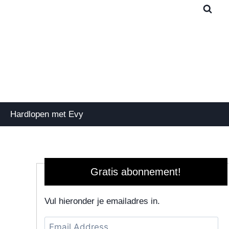
Hardlopen met Evy
Gratis abonnement!
Vul hieronder je emailadres in.
Email