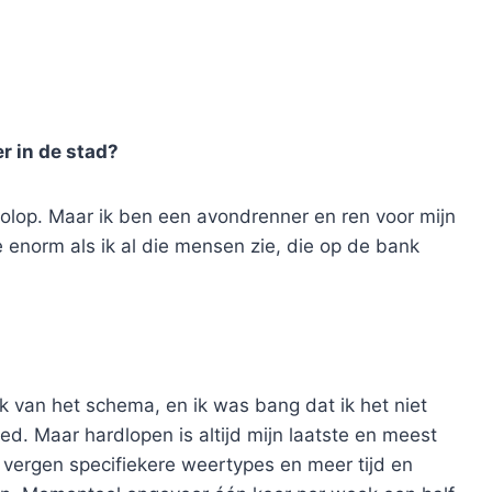
er in de stad?
r volop. Maar ik ben een avondrenner en ren voor mijn
 enorm als ik al die mensen zie, die op de bank
k van het schema, en ik was bang dat ik het niet
ed. Maar hardlopen is altijd mijn laatste en meest
e vergen specifiekere weertypes en meer tijd en