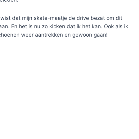
k wist dat mijn skate-maatje de drive bezat om dit
. En het is nu zo kicken dat ik het kan. Ook als ik
opschoenen weer aantrekken en gewoon gaan!