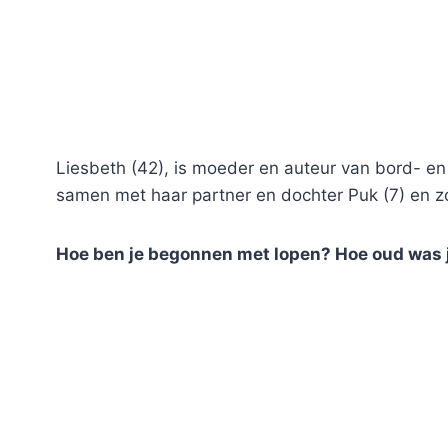
Liesbeth (42), is moeder en auteur van bord- en
samen met haar partner en dochter Puk (7) en zo
Hoe ben je begonnen met lopen? Hoe oud was 