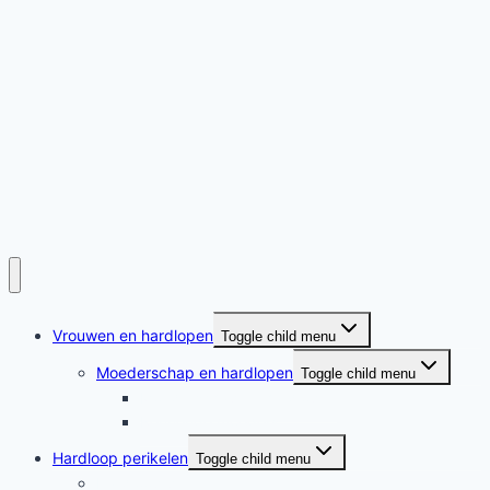
Vrouwen en hardlopen
Toggle child menu
Moederschap en hardlopen
Toggle child menu
Moederschap en hardlopen
Rennende moeders
Hardloop perikelen
Toggle child menu
Hardloop perikelen