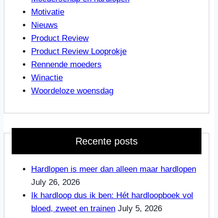
Motivatie
Nieuws
Product Review
Product Review Looprokje
Rennende moeders
Winactie
Woordeloze woensdag
Recente posts
Hardlopen is meer dan alleen maar hardlopen
July 26, 2026
Ik hardloop dus ik ben: Hét hardloopboek vol
bloed, zweet en trainen
July 5, 2026