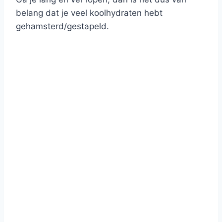
belang dat je veel koolhydraten hebt
gehamsterd/gestapeld.