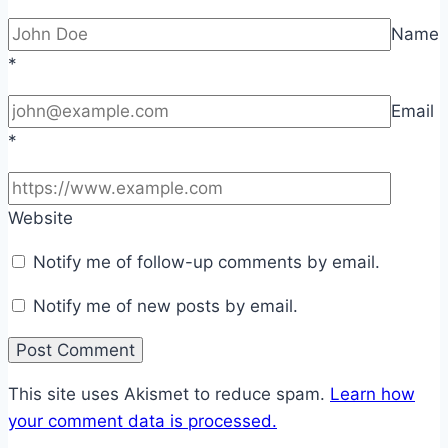
Name
*
Email
*
Website
Notify me of follow-up comments by email.
Notify me of new posts by email.
This site uses Akismet to reduce spam.
Learn how
your comment data is processed.