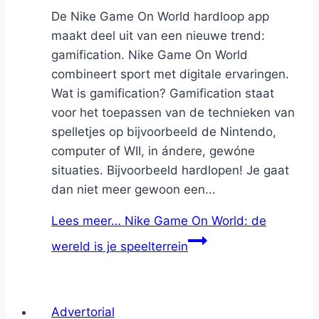
De Nike Game On World hardloop app
maakt deel uit van een nieuwe trend:
gamification. Nike Game On World
combineert sport met digitale ervaringen.
Wat is gamification? Gamification staat
voor het toepassen van de technieken van
spelletjes op bijvoorbeeld de Nintendo,
computer of WII, in ándere, gewóne
situaties. Bijvoorbeeld hardlopen! Je gaat
dan niet meer gewoon een...
Lees meer…
Nike Game On World: de
wereld is je speelterrein
Advertorial