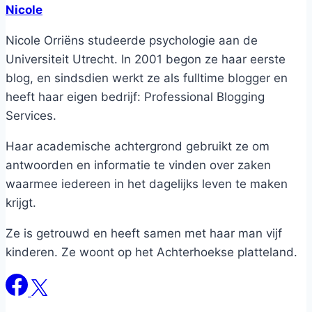
Nicole
Nicole Orriëns studeerde psychologie aan de
Universiteit Utrecht. In 2001 begon ze haar eerste
blog, en sindsdien werkt ze als fulltime blogger en
heeft haar eigen bedrijf: Professional Blogging
Services.
Haar academische achtergrond gebruikt ze om
antwoorden en informatie te vinden over zaken
waarmee iedereen in het dagelijks leven te maken
krijgt.
Ze is getrouwd en heeft samen met haar man vijf
kinderen. Ze woont op het Achterhoekse platteland.