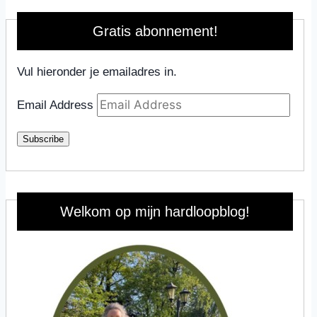
Gratis abonnement!
Vul hieronder je emailadres in.
Email Address
Subscribe
Welkom op mijn hardloopblog!