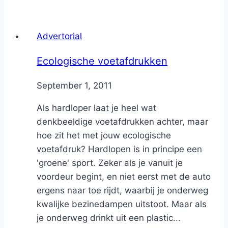
Advertorial
Ecologische voetafdrukken
By
September 1, 2011
Nicole
Als hardloper laat je heel wat
denkbeeldige voetafdrukken achter, maar
hoe zit het met jouw ecologische
voetafdruk? Hardlopen is in principe een
'groene' sport. Zeker als je vanuit je
voordeur begint, en niet eerst met de auto
ergens naar toe rijdt, waarbij je onderweg
kwalijke bezinedampen uitstoot. Maar als
je onderweg drinkt uit een plastic...