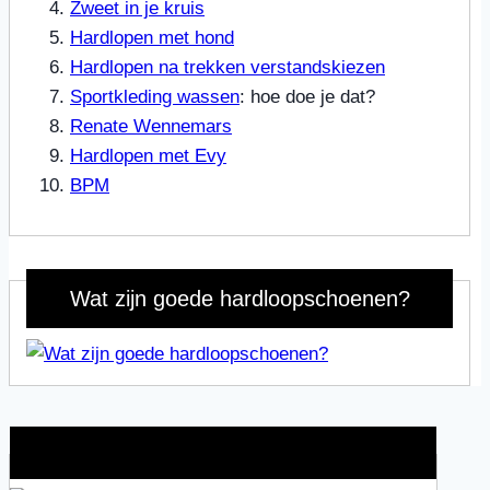
Zweet in je kruis
Hardlopen met hond
Hardlopen na trekken verstandskiezen
Sportkleding wassen
: hoe doe je dat?
Renate Wennemars
Hardlopen met Evy
BPM
Wat zijn goede hardloopschoenen?
Wat is jouw motivatie?