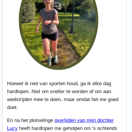
Hoewel ik niet van sporten houd, ga ik elke dag
hardlopen. Niet om sneller te worden of om aan
wedstrijden mee te doen, maar omdat het me goed
doet.
En na het plotselinge
overlijden van mijn dochter
Lucy
heeft hardlopen me geholpen om 's ochtends