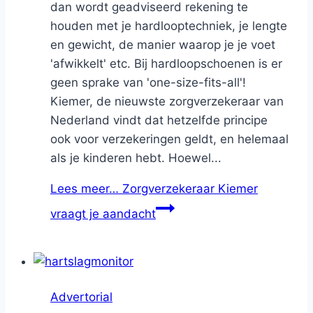
dan wordt geadviseerd rekening te
houden met je hardlooptechniek, je lengte
en gewicht, de manier waarop je je voet
'afwikkelt' etc. Bij hardloopschoenen is er
geen sprake van 'one-size-fits-all'!
Kiemer, de nieuwste zorgverzekeraar van
Nederland vindt dat hetzelfde principe
ook voor verzekeringen geldt, en helemaal
als je kinderen hebt. Hoewel...
Lees meer…
Zorgverzekeraar Kiemer
vraagt je aandacht
Advertorial