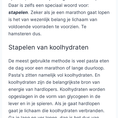
Daar is zelfs een speciaal woord voor:
stapelen
. Zeker als je een marathon gaat lopen
is het van wezenlijk belang je lichaam van
voldoende voorraden te voorzien. Te
hamsteren dus.
Stapelen van koolhydraten
De meest gebruikte methode is veel pasta eten
de dag voor een marathon of lange duurloop.
Pasta's zitten namelijk vol koolhydraten. En
koolhydraten zijn de belangrijkste bron van
energie van hardlopers. Koolhydraten worden
opgeslagen in de vorm van glycogeen in de
lever en in je spieren. Als je gaat hardlopen
gaat je lichaam die koolhydraten verbranden.
Ga je lang en ver lopen, dan is het dus van