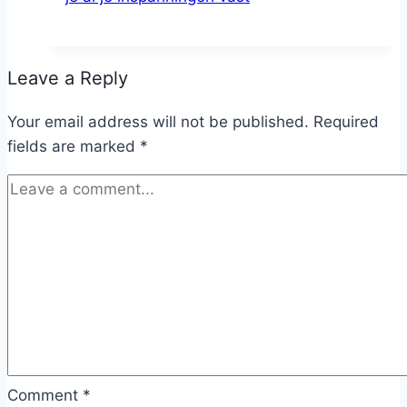
Leave a Reply
Your email address will not be published.
Required
fields are marked
*
Comment
*