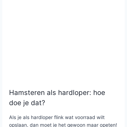
Hamsteren als hardloper: hoe
doe je dat?
Als je als hardloper flink wat voorraad wilt
opslaan, dan moet je het gewoon maar opeten!