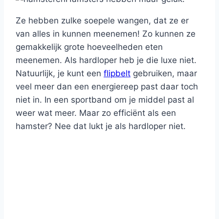
Ze hebben zulke soepele wangen, dat ze er
van alles in kunnen meenemen! Zo kunnen ze
gemakkelijk grote hoeveelheden eten
meenemen. Als hardloper heb je die luxe niet.
Natuurlijk, je kunt een
flipbelt
gebruiken, maar
veel meer dan een energiereep past daar toch
niet in. In een sportband om je middel past al
weer wat meer. Maar zo efficiënt als een
hamster? Nee dat lukt je als hardloper niet.