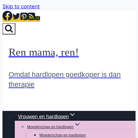
Skip to content
Ren mama, ren!
Omdat hardlopen goedkoper is dan
therapie
Vrouwen en hardlopen
Moederschap en hardlopen
Moederschap en hardlopen