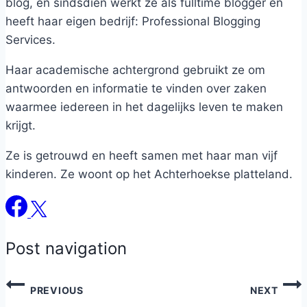
blog, en sindsdien werkt ze als fulltime blogger en
heeft haar eigen bedrijf: Professional Blogging
Services.
Haar academische achtergrond gebruikt ze om
antwoorden en informatie te vinden over zaken
waarmee iedereen in het dagelijks leven te maken
krijgt.
Ze is getrouwd en heeft samen met haar man vijf
kinderen. Ze woont op het Achterhoekse platteland.
Post navigation
PREVIOUS
NEXT