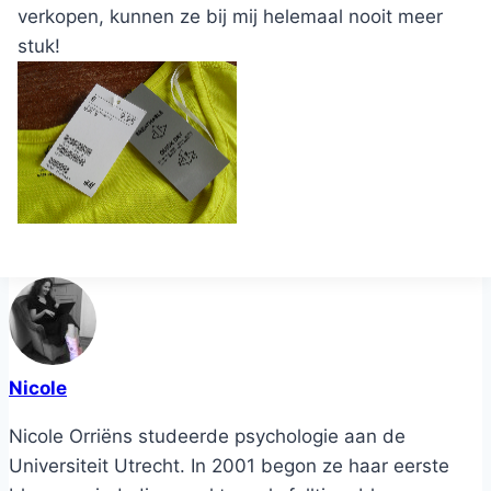
verkopen, kunnen ze bij mij helemaal nooit meer
stuk!
Nicole
Nicole Orriëns studeerde psychologie aan de
Universiteit Utrecht. In 2001 begon ze haar eerste