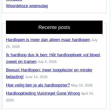
Woordeloze woensdag
Recente posts
Hardlopen is meer dan alleen maar hardlopen
July
26, 2026
Ik hardloop dus ik ben: Hét hardloopboek vol bloed,
zweet en trainen
July 5, 2026
Bewust Hardlopen: meer loopplezier en minder
belasting!
June 14, 2026
Hoe veilig ben je als hardloopster?
May 10, 2026
Hardloopkleding Vuistregel Gone Wrong
April 19,
2026