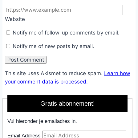
Website
Notify me of follow-up comments by email.
Notify me of new posts by email.
This site uses Akismet to reduce spam.
Learn how
your comment data is processed.
Gratis abonnement!
Vul hieronder je emailadres in.
Email Address