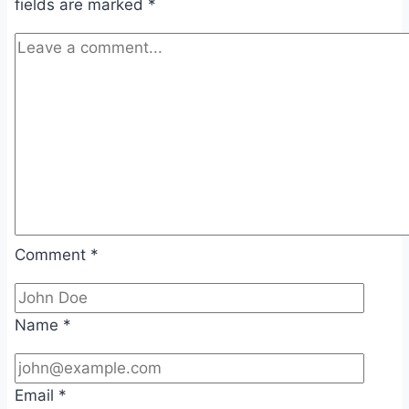
fields are marked
*
Comment
*
Name
*
Email
*