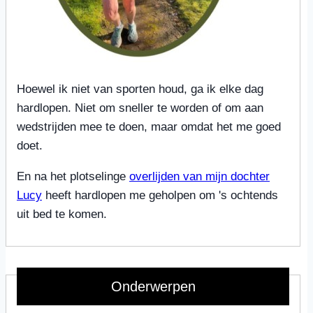
Hoewel ik niet van sporten houd, ga ik elke dag
hardlopen. Niet om sneller te worden of om aan
wedstrijden mee te doen, maar omdat het me goed
doet.
En na het plotselinge
overlijden van mijn dochter
Lucy
heeft hardlopen me geholpen om 's ochtends
uit bed te komen.
Onderwerpen