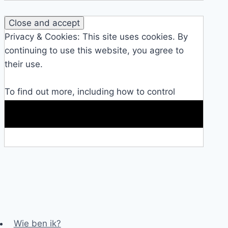
Privacy & Cookies: This site uses cookies. By
continuing to use this website, you agree to
their use.
To find out more, including how to control
cookies, see here:
Cookie Policy
Makkelijke loopband!
Wie ben ik?