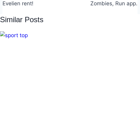
Evelien rent!
Zombies, Run app.
Similar Posts