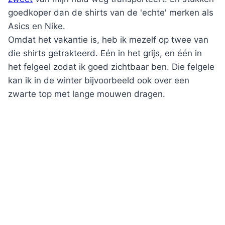
goedkoper dan de shirts van de 'echte' merken als
Asics en Nike.
Omdat het vakantie is, heb ik mezelf op twee van
die shirts getrakteerd. Eén in het grijs, en één in
het felgeel zodat ik goed zichtbaar ben. Die felgele
kan ik in de winter bijvoorbeeld ook over een
zwarte top met lange mouwen dragen.