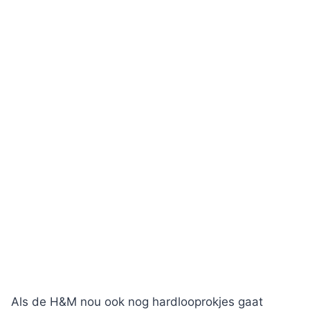
Als de H&M nou ook nog hardlooprokjes gaat