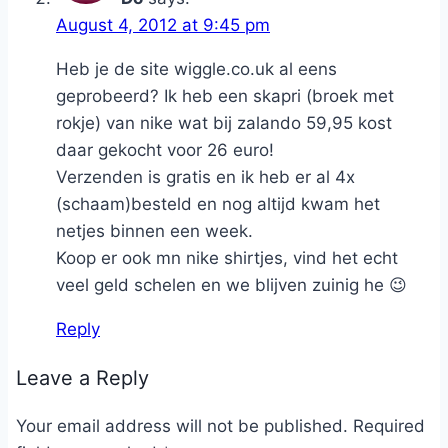
August 4, 2012 at 9:45 pm
Heb je de site wiggle.co.uk al eens
geprobeerd? Ik heb een skapri (broek met
rokje) van nike wat bij zalando 59,95 kost
daar gekocht voor 26 euro!
Verzenden is gratis en ik heb er al 4x
(schaam)besteld en nog altijd kwam het
netjes binnen een week.
Koop er ook mn nike shirtjes, vind het echt
veel geld schelen en we blijven zuinig he 😉
Reply
Leave a Reply
Your email address will not be published.
Required