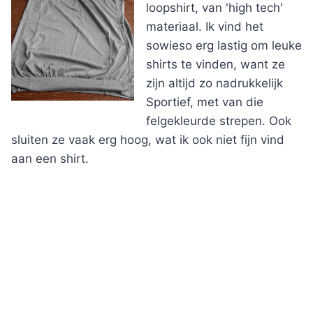
loopshirt, van 'high tech'
materiaal. Ik vind het
sowieso erg lastig om leuke
shirts te vinden, want ze
zijn altijd zo nadrukkelijk
Sportief, met van die
felgekleurde strepen. Ook
sluiten ze vaak erg hoog, wat ik ook niet fijn vind
aan een shirt.