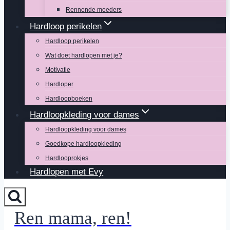
Rennende moeders
Hardloop perikelen
Hardloop perikelen
Wat doet hardlopen met je?
Motivatie
Hardloper
Hardloopboeken
Hardloopkleding voor dames
Hardloopkleding voor dames
Goedkope hardloopkleding
Hardlooprokjes
Hardlopen met Evy
Ren mama, ren!