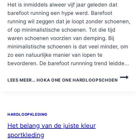
Het is inmiddels alweer vijf jaar geleden dat
barefoot running een hype werd. Barefoot
running wil zeggen dat je loopt zonder schoenen,
of op minimalistische schoenen. Tot die tijd
waren schoenen voorzien van demping. Bij
minimalistische schoenen is dat veel minder, om
zo een natuurlijke manier van lopen te
bevorderen. De barefoot runnning trend leidde...
LEES MEER…
HOKA ONE ONE HARDLOOPSCHOEN
HARDLOOPKLEDING
Het belang van de juiste kleur
sportkleding