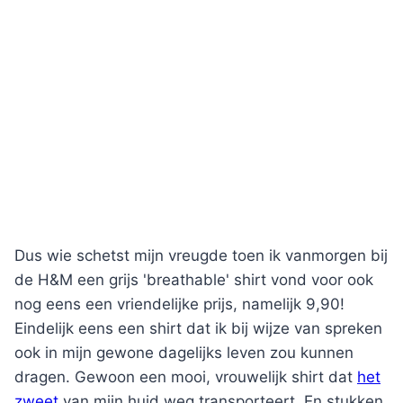
Dus wie schetst mijn vreugde toen ik vanmorgen bij
de H&M een grijs 'breathable' shirt vond voor ook
nog eens een vriendelijke prijs, namelijk 9,90!
Eindelijk eens een shirt dat ik bij wijze van spreken
ook in mijn gewone dagelijks leven zou kunnen
dragen. Gewoon een mooi, vrouwelijk shirt dat
het
zweet
van mijn huid weg transporteert. En stukken