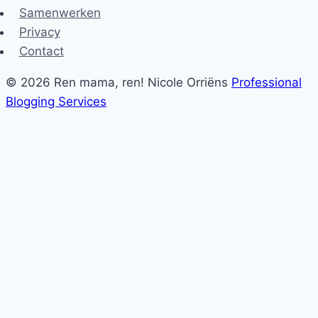
Samenwerken
Privacy
Contact
© 2026 Ren mama, ren! Nicole Orriëns
Professional
Blogging Services