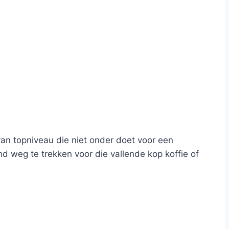
van topniveau die niet onder doet voor een
nd weg te trekken voor die vallende kop koffie of