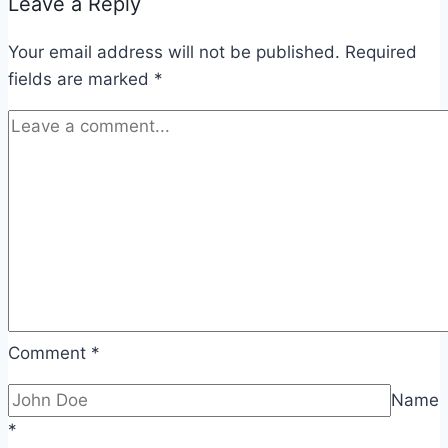
Leave a Reply
Your email address will not be published.
Required
fields are marked
*
Comment
*
Name
*