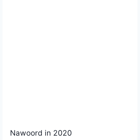
Nawoord in 2020