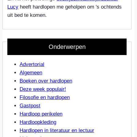
Lucy
heeft hardlopen me geholpen om 's ochtends
uit bed te komen.
Onderwerpen
Advertorial
Algemeen
Boeken over hardlopen
Deze week populair!
Filosofie en hardlopen
Gastpost
Hardloop perikelen
Hardloopkleding
Hardlopen in literatuur en lectuur