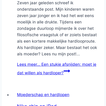
Zeven jaar geleden schreef ik
onderstaande post. Mijn kinderen waren
zeven jaar jonger en ik had het wel eens
moeilijk in alle drukte. Tijdens een
zondagse duurloop mijmerde ik over het
filosofische vraagstuk of er zoiets bestaat
als een kortere makkelijke hardlooproute.
Als hardloper zeker. Maar bestaat het ook
als moeder? Lees nu mijn post!...
Lees meer…
Een stukje afsnijden: moet je
dat willen als hardloper?
Moederschap en hardlopen