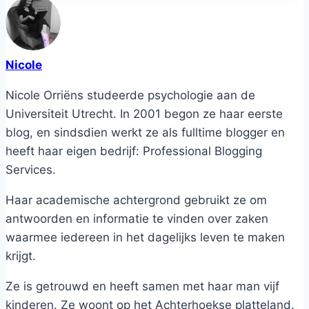
Nicole
Nicole Orriëns studeerde psychologie aan de
Universiteit Utrecht. In 2001 begon ze haar eerste
blog, en sindsdien werkt ze als fulltime blogger en
heeft haar eigen bedrijf: Professional Blogging
Services.
Haar academische achtergrond gebruikt ze om
antwoorden en informatie te vinden over zaken
waarmee iedereen in het dagelijks leven te maken
krijgt.
Ze is getrouwd en heeft samen met haar man vijf
kinderen. Ze woont op het Achterhoekse platteland.