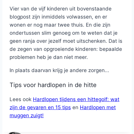
Vier van de vijf kinderen uit bovenstaande
blogpost zijn inmiddels volwassen, en er
wonen er nog maar twee thuis. En die zijn
ondertussen slim genoeg om te weten dat je
geen ranja over jezelf moet uitschenken. Dat is
de zegen van opgroeiende kinderen: bepaalde
problemen heb je dan niet meer.
In plaats daarvan krijg je andere zorgen...
Tips voor hardlopen in de hitte
Lees ook
Hardlopen tijdens een hittegolf: wat
zijn de gevaren en 15 tips
en
Hardlopen met
muggen zuigt!