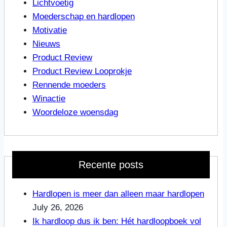
Lichtvoetig
Moederschap en hardlopen
Motivatie
Nieuws
Product Review
Product Review Looprokje
Rennende moeders
Winactie
Woordeloze woensdag
Recente posts
Hardlopen is meer dan alleen maar hardlopen
July 26, 2026
Ik hardloop dus ik ben: Hét hardloopboek vol