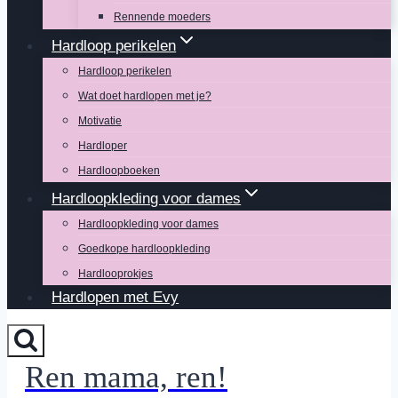
Rennende moeders
Hardloop perikelen
Hardloop perikelen
Wat doet hardlopen met je?
Motivatie
Hardloper
Hardloopboeken
Hardloopkleding voor dames
Hardloopkleding voor dames
Goedkope hardloopkleding
Hardlooprokjes
Hardlopen met Evy
Ren mama, ren!