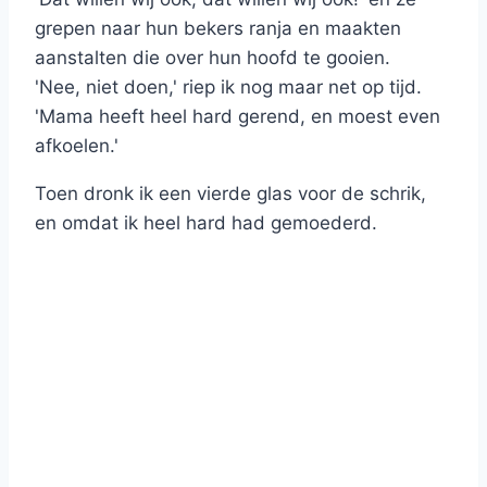
grepen naar hun bekers ranja en maakten
aanstalten die over hun hoofd te gooien.
'Nee, niet doen,' riep ik nog maar net op tijd.
'Mama heeft heel hard gerend, en moest even
afkoelen.'
Toen dronk ik een vierde glas voor de schrik,
en omdat ik heel hard had gemoederd.