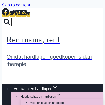
Skip to content
Ren mama, ren!
Omdat hardlopen goedkoper is dan
therapie
Vrouwen en hardlopen
Moederschap en hardlopen
Moederschap en hardlopen