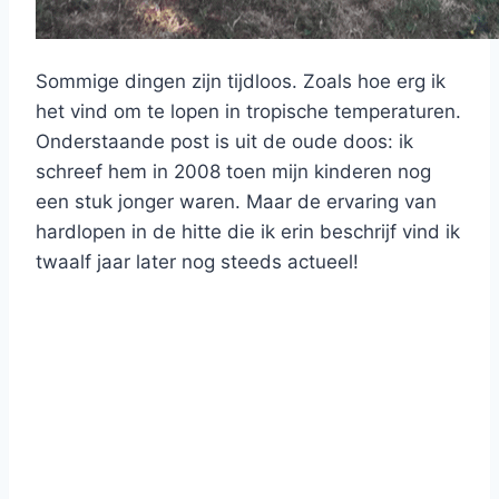
Sommige dingen zijn tijdloos. Zoals hoe erg ik
het vind om te lopen in tropische temperaturen.
Onderstaande post is uit de oude doos: ik
schreef hem in 2008 toen mijn kinderen nog
een stuk jonger waren. Maar de ervaring van
hardlopen in de hitte die ik erin beschrijf vind ik
twaalf jaar later nog steeds actueel!