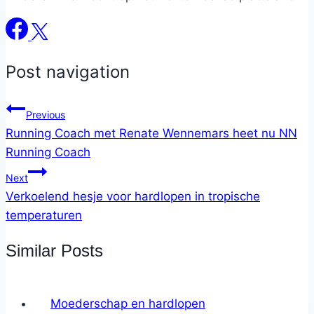
Post navigation
Previous
Running Coach met Renate Wennemars heet nu NN
Running Coach
Next
Verkoelend hesje voor hardlopen in tropische
temperaturen
Similar Posts
Moederschap en hardlopen