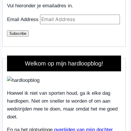
Vul hieronder je emailadres in.
Email Address
Subscribe
Welkom op mijn hardloopblog!
Hoewel ik niet van sporten houd, ga ik elke dag
hardlopen. Niet om sneller te worden of om aan
wedstrijden mee te doen, maar omdat het me goed
doet.
En na het plotselinge
overlijden van mijn dochter