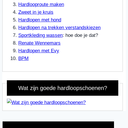
Hardlooproute maken
Zweet in je kruis
Hardlopen met hond
Hardlopen na trekken verstandskiezen
Sportkleding wassen
: hoe doe je dat?
Renate Wennemars
Hardlopen met Evy
BPM
Wat zijn goede hardloopschoenen?