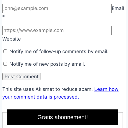
Email
*
Website
Notify me of follow-up comments by email.
Notify me of new posts by email.
This site uses Akismet to reduce spam.
Learn how
your comment data is processed.
Gratis abonnement!