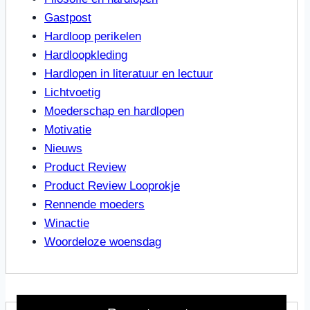
Gastpost
Hardloop perikelen
Hardloopkleding
Hardlopen in literatuur en lectuur
Lichtvoetig
Moederschap en hardlopen
Motivatie
Nieuws
Product Review
Product Review Looprokje
Rennende moeders
Winactie
Woordeloze woensdag