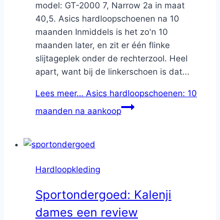
model: GT-2000 7, Narrow 2a in maat
40,5. Asics hardloopschoenen na 10
maanden Inmiddels is het zo'n 10
maanden later, en zit er één flinke
slijtageplek onder de rechterzool. Heel
apart, want bij de linkerschoen is dat...
Lees meer…
Asics hardloopschoenen: 10
maanden na aankoop
Hardloopkleding
Sportondergoed: Kalenji
dames een review