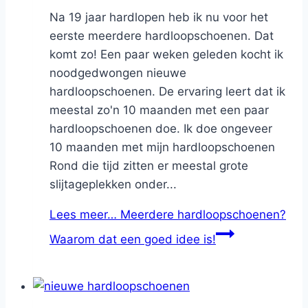
Na 19 jaar hardlopen heb ik nu voor het
eerste meerdere hardloopschoenen. Dat
komt zo! Een paar weken geleden kocht ik
noodgedwongen nieuwe
hardloopschoenen. De ervaring leert dat ik
meestal zo'n 10 maanden met een paar
hardloopschoenen doe. Ik doe ongeveer
10 maanden met mijn hardloopschoenen
Rond die tijd zitten er meestal grote
slijtageplekken onder...
Lees meer…
Meerdere hardloopschoenen?
Waarom dat een goed idee is!