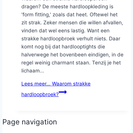
dragen? De meeste hardloopkleding is
'form fitting,' zoals dat heet. Oftewel het
zit strak. Zeker mensen die willen afvallen,
vinden dat wel eens lastig. Want een
strakke hardloopbroek verhult niets. Daar
komt nog bij dat hardlooptights die
halverwege het bovenbeen eindigen, in de
regel weinig charmant staan. Tenzij je het
lichaam...
Lees meer…
Waarom strakke
hardloopbroek?
Page navigation