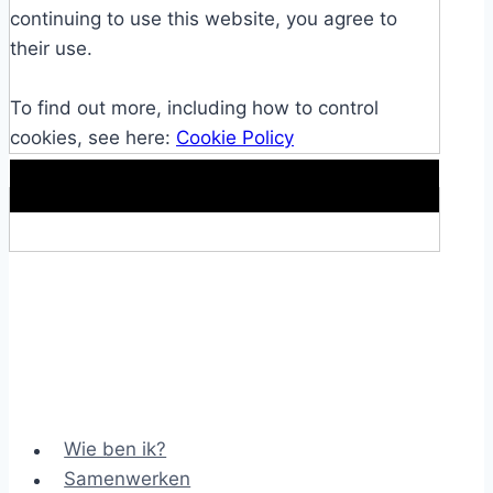
continuing to use this website, you agree to
their use.
To find out more, including how to control
cookies, see here:
Cookie Policy
Makkelijke loopband!
Wie ben ik?
Samenwerken