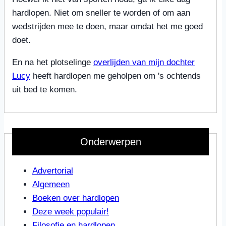
hardlopen. Niet om sneller te worden of om aan
wedstrijden mee te doen, maar omdat het me goed
doet.
En na het plotselinge
overlijden van mijn dochter
Lucy
heeft hardlopen me geholpen om 's ochtends
uit bed te komen.
Onderwerpen
Advertorial
Algemeen
Boeken over hardlopen
Deze week populair!
Filosofie en hardlopen