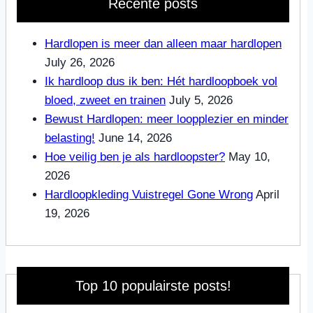
Recente posts
Hardlopen is meer dan alleen maar hardlopen
July 26, 2026
Ik hardloop dus ik ben: Hét hardloopboek vol
bloed, zweet en trainen
July 5, 2026
Bewust Hardlopen: meer loopplezier en minder
belasting!
June 14, 2026
Hoe veilig ben je als hardloopster?
May 10,
2026
Hardloopkleding Vuistregel Gone Wrong
April
19, 2026
Top 10 populairste posts!