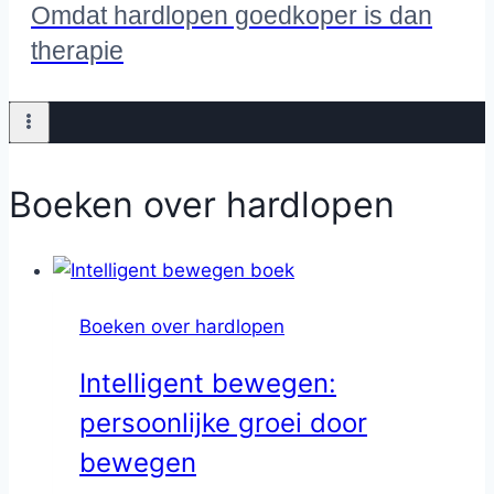
Omdat hardlopen goedkoper is dan
therapie
Boeken over hardlopen
Boeken over hardlopen
Intelligent bewegen:
persoonlijke groei door
bewegen