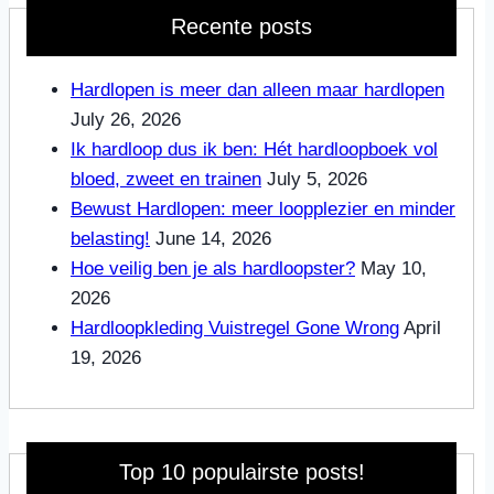
Recente posts
Hardlopen is meer dan alleen maar hardlopen
July 26, 2026
Ik hardloop dus ik ben: Hét hardloopboek vol
bloed, zweet en trainen
July 5, 2026
Bewust Hardlopen: meer loopplezier en minder
belasting!
June 14, 2026
Hoe veilig ben je als hardloopster?
May 10,
2026
Hardloopkleding Vuistregel Gone Wrong
April
19, 2026
Top 10 populairste posts!