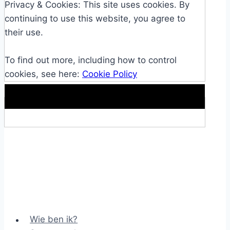
Privacy & Cookies: This site uses cookies. By
continuing to use this website, you agree to
their use.
To find out more, including how to control
cookies, see here:
Cookie Policy
Makkelijke loopband!
Wie ben ik?