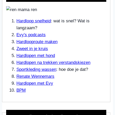
Hardloop snelheid
: wat is snel? Wat is
langzaam?
Evy's podcasts
Hardlooproute maken
Zweet in je kruis
Hardlopen met hond
Hardlopen na trekken verstandskiezen
Sportkleding wassen
: hoe doe je dat?
Renate Wennemars
Hardlopen met Evy
BPM