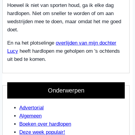
Hoewel ik niet van sporten houd, ga ik elke dag
hardlopen. Niet om sneller te worden of om aan
wedstrijden mee te doen, maar omdat het me goed
doet.
En na het plotselinge
overlijden van mijn dochter
Lucy
heeft hardlopen me geholpen om 's ochtends
uit bed te komen.
Onderwerpen
Advertorial
Algemeen
Boeken over hardlopen
Deze week populair!