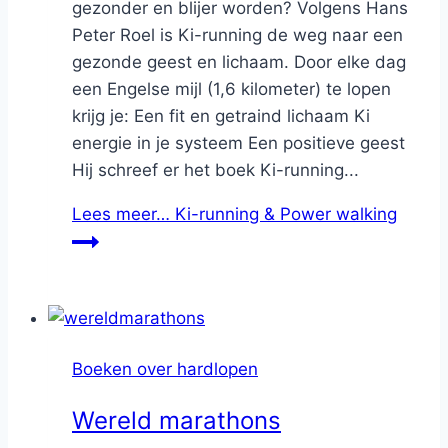
gezonder en blijer worden? Volgens Hans
Peter Roel is Ki-running de weg naar een
gezonde geest en lichaam. Door elke dag
een Engelse mijl (1,6 kilometer) te lopen
krijg je: Een fit en getraind lichaam Ki
energie in je systeem Een positieve geest
Hij schreef er het boek Ki-running...
Lees meer…
Ki-running & Power walking
Boeken over hardlopen
Wereld marathons