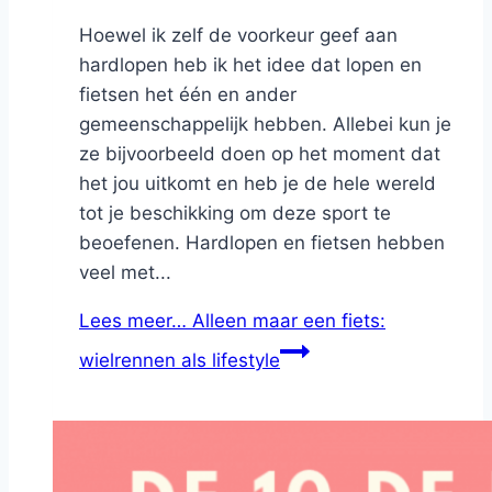
Hoewel ik zelf de voorkeur geef aan
hardlopen heb ik het idee dat lopen en
fietsen het één en ander
gemeenschappelijk hebben. Allebei kun je
ze bijvoorbeeld doen op het moment dat
het jou uitkomt en heb je de hele wereld
tot je beschikking om deze sport te
beoefenen. Hardlopen en fietsen hebben
veel met...
Lees meer…
Alleen maar een fiets:
wielrennen als lifestyle