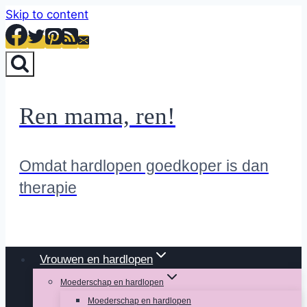
Skip to content
Ren mama, ren!
Omdat hardlopen goedkoper is dan
therapie
Vrouwen en hardlopen
Moederschap en hardlopen
Moederschap en hardlopen