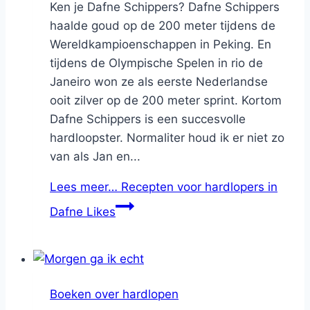
Ken je Dafne Schippers? Dafne Schippers
haalde goud op de 200 meter tijdens de
Wereldkampioenschappen in Peking. En
tijdens de Olympische Spelen in rio de
Janeiro won ze als eerste Nederlandse
ooit zilver op de 200 meter sprint. Kortom
Dafne Schippers is een succesvolle
hardloopster. Normaliter houd ik er niet zo
van als Jan en...
Lees meer…
Recepten voor hardlopers in
Dafne Likes
Boeken over hardlopen