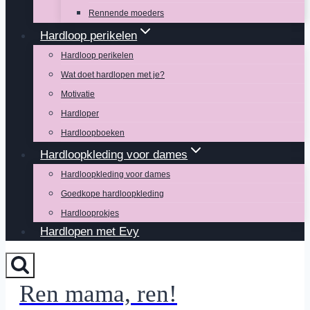
Rennende moeders
Hardloop perikelen
Hardloop perikelen
Wat doet hardlopen met je?
Motivatie
Hardloper
Hardloopboeken
Hardloopkleding voor dames
Hardloopkleding voor dames
Goedkope hardloopkleding
Hardlooprokjes
Hardlopen met Evy
Ren mama, ren!