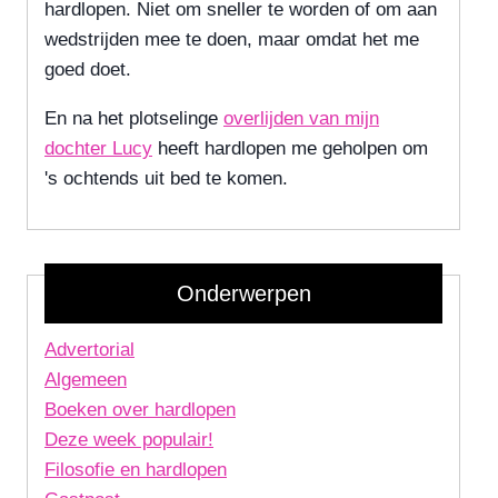
hardlopen. Niet om sneller te worden of om aan
wedstrijden mee te doen, maar omdat het me
goed doet.
En na het plotselinge
overlijden van mijn
dochter Lucy
heeft hardlopen me geholpen om
's ochtends uit bed te komen.
Onderwerpen
Advertorial
Algemeen
Boeken over hardlopen
Deze week populair!
Filosofie en hardlopen