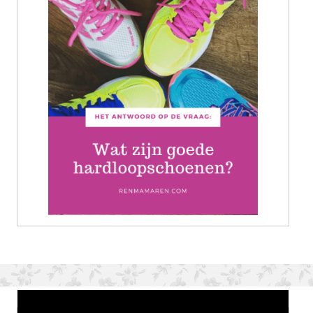
Wat is jouw motivatie?