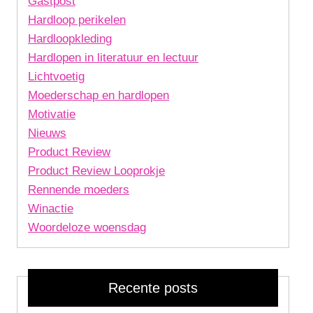
Gastpost
Hardloop perikelen
Hardloopkleding
Hardlopen in literatuur en lectuur
Lichtvoetig
Moederschap en hardlopen
Motivatie
Nieuws
Product Review
Product Review Looprokje
Rennende moeders
Winactie
Woordeloze woensdag
Recente posts