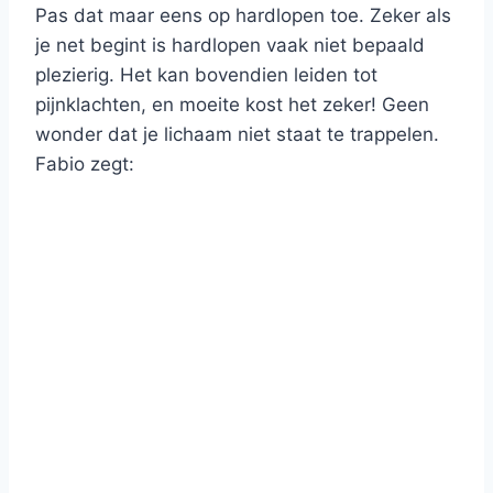
Pas dat maar eens op hardlopen toe. Zeker als
je net begint is hardlopen vaak niet bepaald
plezierig. Het kan bovendien leiden tot
pijnklachten, en moeite kost het zeker! Geen
wonder dat je lichaam niet staat te trappelen.
Fabio zegt: