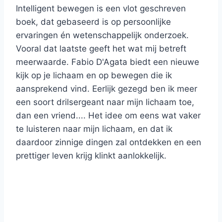
Intelligent bewegen is een vlot geschreven
boek, dat gebaseerd is op persoonlijke
ervaringen én wetenschappelijk onderzoek.
Vooral dat laatste geeft het wat mij betreft
meerwaarde. Fabio D'Agata biedt een nieuwe
kijk op je lichaam en op bewegen die ik
aansprekend vind. Eerlijk gezegd ben ik meer
een soort drilsergeant naar mijn lichaam toe,
dan een vriend.... Het idee om eens wat vaker
te luisteren naar mijn lichaam, en dat ik
daardoor zinnige dingen zal ontdekken en een
prettiger leven krijg klinkt aanlokkelijk.