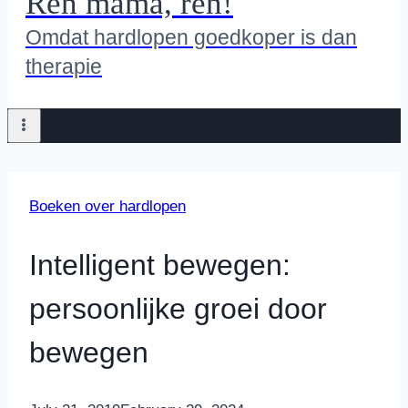
Ren mama, ren!
Omdat hardlopen goedkoper is dan
therapie
Boeken over hardlopen
Intelligent bewegen:
persoonlijke groei door
bewegen