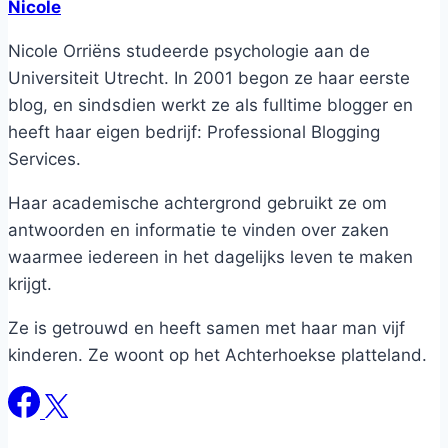
Nicole
Nicole Orriëns studeerde psychologie aan de
Universiteit Utrecht. In 2001 begon ze haar eerste
blog, en sindsdien werkt ze als fulltime blogger en
heeft haar eigen bedrijf: Professional Blogging
Services.
Haar academische achtergrond gebruikt ze om
antwoorden en informatie te vinden over zaken
waarmee iedereen in het dagelijks leven te maken
krijgt.
Ze is getrouwd en heeft samen met haar man vijf
kinderen. Ze woont op het Achterhoekse platteland.