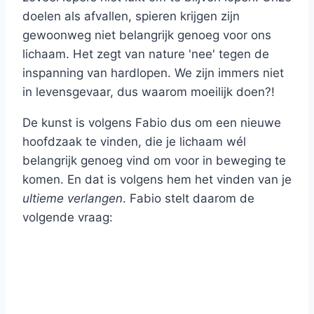
doelen als afvallen, spieren krijgen zijn
gewoonweg niet belangrijk genoeg voor ons
lichaam. Het zegt van nature 'nee' tegen de
inspanning van hardlopen. We zijn immers niet
in levensgevaar, dus waarom moeilijk doen?!
De kunst is volgens Fabio dus om een nieuwe
hoofdzaak te vinden, die je lichaam wél
belangrijk genoeg vind om voor in beweging te
komen. En dat is volgens hem het vinden van je
ultieme verlangen
. Fabio stelt daarom de
volgende vraag: