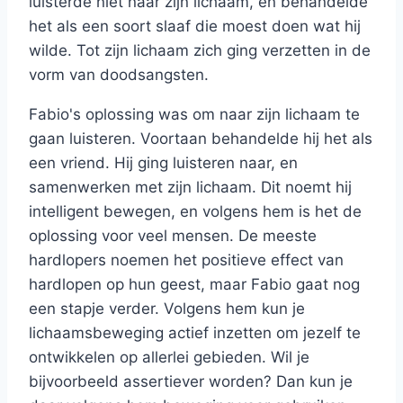
luisterde niet naar zijn lichaam, en behandelde
het als een soort slaaf die moest doen wat hij
wilde. Tot zijn lichaam zich ging verzetten in de
vorm van doodsangsten.
Fabio's oplossing was om naar zijn lichaam te
gaan luisteren. Voortaan behandelde hij het als
een vriend. Hij ging luisteren naar, en
samenwerken met zijn lichaam. Dit noemt hij
intelligent bewegen, en volgens hem is het de
oplossing voor veel mensen. De meeste
hardlopers noemen het positieve effect van
hardlopen op hun geest, maar Fabio gaat nog
een stapje verder. Volgens hem kun je
lichaamsbeweging actief inzetten om jezelf te
ontwikkelen op allerlei gebieden. Wil je
bijvoorbeeld assertiever worden? Dan kun je