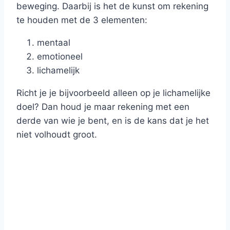
beweging. Daarbij is het de kunst om rekening
te houden met de 3 elementen:
mentaal
emotioneel
lichamelijk
Richt je je bijvoorbeeld alleen op je lichamelijke
doel? Dan houd je maar rekening met een
derde van wie je bent, en is de kans dat je het
niet volhoudt groot.