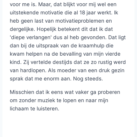
voor me is. Maar, dat blijkt voor mij wel een
uitstekende motivatie die al 18 jaar werkt. Ik
heb geen last van motivatieproblemen en
dergelijke. Hopelijk betekent dit dat ik dat
'diepe verlangen' dus al heb gevonden. Dat ligt
dan bij de uitspraak van de kraamhulp die
kwam helpen na de bevalling van mijn vierde
kind. Zij vertelde destijds dat ze zo rustig werd
van hardlopen. Als moeder van een druk gezin
sprak dat me enorm aan. Nog steeds.
Misschien dat ik eens wat vaker ga proberen
om zonder muziek te lopen en naar mijn
lichaam te luisteren.