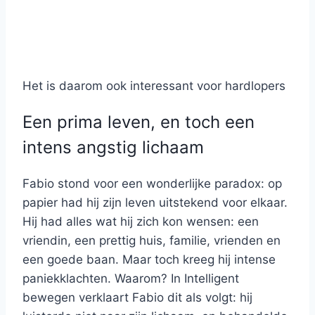
Het is daarom ook interessant voor hardlopers
Een prima leven, en toch een
intens angstig lichaam
Fabio stond voor een wonderlijke paradox: op
papier had hij zijn leven uitstekend voor elkaar.
Hij had alles wat hij zich kon wensen: een
vriendin, een prettig huis, familie, vrienden en
een goede baan. Maar toch kreeg hij intense
paniekklachten. Waarom? In Intelligent
bewegen verklaart Fabio dit als volgt: hij