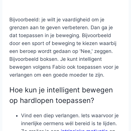
Bijvoorbeeld: je wilt je vaardigheid om je
grenzen aan te geven verbeteren. Dan ga je
dat toepassen in je beweging. Bijvoorbeeld
door een sport of beweging te kiezen waarbij
een beroep wordt gedaan op 'Nee,' zeggen.
Bijvoorbeeld boksen. Je kunt intelligent
bewegen volgens Fabio ook toepassen voor je
verlangen om een goede moeder te zijn.
Hoe kun je intelligent bewegen
op hardlopen toepassen?
Vind een diep verlangen. Iets waarvoor je
innerlijke oermens wél bereid is te lijden.