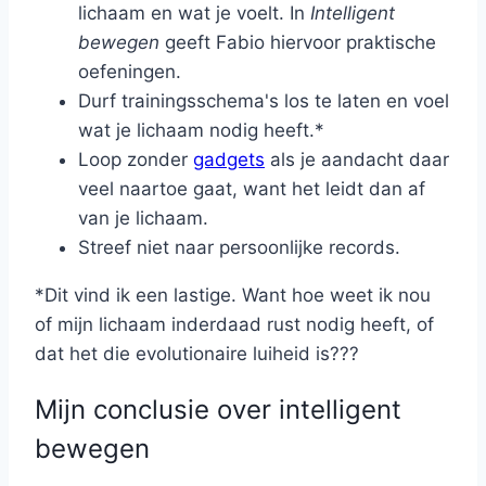
lichaam en wat je voelt. In
Intelligent
bewegen
geeft Fabio hiervoor praktische
oefeningen.
Durf trainingsschema's los te laten en voel
wat je lichaam nodig heeft.*
Loop zonder
gadgets
als je aandacht daar
veel naartoe gaat, want het leidt dan af
van je lichaam.
Streef niet naar persoonlijke records.
*Dit vind ik een lastige. Want hoe weet ik nou
of mijn lichaam inderdaad rust nodig heeft, of
dat het die evolutionaire luiheid is???
Mijn conclusie over intelligent
bewegen