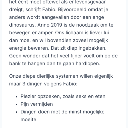
het écht moet oftewel als er levensgevaar
dreigt, schrijft Fabio. Bijvoorbeeld omdat je
anders wordt aangevallen door een enge
dinosaurus. Anno 2019 is de noodzaak om te
bewegen er amper. Ons lichaam is liever lui
dan moe, en wil bovendien zoveel mogelijk
energie bewaren. Dat zit diep ingebakken.
Geen wonder dat het veel fijner voelt om op de
bank te hangen dan te gaan hardlopen.
Onze diepe dierlijke systemen willen eigenlijk
maar 3 dingen volgens Fabio:
Plezier opzoeken, zoals seks en eten
Pijn vermijden
Dingen doen met de minst mogelijke
moeite