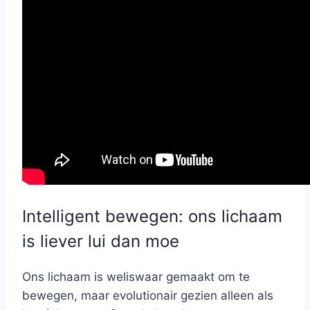
Intelligent bewegen: ons lichaam
is liever lui dan moe
Ons lichaam is weliswaar gemaakt om te
bewegen, maar evolutionair gezien alleen als