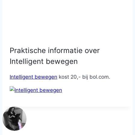
Praktische informatie over
Intelligent bewegen
Intelligent bewegen
kost 20,- bij bol.com.