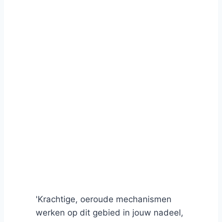
'Krachtige, oeroude mechanismen
werken op dit gebied in jouw nadeel,