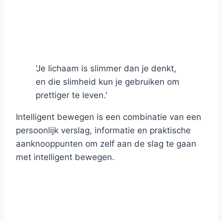
'Je lichaam is slimmer dan je denkt,
en die slimheid kun je gebruiken om
prettiger te leven.'
Intelligent bewegen is een combinatie van een
persoonlijk verslag, informatie en praktische
aanknooppunten om zelf aan de slag te gaan
met intelligent bewegen.