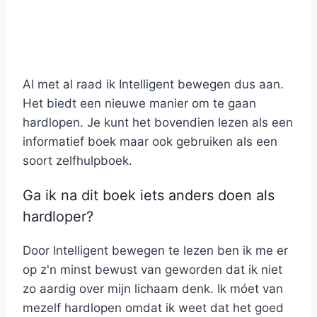
Al met al raad ik Intelligent bewegen dus aan.
Het biedt een nieuwe manier om te gaan
hardlopen. Je kunt het bovendien lezen als een
informatief boek maar ook gebruiken als een
soort zelfhulpboek.
Ga ik na dit boek iets anders doen als
hardloper?
Door Intelligent bewegen te lezen ben ik me er
op z'n minst bewust van geworden dat ik niet
zo aardig over mijn lichaam denk. Ik móet van
mezelf hardlopen omdat ik weet dat het goed