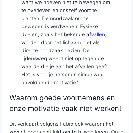
want we hoeven niet te bewegen om
te overleven en onszelf voort te
planten. De noodzaak om te
bewegen is verdwenen. Fysieke
doelen, zoals het bekende
afvallen
,
worden door het lichaam niet als
directe noodzaak gezien. De
lijdensweg weegt niet op tegen de
waarde die je aan het afvallen geeft.
Het is voor je hersenen simpelweg
onvoldoende motivatie.'
Waarom goede voornemens en
onze motivatie vaak niet werken!
Dit verklaart volgens Fabio ook waarom het
zoveel lopers niet lukt om te blijven lopen. Onze