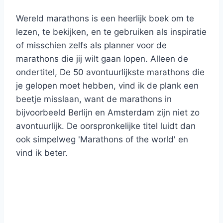
Wereld marathons is een heerlijk boek om te
lezen, te bekijken, en te gebruiken als inspiratie
of misschien zelfs als planner voor de
marathons die jij wilt gaan lopen. Alleen de
ondertitel, De 50 avontuurlijkste marathons die
je gelopen moet hebben, vind ik de plank een
beetje misslaan, want de marathons in
bijvoorbeeld Berlijn en Amsterdam zijn niet zo
avontuurlijk. De oorspronkelijke titel luidt dan
ook simpelweg 'Marathons of the world' en
vind ik beter.