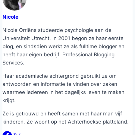
Nicole
Nicole Orriëns studeerde psychologie aan de
Universiteit Utrecht. In 2001 begon ze haar eerste
blog, en sindsdien werkt ze als fulltime blogger en
heeft haar eigen bedrijf: Professional Blogging
Services.
Haar academische achtergrond gebruikt ze om
antwoorden en informatie te vinden over zaken
waarmee iedereen in het dagelijks leven te maken
krijgt.
Ze is getrouwd en heeft samen met haar man vijf
kinderen. Ze woont op het Achterhoekse platteland.