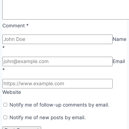
Comment
*
Name
*
Email
*
Website
Notify me of follow-up comments by email.
Notify me of new posts by email.