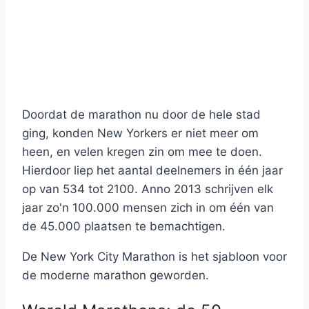
Doordat de marathon nu door de hele stad
ging, konden New Yorkers er niet meer om
heen, en velen kregen zin om mee te doen.
Hierdoor liep het aantal deelnemers in één jaar
op van 534 tot 2100. Anno 2013 schrijven elk
jaar zo'n 100.000 mensen zich in om één van
de 45.000 plaatsen te bemachtigen.
De New York City Marathon is het sjabloon voor
de moderne marathon geworden.