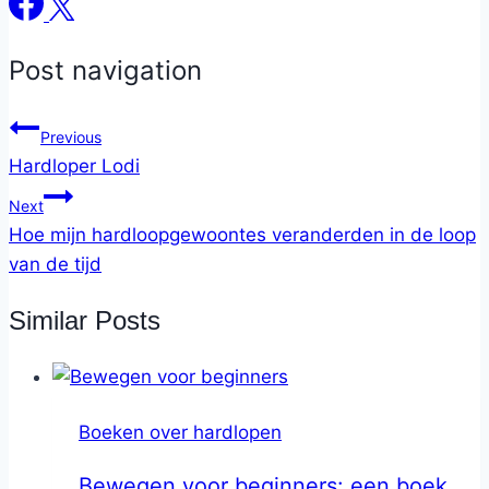
Post navigation
Previous
Hardloper Lodi
Next
Hoe mijn hardloopgewoontes veranderden in de loop
van de tijd
Similar Posts
Boeken over hardlopen
Bewegen voor beginners: een boek