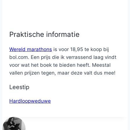
Praktische informatie
Wereld marathons
is voor 18,95 te koop bij
bol.com. Een prijs die ik verrassend laag vindt
voor wat het boek te bieden heeft. Meestal
vallen prijzen tegen, maar deze valt dus mee!
Leestip
Hardloopweduwe