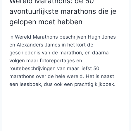
Wereld Marathons: de 50
avontuurlijkste marathons die je
gelopen moet hebben
In Wereld Marathons beschrijven Hugh Jones
en Alexanders James in het kort de
geschiedenis van de marathon, en daarna
volgen maar fotoreportages en
routebeschrijvingen van maar liefst 50
marathons over de hele wereld. Het is naast
een leesboek, dus ook een prachtig kijkboek.