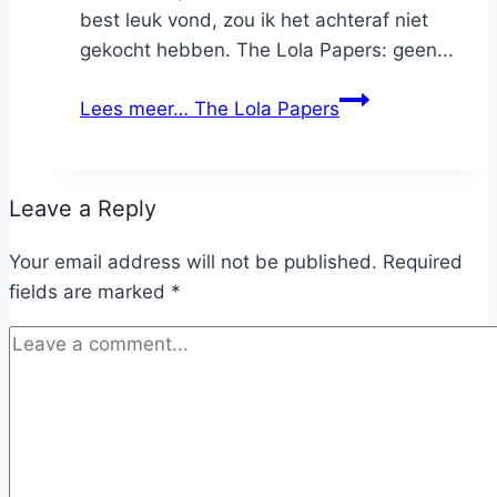
best leuk vond, zou ik het achteraf niet
gekocht hebben. The Lola Papers: geen...
Lees meer…
The Lola Papers
Leave a Reply
Your email address will not be published.
Required
fields are marked
*