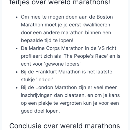
feitjes over wereld marathons!
Om mee te mogen doen aan de Boston
Marathon moet je je eerst kwalificeren
door een andere marathon binnen een
bepaalde tijd te lopen!
De Marine Corps Marathon in de VS richt
profileert zich als 'The People's Race' en is
echt voor 'gewone lopers'
Bij de Frankfurt Marathon is het laatste
stukje 'indoor'.
Bij de London Marathon zijn er veel meer
inschrijvingen dan plaatsen, en om je kans
op een plekje te vergroten kun je voor een
goed doel lopen.
Conclusie over wereld marathons