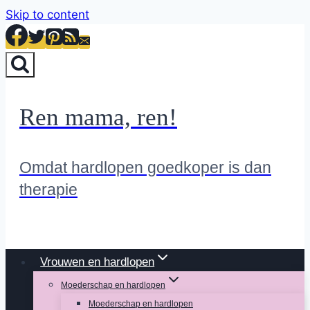
Skip to content
Ren mama, ren!
Omdat hardlopen goedkoper is dan
therapie
Vrouwen en hardlopen
Moederschap en hardlopen
Moederschap en hardlopen