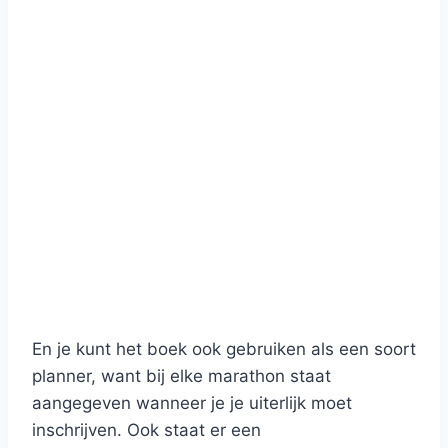
En je kunt het boek ook gebruiken als een soort
planner, want bij elke marathon staat
aangegeven wanneer je je uiterlijk moet
inschrijven. Ook staat er een