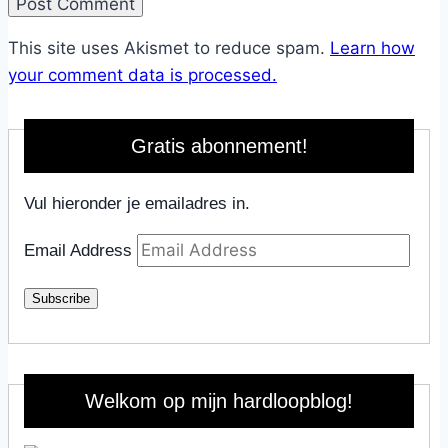
This site uses Akismet to reduce spam.
Learn how
your comment data is processed.
Gratis abonnement!
Vul hieronder je emailadres in.
Email Address
Subscribe
Welkom op mijn hardloopblog!