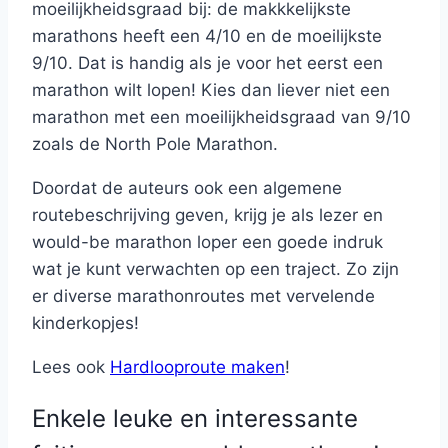
moeilijkheidsgraad bij: de makkkelijkste
marathons heeft een 4/10 en de moeilijkste
9/10. Dat is handig als je voor het eerst een
marathon wilt lopen! Kies dan liever niet een
marathon met een moeilijkheidsgraad van 9/10
zoals de North Pole Marathon.
Doordat de auteurs ook een algemene
routebeschrijving geven, krijg je als lezer en
would-be marathon loper een goede indruk
wat je kunt verwachten op een traject. Zo zijn
er diverse marathonroutes met vervelende
kinderkopjes!
Lees ook
Hardlooproute maken
!
Enkele leuke en interessante