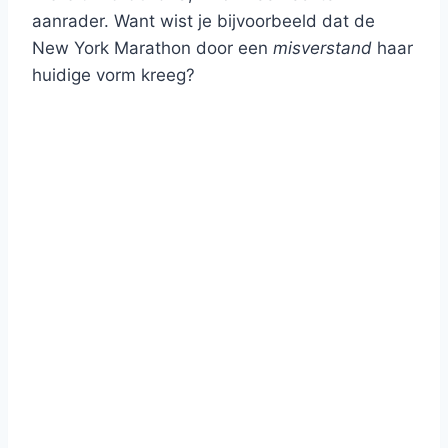
aanrader. Want wist je bijvoorbeeld dat de
New York Marathon door een
misverstand
haar
huidige vorm kreeg?