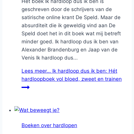
Het boek Ik hardloop dus ik ben is
geschreven door de schrijvers van de
satirische online krant De Speld. Maar de
absurditeit die ik geweldig vind aan De
Speld doet het in dit boek wat mij betreft
minder goed. Ik hardloop dus ik ben van
Alexander Brandenburg en Jaap van de
Venis Ik hardloop dus...
Lees meer…
Ik hardloop dus ik ben: Hét
hardloopboek vol bloed, zweet en trainen
Boeken over hardlopen