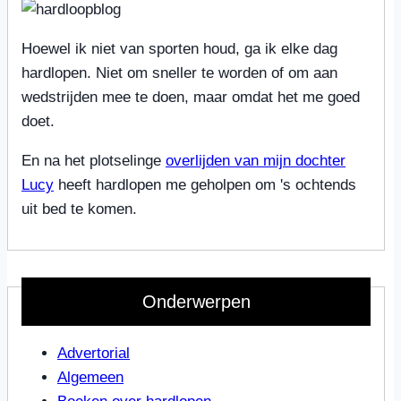
Hoewel ik niet van sporten houd, ga ik elke dag
hardlopen. Niet om sneller te worden of om aan
wedstrijden mee te doen, maar omdat het me goed
doet.
En na het plotselinge
overlijden van mijn dochter
Lucy
heeft hardlopen me geholpen om 's ochtends
uit bed te komen.
Onderwerpen
Advertorial
Algemeen