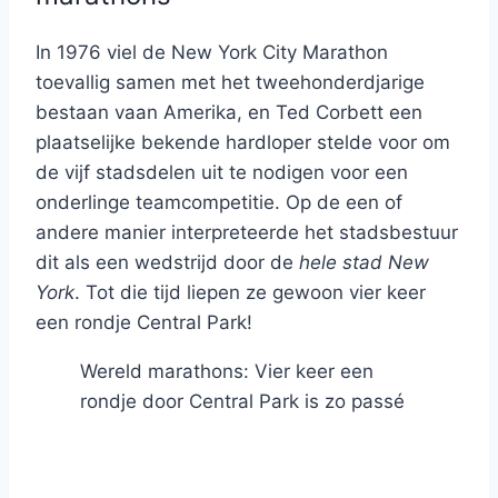
In 1976 viel de New York City Marathon
toevallig samen met het tweehonderdjarige
bestaan vaan Amerika, en Ted Corbett een
plaatselijke bekende hardloper stelde voor om
de vijf stadsdelen uit te nodigen voor een
onderlinge teamcompetitie. Op de een of
andere manier interpreteerde het stadsbestuur
dit als een wedstrijd door de
hele stad New
York
. Tot die tijd liepen ze gewoon vier keer
een rondje Central Park!
Wereld marathons: Vier keer een
rondje door Central Park is zo passé