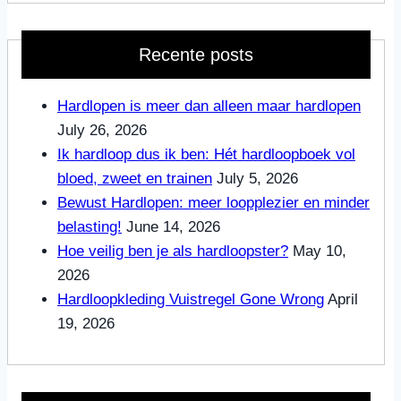
Recente posts
Hardlopen is meer dan alleen maar hardlopen
July 26, 2026
Ik hardloop dus ik ben: Hét hardloopboek vol
bloed, zweet en trainen
July 5, 2026
Bewust Hardlopen: meer loopplezier en minder
belasting!
June 14, 2026
Hoe veilig ben je als hardloopster?
May 10,
2026
Hardloopkleding Vuistregel Gone Wrong
April
19, 2026