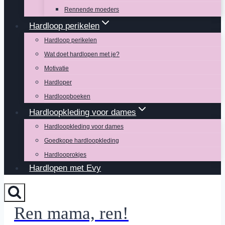
Rennende moeders
Hardloop perikelen
Hardloop perikelen
Wat doet hardlopen met je?
Motivatie
Hardloper
Hardloopboeken
Hardloopkleding voor dames
Hardloopkleding voor dames
Goedkope hardloopkleding
Hardlooprokjes
Hardlopen met Evy
Ren mama, ren!