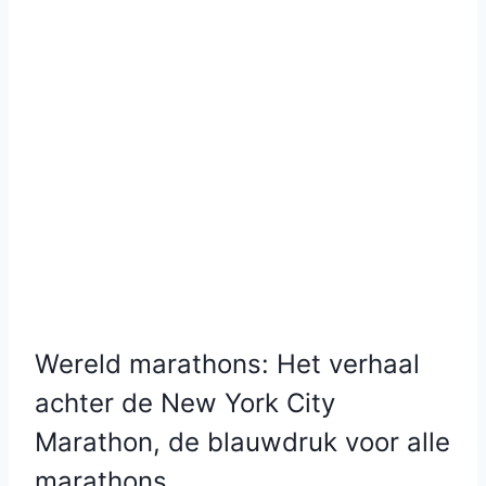
Wereld marathons: Het verhaal
achter de New York City
Marathon, de blauwdruk voor alle
marathons