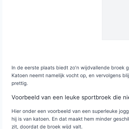
In de eerste plaats biedt zo'n wijdvallende broek 
Katoen neemt namelijk vocht op, en vervolgens blijf
prettig.
Voorbeeld van een leuke sportbroek die nie
Hier onder een voorbeeld van een superleuke joggi
hij is van katoen. En dat maakt hem minder geschik
zit, doordat de broek wijd valt.