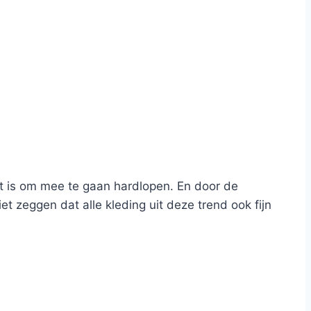
ikt is om mee te gaan hardlopen. En door de
et zeggen dat alle kleding uit deze trend ook fijn