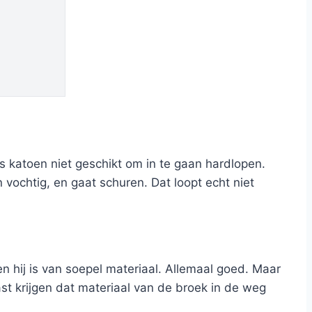
is katoen niet geschikt om in te gaan hardlopen.
 vochtig, en gaat schuren. Dat loopt echt niet
 hij is van soepel materiaal. Allemaal goed. Maar
st krijgen dat materiaal van de broek in de weg