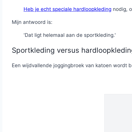
Heb je echt speciale hardloopkleding
nodig, o
Mijn antwoord is:
'Dat ligt helemaal aan de sportkleding.'
Sportkleding versus hardloopkledin
Een wijdvallende joggingbroek van katoen wordt b