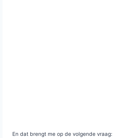
En dat brengt me op de volgende vraag: