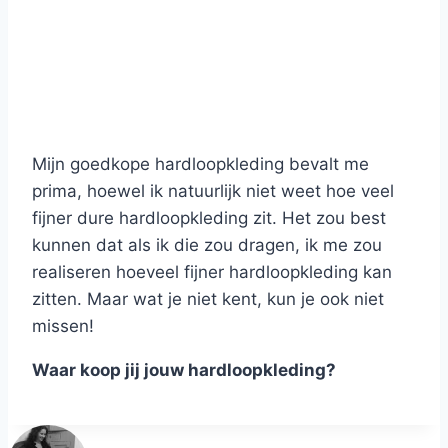
Mijn goedkope hardloopkleding bevalt me
prima, hoewel ik natuurlijk niet weet hoe veel
fijner dure hardloopkleding zit. Het zou best
kunnen dat als ik die zou dragen, ik me zou
realiseren hoeveel fijner hardloopkleding kan
zitten. Maar wat je niet kent, kun je ook niet
missen!
Waar koop jij jouw hardloopkleding?