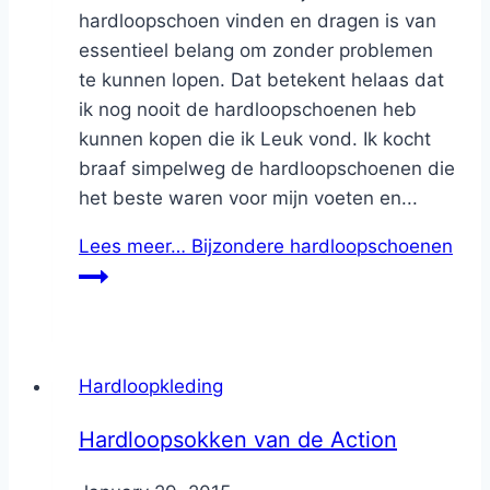
hardloopschoen vinden en dragen is van
essentieel belang om zonder problemen
te kunnen lopen. Dat betekent helaas dat
ik nog nooit de hardloopschoenen heb
kunnen kopen die ik Leuk vond. Ik kocht
braaf simpelweg de hardloopschoenen die
het beste waren voor mijn voeten en...
Lees meer…
Bijzondere hardloopschoenen
Hardloopkleding
Hardloopsokken van de Action