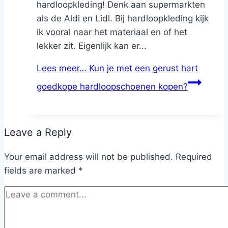
hardloopkleding! Denk aan supermarkten
als de Aldi en Lidl. Bij hardloopkleding kijk
ik vooral naar het materiaal en of het
lekker zit. Eigenlijk kan er...
Lees meer…
Kun je met een gerust hart
goedkope hardloopschoenen kopen?
Leave a Reply
Your email address will not be published.
Required
fields are marked
*