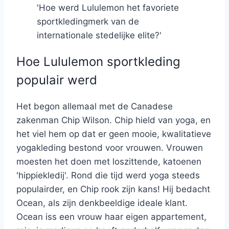
'Hoe werd Lululemon het favoriete
sportkledingmerk van de
internationale stedelijke elite?'
Hoe Lululemon sportkleding
populair werd
Het begon allemaal met de Canadese
zakenman Chip Wilson. Chip hield van yoga, en
het viel hem op dat er geen mooie, kwalitatieve
yogakleding bestond voor vrouwen. Vrouwen
moesten het doen met loszittende, katoenen
'hippiekledij'. Rond die tijd werd yoga steeds
populairder, en Chip rook zijn kans! Hij bedacht
Ocean, als zijn denkbeeldige ideale klant.
Ocean iss een vrouw haar eigen appartement,