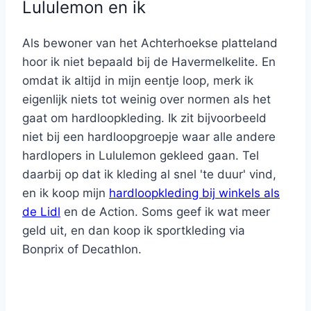
Lululemon en ik
Als bewoner van het Achterhoekse platteland
hoor ik niet bepaald bij de Havermelkelite. En
omdat ik altijd in mijn eentje loop, merk ik
eigenlijk niets tot weinig over normen als het
gaat om hardloopkleding. Ik zit bijvoorbeeld
niet bij een hardloopgroepje waar alle andere
hardlopers in Lululemon gekleed gaan. Tel
daarbij op dat ik kleding al snel 'te duur' vind,
en ik koop mijn
hardloopkleding bij winkels als
de Lidl
en de Action. Soms geef ik wat meer
geld uit, en dan koop ik sportkleding via
Bonprix of Decathlon.