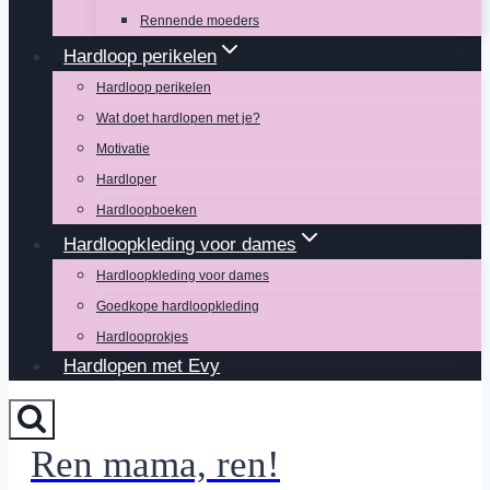
Rennende moeders
Hardloop perikelen
Hardloop perikelen
Wat doet hardlopen met je?
Motivatie
Hardloper
Hardloopboeken
Hardloopkleding voor dames
Hardloopkleding voor dames
Goedkope hardloopkleding
Hardlooprokjes
Hardlopen met Evy
Ren mama, ren!