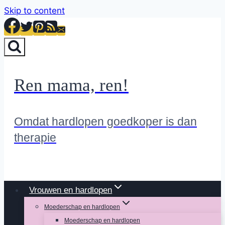
Skip to content
Ren mama, ren!
Omdat hardlopen goedkoper is dan
therapie
Vrouwen en hardlopen
Moederschap en hardlopen
Moederschap en hardlopen