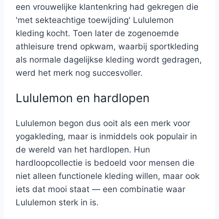
een vrouwelijke klantenkring had gekregen die
'met sekteachtige toewijding' Lululemon
kleding kocht. Toen later de zogenoemde
athleisure trend opkwam, waarbij sportkleding
als normale dagelijkse kleding wordt gedragen,
werd het merk nog succesvoller.
Lululemon en hardlopen
Lululemon begon dus ooit als een merk voor
yogakleding, maar is inmiddels ook populair in
de wereld van het hardlopen. Hun
hardloopcollectie is bedoeld voor mensen die
niet alleen functionele kleding willen, maar ook
iets dat mooi staat — een combinatie waar
Lululemon sterk in is.