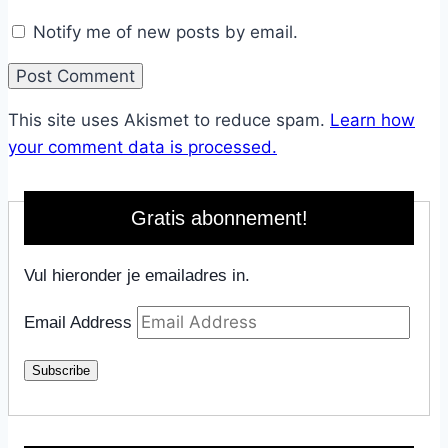
Notify me of new posts by email.
This site uses Akismet to reduce spam.
Learn how
your comment data is processed.
Gratis abonnement!
Vul hieronder je emailadres in.
Email Address
Subscribe