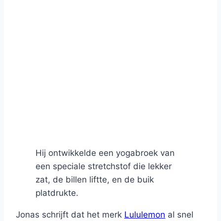
Hij ontwikkelde een yogabroek van
een speciale stretchstof die lekker
zat, de billen liftte, en de buik
platdrukte.
Jonas schrijft dat het merk
Lululemon
al snel