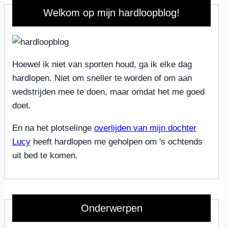
Welkom op mijn hardloopblog!
Hoewel ik niet van sporten houd, ga ik elke dag
hardlopen. Niet om sneller te worden of om aan
wedstrijden mee te doen, maar omdat het me goed
doet.
En na het plotselinge
overlijden van mijn dochter
Lucy
heeft hardlopen me geholpen om 's ochtends
uit bed te komen.
Onderwerpen