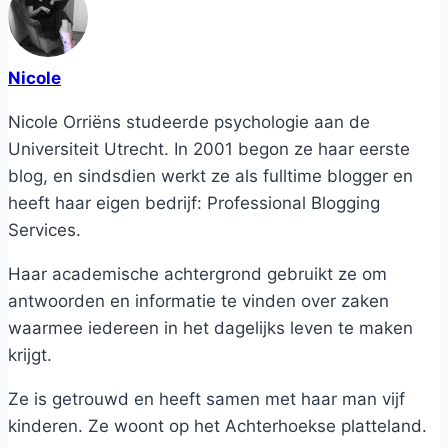
Nicole
Nicole Orriëns studeerde psychologie aan de
Universiteit Utrecht. In 2001 begon ze haar eerste
blog, en sindsdien werkt ze als fulltime blogger en
heeft haar eigen bedrijf: Professional Blogging
Services.
Haar academische achtergrond gebruikt ze om
antwoorden en informatie te vinden over zaken
waarmee iedereen in het dagelijks leven te maken
krijgt.
Ze is getrouwd en heeft samen met haar man vijf
kinderen. Ze woont op het Achterhoekse platteland.