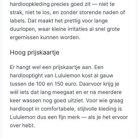
hardloopkleding precies goed zit — niet te
strak, niet te los, en zonder storende naden of
labels. Dat maakt het prettig voor lange
duurlopen, waar kleine irritaties al snel grote
ergernissen kunnen worden.
Hoog prijskaartje
Er hangt wel een prijskaartje aan. Een
hardlooptight van Lululemon kost al gauw
tussen de 100 en 150 euro. Daarvoor krijg je
wél iets dat lang meegaat en er na meerdere
keer wassen nog goed uitziet. Voor wie graag
hardloopt in comfortabele, stijlvolle kleding is
Lululemon dus een fijn merk — als je het ervoor
over hebt.