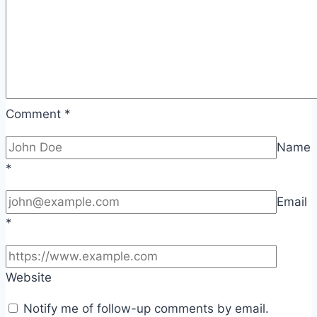
Comment
*
Name
*
Email
*
Website
Notify me of follow-up comments by email.