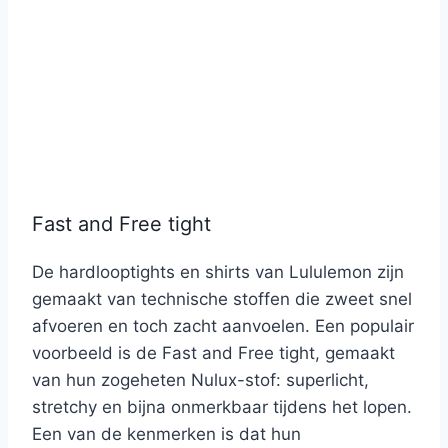
Fast and Free tight
De hardlooptights en shirts van Lululemon zijn
gemaakt van technische stoffen die zweet snel
afvoeren en toch zacht aanvoelen. Een populair
voorbeeld is de Fast and Free tight, gemaakt
van hun zogeheten Nulux-stof: superlicht,
stretchy en bijna onmerkbaar tijdens het lopen.
Een van de kenmerken is dat hun