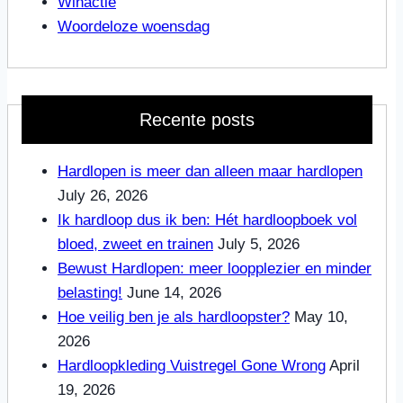
Winactie
Woordeloze woensdag
Recente posts
Hardlopen is meer dan alleen maar hardlopen
July 26, 2026
Ik hardloop dus ik ben: Hét hardloopboek vol
bloed, zweet en trainen
July 5, 2026
Bewust Hardlopen: meer loopplezier en minder
belasting!
June 14, 2026
Hoe veilig ben je als hardloopster?
May 10,
2026
Hardloopkleding Vuistregel Gone Wrong
April
19, 2026