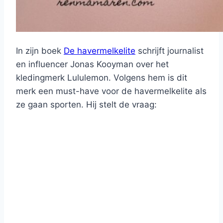
In zijn boek
De havermelkelite
schrijft journalist
en influencer Jonas Kooyman over het
kledingmerk Lululemon. Volgens hem is dit
merk een must-have voor de havermelkelite als
ze gaan sporten. Hij stelt de vraag: