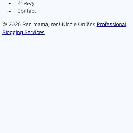
Privacy
Contact
© 2026 Ren mama, ren! Nicole Orriëns
Professional
Blogging Services