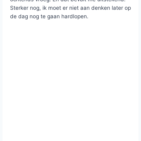
Sterker nog, ik moet er niet aan denken later op
de dag nog te gaan hardlopen.