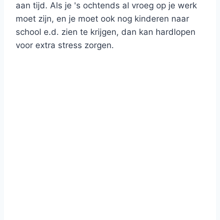
aan tijd. Als je 's ochtends al vroeg op je werk
moet zijn, en je moet ook nog kinderen naar
school e.d. zien te krijgen, dan kan hardlopen
voor extra stress zorgen.