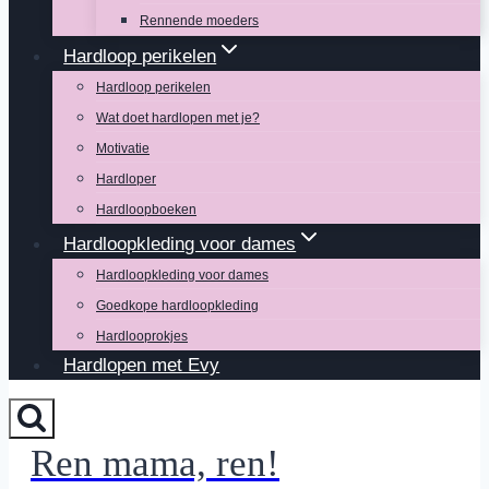
Rennende moeders
Hardloop perikelen
Hardloop perikelen
Wat doet hardlopen met je?
Motivatie
Hardloper
Hardloopboeken
Hardloopkleding voor dames
Hardloopkleding voor dames
Goedkope hardloopkleding
Hardlooprokjes
Hardlopen met Evy
Ren mama, ren!