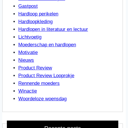
Gastpost
Hardloop perikelen
Hardloopkleding
Hardlopen in literatuur en lectuur
Lichtvoetig
Moederschap en hardlopen
Motivatie
Nieuws
Product Review
Product Review Looprokje
Rennende moeders
Winactie
Woordeloze woensdag