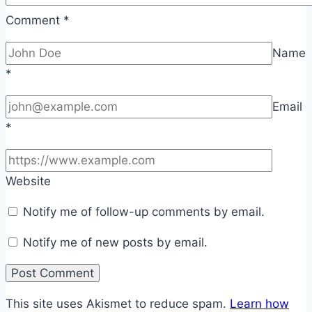
Comment
*
Name
*
Email
*
Website
Notify me of follow-up comments by email.
Notify me of new posts by email.
This site uses Akismet to reduce spam.
Learn how