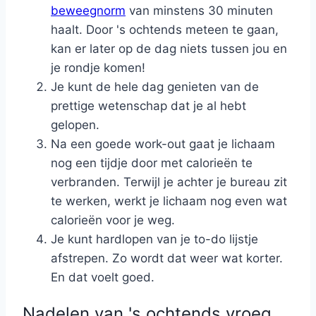
beweegnorm
van minstens 30 minuten
haalt. Door 's ochtends meteen te gaan,
kan er later op de dag niets tussen jou en
je rondje komen!
Je kunt de hele dag genieten van de
prettige wetenschap dat je al hebt
gelopen.
Na een goede work-out gaat je lichaam
nog een tijdje door met calorieën te
verbranden. Terwijl je achter je bureau zit
te werken, werkt je lichaam nog even wat
calorieën voor je weg.
Je kunt hardlopen van je to-do lijstje
afstrepen. Zo wordt dat weer wat korter.
En dat voelt goed.
Nadelen van 's ochtends vroeg