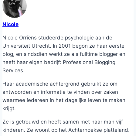
Nicole
Nicole Orriëns studeerde psychologie aan de
Universiteit Utrecht. In 2001 begon ze haar eerste
blog, en sindsdien werkt ze als fulltime blogger en
heeft haar eigen bedrijf: Professional Blogging
Services.
Haar academische achtergrond gebruikt ze om
antwoorden en informatie te vinden over zaken
waarmee iedereen in het dagelijks leven te maken
krijgt.
Ze is getrouwd en heeft samen met haar man vijf
kinderen. Ze woont op het Achterhoekse platteland.