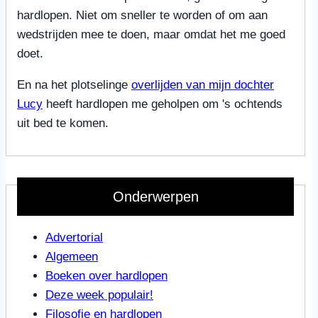
hardlopen. Niet om sneller te worden of om aan
wedstrijden mee te doen, maar omdat het me goed
doet.
En na het plotselinge
overlijden van mijn dochter
Lucy
heeft hardlopen me geholpen om 's ochtends
uit bed te komen.
Onderwerpen
Advertorial
Algemeen
Boeken over hardlopen
Deze week populair!
Filosofie en hardlopen