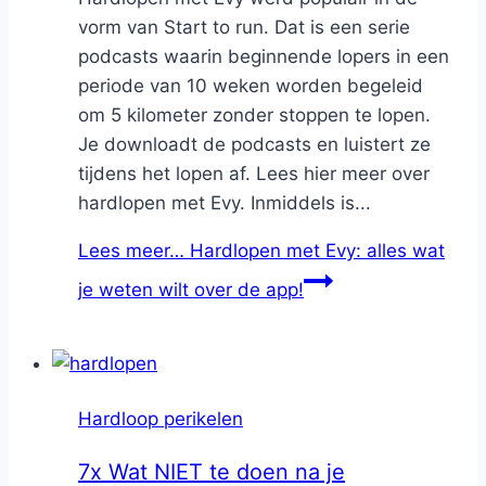
vorm van Start to run. Dat is een serie
podcasts waarin beginnende lopers in een
periode van 10 weken worden begeleid
om 5 kilometer zonder stoppen te lopen.
Je downloadt de podcasts en luistert ze
tijdens het lopen af. Lees hier meer over
hardlopen met Evy. Inmiddels is...
Lees meer…
Hardlopen met Evy: alles wat
je weten wilt over de app!
Hardloop perikelen
7x Wat NIET te doen na je