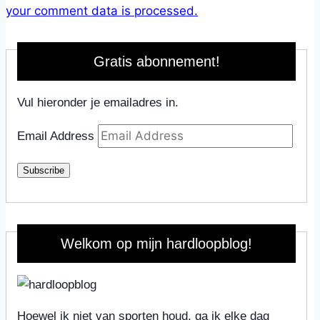
your comment data is processed.
Gratis abonnement!
Vul hieronder je emailadres in.
Email Address
Subscribe
Welkom op mijn hardloopblog!
Hoewel ik niet van sporten houd, ga ik elke dag