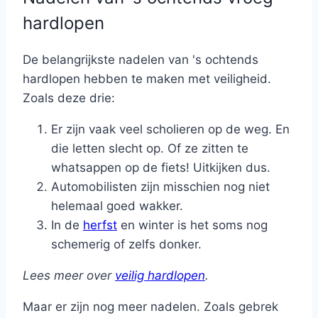
hardlopen
De belangrijkste nadelen van 's ochtends
hardlopen hebben te maken met veiligheid.
Zoals deze drie:
Er zijn vaak veel scholieren op de weg. En
die letten slecht op. Of ze zitten te
whatsappen op de fiets! Uitkijken dus.
Automobilisten zijn misschien nog niet
helemaal goed wakker.
In de
herfst
en winter is het soms nog
schemerig of zelfs donker.
Lees meer over
veilig hardlopen
.
Maar er zijn nog meer nadelen. Zoals gebrek