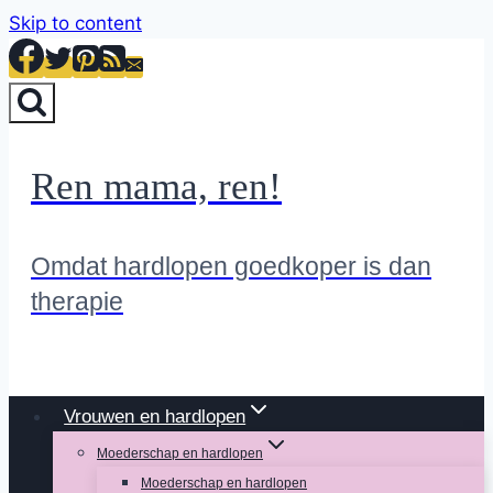
Skip to content
Ren mama, ren!
Omdat hardlopen goedkoper is dan
therapie
Vrouwen en hardlopen
Moederschap en hardlopen
Moederschap en hardlopen