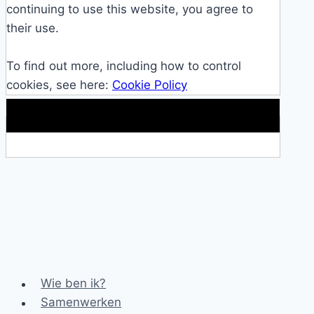
continuing to use this website, you agree to
their use.
To find out more, including how to control
cookies, see here:
Cookie Policy
Makkelijke loopband!
Wie ben ik?
Samenwerken