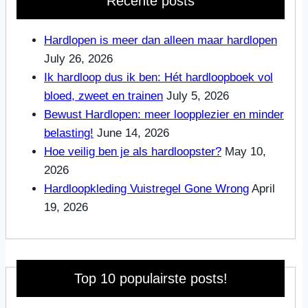
Recente posts
Hardlopen is meer dan alleen maar hardlopen
July 26, 2026
Ik hardloop dus ik ben: Hét hardloopboek vol
bloed, zweet en trainen
July 5, 2026
Bewust Hardlopen: meer loopplezier en minder
belasting!
June 14, 2026
Hoe veilig ben je als hardloopster?
May 10,
2026
Hardloopkleding Vuistregel Gone Wrong
April
19, 2026
Top 10 populairste posts!