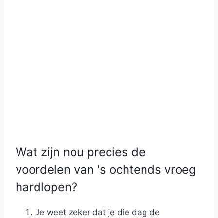
Wat zijn nou precies de
voordelen van 's ochtends vroeg
hardlopen?
Je weet zeker dat je die dag de