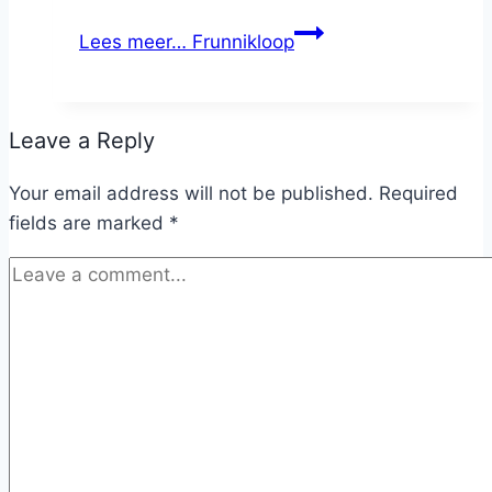
Lees meer…
Frunnikloop
Leave a Reply
Your email address will not be published.
Required
fields are marked
*