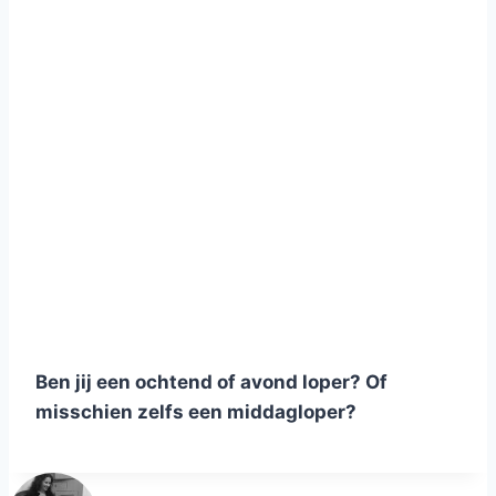
Ben jij een ochtend of avond loper? Of
misschien zelfs een middagloper?