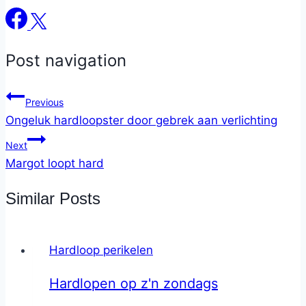
Post navigation
Previous
Ongeluk hardloopster door gebrek aan verlichting
Next
Margot loopt hard
Similar Posts
Hardloop perikelen
Hardlopen op z'n zondags