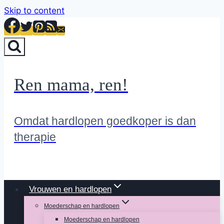
Skip to content
Ren mama, ren!
Omdat hardlopen goedkoper is dan
therapie
Vrouwen en hardlopen
Moederschap en hardlopen
Moederschap en hardlopen