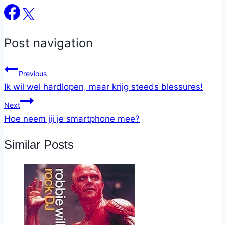
Post navigation
Previous
Ik wil wel hardlopen, maar krijg steeds blessures!
Next
Hoe neem jij je smartphone mee?
Similar Posts