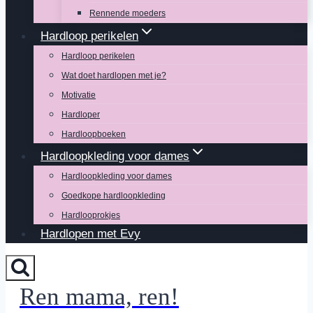
Rennende moeders
Hardloop perikelen
Hardloop perikelen
Wat doet hardlopen met je?
Motivatie
Hardloper
Hardloopboeken
Hardloopkleding voor dames
Hardloopkleding voor dames
Goedkope hardloopkleding
Hardlooprokjes
Hardlopen met Evy
Ren mama, ren!