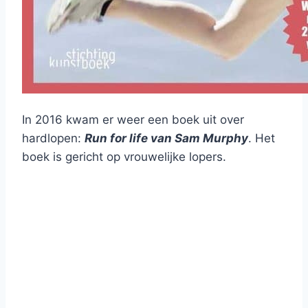
In 2016 kwam er weer een boek uit over
hardlopen:
Run for life van Sam Murphy
. Het
boek is gericht op vrouwelijke lopers.