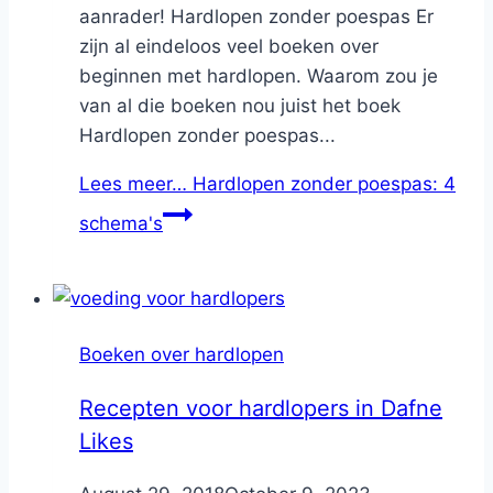
aanrader! Hardlopen zonder poespas Er
zijn al eindeloos veel boeken over
beginnen met hardlopen. Waarom zou je
van al die boeken nou juist het boek
Hardlopen zonder poespas...
Lees meer…
Hardlopen zonder poespas: 4
schema's
Boeken over hardlopen
Recepten voor hardlopers in Dafne
Likes