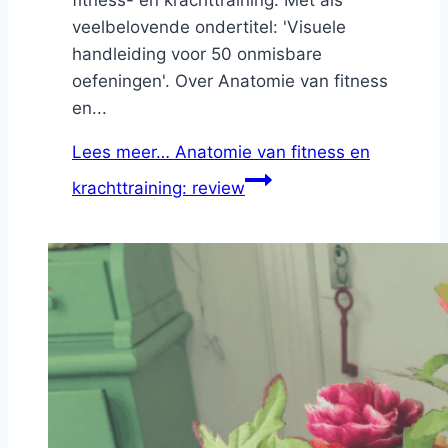
veelbelovende ondertitel: 'Visuele
handleiding voor 50 onmisbare
oefeningen'. Over Anatomie van fitness
en...
Lees meer…
Anatomie van fitness en
krachttraining: review