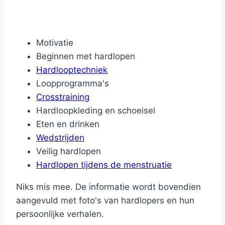
Motivatie
Beginnen met hardlopen
Hardlooptechniek
Loopprogramma's
Crosstraining
Hardloopkleding en schoeisel
Eten en drinken
Wedstrijden
Veilig hardlopen
Hardlopen tijdens de menstruatie
Niks mis mee. De informatie wordt bovendien
aangevuld met foto's van hardlopers en hun
persoonlijke verhalen.