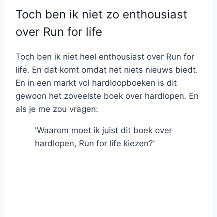
Toch ben ik niet zo enthousiast
over Run for life
Toch ben ik niet heel enthousiast over Run for
life. En dat komt omdat het niets nieuws biedt.
En in een markt vol hardloopboeken is dit
gewoon het zoveelste boek over hardlopen. En
als je me zou vragen:
'Waarom moet ik juist dit boek over
hardlopen, Run for life kiezen?'