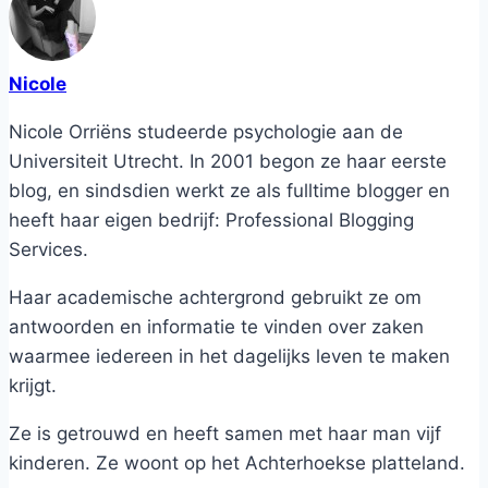
Nicole
Nicole Orriëns studeerde psychologie aan de
Universiteit Utrecht. In 2001 begon ze haar eerste
blog, en sindsdien werkt ze als fulltime blogger en
heeft haar eigen bedrijf: Professional Blogging
Services.
Haar academische achtergrond gebruikt ze om
antwoorden en informatie te vinden over zaken
waarmee iedereen in het dagelijks leven te maken
krijgt.
Ze is getrouwd en heeft samen met haar man vijf
kinderen. Ze woont op het Achterhoekse platteland.