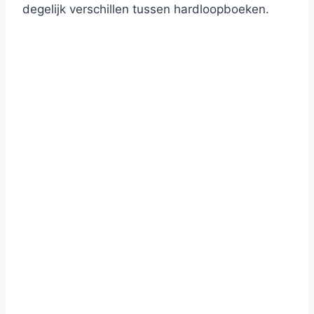
degelijk verschillen tussen hardloopboeken.