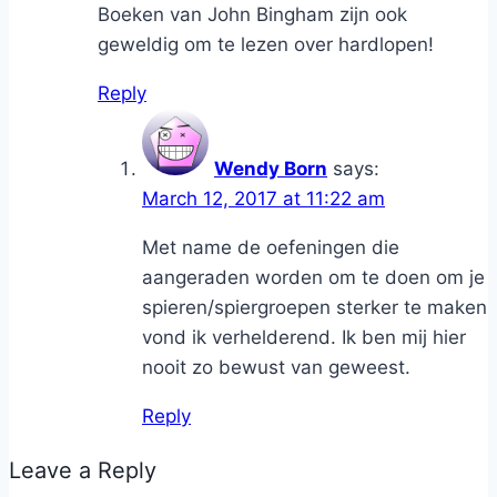
Boeken van John Bingham zijn ook
geweldig om te lezen over hardlopen!
Reply
Wendy Born
says:
March 12, 2017 at 11:22 am
Met name de oefeningen die
aangeraden worden om te doen om je
spieren/spiergroepen sterker te maken
vond ik verhelderend. Ik ben mij hier
nooit zo bewust van geweest.
Reply
Leave a Reply