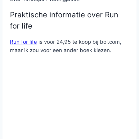
Praktische informatie over Run
for life
Run for life
is voor 24,95 te koop bij bol.com,
maar ik zou voor een ander boek kiezen.