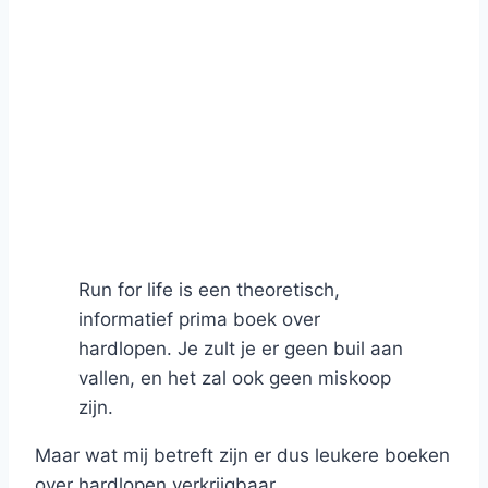
Run for life is een theoretisch,
informatief prima boek over
hardlopen. Je zult je er geen buil aan
vallen, en het zal ook geen miskoop
zijn.
Maar wat mij betreft zijn er dus leukere boeken
over hardlopen verkrijgbaar.