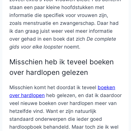
staan een paar kleine hoofdstukken met
informatie die specifiek voor vrouwen zijn,
zoals menstruatie en zwangerschap. Daar had
ik dan graag juist weer veel meer informatie
over gehad in een boek dat zich
De complete
gids voor elke loopster
noemt.
Misschien heb ik teveel boeken
over hardlopen gelezen
Misschien komt het doordat ik teveel
boeken
over hardlopen
heb gelezen, en dat ik daardoor
veel nieuwe boeken over hardlopen meer van
hetzelfde vind. Want er zijn natuurlijk
standaard onderwerpen die ieder goed
hardloopboek behandeld. Maar toch zie ik wel