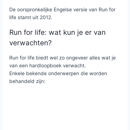
De oorspronkelijke Engelse versie van Run for
life stamt uit 2012.
Run for life: wat kun je er van
verwachten?
Run for life biedt wel zo ongeveer alles wat je
van een hardloopboek verwacht.
Enkele bekende onderwerpen die worden
behandeld zijn: