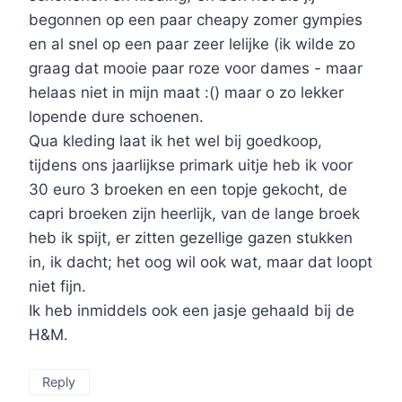
begonnen op een paar cheapy zomer gympies
en al snel op een paar zeer lelijke (ik wilde zo
graag dat mooie paar roze voor dames - maar
helaas niet in mijn maat :() maar o zo lekker
lopende dure schoenen.
Qua kleding laat ik het wel bij goedkoop,
tijdens ons jaarlijkse primark uitje heb ik voor
30 euro 3 broeken en een topje gekocht, de
capri broeken zijn heerlijk, van de lange broek
heb ik spijt, er zitten gezellige gazen stukken
in, ik dacht; het oog wil ook wat, maar dat loopt
niet fijn.
Ik heb inmiddels ook een jasje gehaald bij de
H&M.
Reply