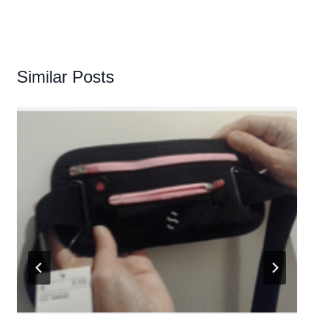
Similar Posts