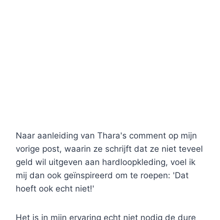
Naar aanleiding van Thara's comment op mijn
vorige post, waarin ze schrijft dat ze niet teveel
geld wil uitgeven aan hardloopkleding, voel ik
mij dan ook geïnspireerd om te roepen: 'Dat
hoeft ook echt niet!'
Het is in mijn ervaring echt niet nodig de dure