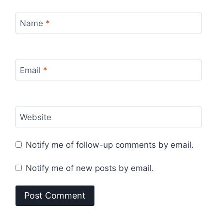
Name
*
Email
*
Website
Notify me of follow-up comments by email.
Notify me of new posts by email.