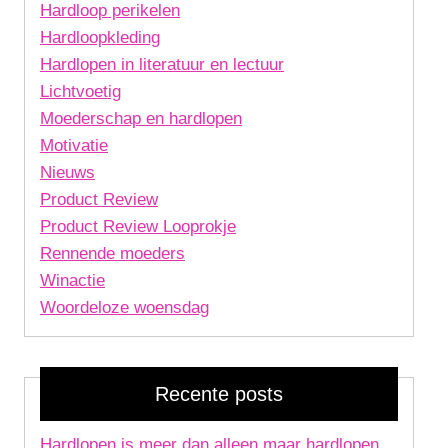
Hardloop perikelen
Hardloopkleding
Hardlopen in literatuur en lectuur
Lichtvoetig
Moederschap en hardlopen
Motivatie
Nieuws
Product Review
Product Review Looprokje
Rennende moeders
Winactie
Woordeloze woensdag
Recente posts
Hardlopen is meer dan alleen maar hardlopen