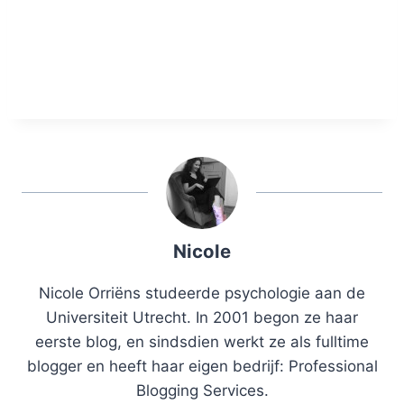
Nicole
Nicole Orriëns studeerde psychologie aan de
Universiteit Utrecht. In 2001 begon ze haar
eerste blog, en sindsdien werkt ze als fulltime
blogger en heeft haar eigen bedrijf: Professional
Blogging Services.