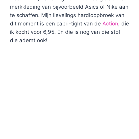
merkkleding van bijvoorbeeld Asics of Nike aan
te schaffen. Mijn lievelings hardloopbroek van
dit moment is een capri-tight van de
Action
, die
ik kocht voor 6,95. En die is nog van die stof
die ademt ook!