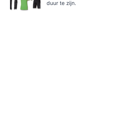
duur te zijn.