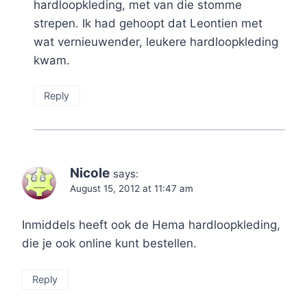
hardloopkleding, met van die stomme
strepen. Ik had gehoopt dat Leontien met
wat vernieuwender, leukere hardloopkleding
kwam.
Reply
Nicole
says:
August 15, 2012 at 11:47 am
Inmiddels heeft ook de Hema hardloopkleding,
die je ook online kunt bestellen.
Reply