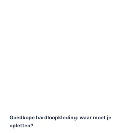
Goedkope hardloopkleding: waar moet je
opletten?