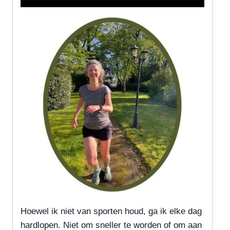
Hoewel ik niet van sporten houd, ga ik elke dag
hardlopen. Niet om sneller te worden of om aan