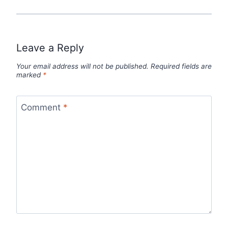
Leave a Reply
Your email address will not be published.
Required fields are
marked
*
Comment
*