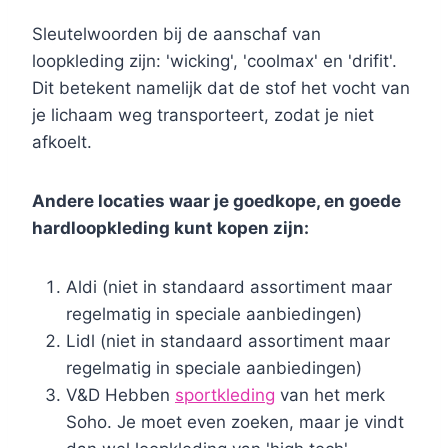
Sleutelwoorden bij de aanschaf van
loopkleding zijn: 'wicking', 'coolmax' en 'drifit'.
Dit betekent namelijk dat de stof het vocht van
je lichaam weg transporteert, zodat je niet
afkoelt.
Andere locaties waar je goedkope, en goede
hardloopkleding kunt kopen zijn:
Aldi (niet in standaard assortiment maar
regelmatig in speciale aanbiedingen)
Lidl (niet in standaard assortiment maar
regelmatig in speciale aanbiedingen)
V&D Hebben
sportkleding
van het merk
Soho. Je moet even zoeken, maar je vindt