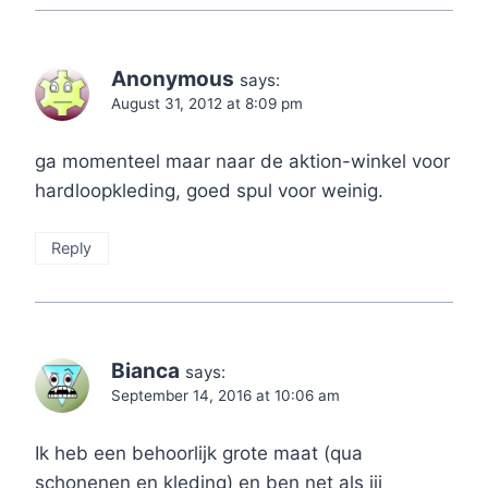
Anonymous
says:
August 31, 2012 at 8:09 pm
ga momenteel maar naar de aktion-winkel voor
hardloopkleding, goed spul voor weinig.
Reply
Bianca
says:
September 14, 2016 at 10:06 am
Ik heb een behoorlijk grote maat (qua
schonenen en kleding) en ben net als jij