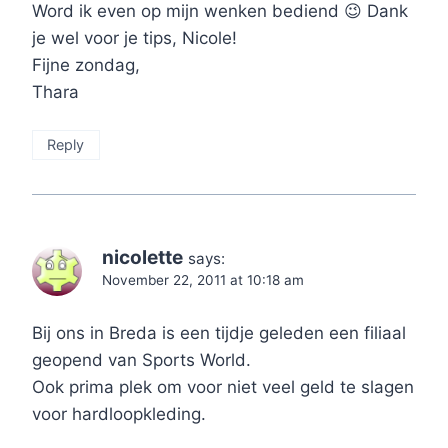
Word ik even op mijn wenken bediend 😉 Dank
je wel voor je tips, Nicole!
Fijne zondag,
Thara
Reply
nicolette
says:
November 22, 2011 at 10:18 am
Bij ons in Breda is een tijdje geleden een filiaal
geopend van Sports World.
Ook prima plek om voor niet veel geld te slagen
voor hardloopkleding.