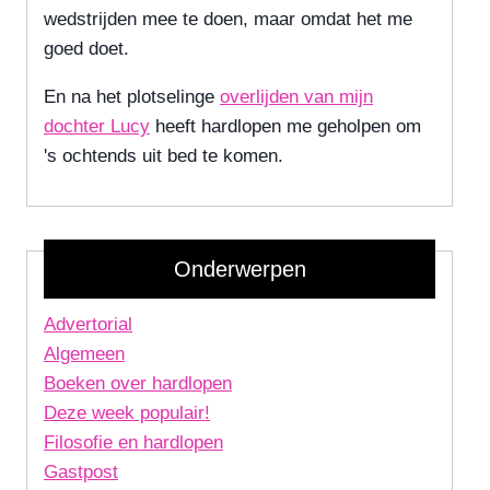
wedstrijden mee te doen, maar omdat het me
goed doet.
En na het plotselinge
overlijden van mijn
dochter Lucy
heeft hardlopen me geholpen om
's ochtends uit bed te komen.
Onderwerpen
Advertorial
Algemeen
Boeken over hardlopen
Deze week populair!
Filosofie en hardlopen
Gastpost