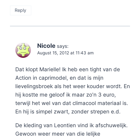
Reply
Nicole
says:
August 15, 2012 at 11:43 am
Dat klopt Marielle! Ik heb een tight van de
Action in caprimodel, en dat is mijn
lievelingsbroek als het weer kouder wordt. En
hij kostte me geloof ik maar zo'n 3 euro,
terwijl het wel van dat climacool materiaal is.
En hij is simpel zwart, zonder strepen e.d.
De kleding van Leontien vind ik afschuwelijk.
Gewoon weer meer van die lelijke