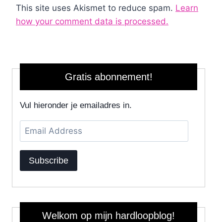
This site uses Akismet to reduce spam.
Learn
how your comment data is processed.
Gratis abonnement!
Vul hieronder je emailadres in.
Email
Address
Subscribe
Welkom op mijn hardloopblog!