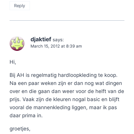
Reply
djaktief
says:
March 15, 2012 at 8:39 am
Hi,
Bij AH is regelmatig hardloopkleding te koop.
Na een paar weken zijn er dan nog wat dingen
over en die gaan dan weer voor de helft van de
prijs. Vaak zijn de kleuren nogal basic en blijft
vooral de mannenkleding liggen, maar ik pas
daar prima in.
groetjes,