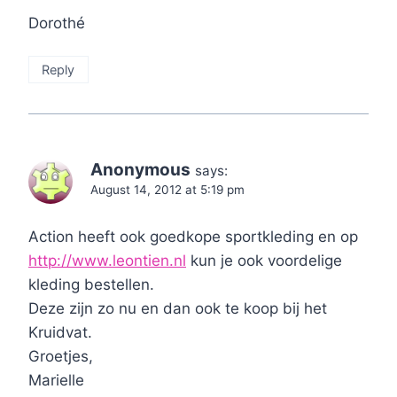
Dorothé
Reply
Anonymous
says:
August 14, 2012 at 5:19 pm
Action heeft ook goedkope sportkleding en op
http://www.leontien.nl
kun je ook voordelige
kleding bestellen.
Deze zijn zo nu en dan ook te koop bij het
Kruidvat.
Groetjes,
Marielle