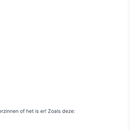
erzinnen of het is er! Zoals deze: