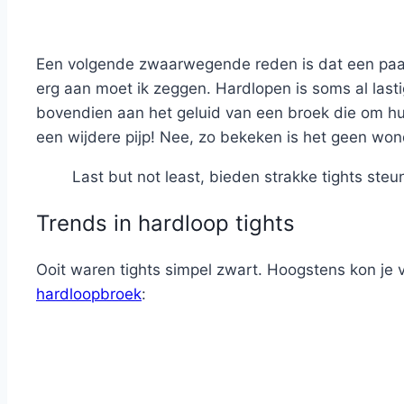
Een volgende zwaarwegende reden is dat een paar 
erg aan moet ik zeggen. Hardlopen is soms al lasti
bovendien aan het geluid van een broek die om hun
een wijdere pijp! Nee, zo bekeken is het geen wond
Last but not least, bieden strakke tights ste
Trends in hardloop tights
Ooit waren tights simpel zwart. Hoogstens kon je v
hardloopbroek
: