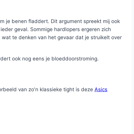
 je benen fladdert. Dit argument spreekt mij ook
n ieder geval. Sommige hardlopers ergeren zich
wat te denken van het gevaar dat je struikelt over
ordert ook nog eens je bloeddoorstroming.
rbeeld van zo'n klassieke tight is deze
Asics