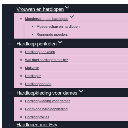
Vrouwen en hardlopen
Moederschap en hardlopen
Moederschap en hardlopen
Rennende moeders
Hardloop perikelen
Hardloop perikelen
Wat doet hardlopen met je?
Motivatie
Hardloper
Hardloopboeken
Hardloopkleding voor dames
Hardloopkleding voor dames
Goedkope hardloopkleding
Hardlooprokjes
Hardlopen met Evy