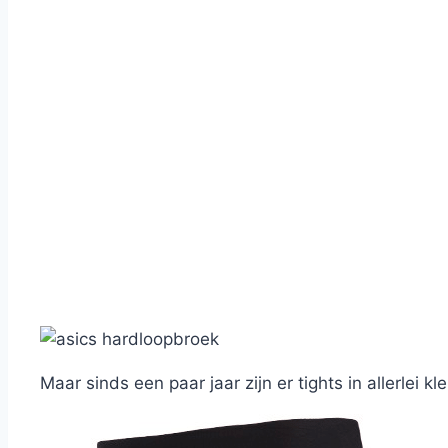
Maar sinds een paar jaar zijn er tights in allerlei k