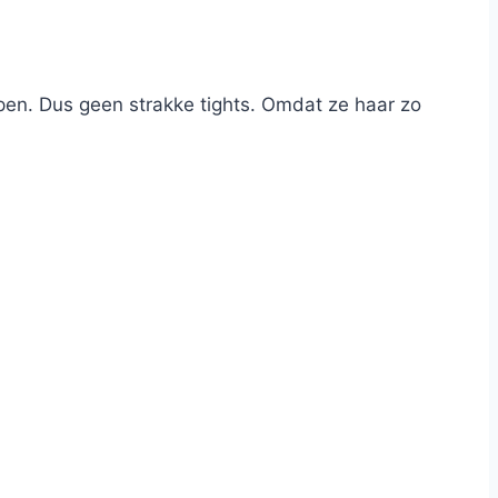
jpen. Dus geen strakke tights. Omdat ze haar zo