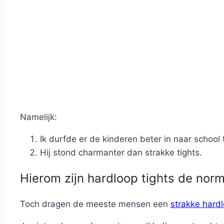
Namelijk:
Ik durfde er de kinderen beter in naar schoo
Hij stond charmanter dan strakke tights.
Hierom zijn hardloop tights de norm
Toch dragen de meeste mensen een
strakke hard