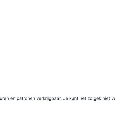
leuren en patronen verkrijgbaar. Je kunt het zo gek niet v