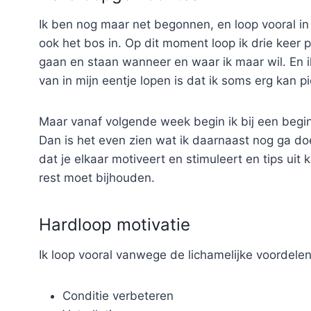
Ik ben nog maar net begonnen, en loop vooral in 
ook het bos in. Op dit moment loop ik drie keer p
gaan en staan wanneer en waar ik maar wil. En 
van in mijn eentje lopen is dat ik soms erg kan p
Maar vanaf volgende week begin ik bij een begin
Dan is het even zien wat ik daarnaast nog ga do
dat je elkaar motiveert en stimuleert en tips uit 
rest moet bijhouden.
Hardloop motivatie
Ik loop vooral vanwege de lichamelijke voordelen
Conditie verbeteren