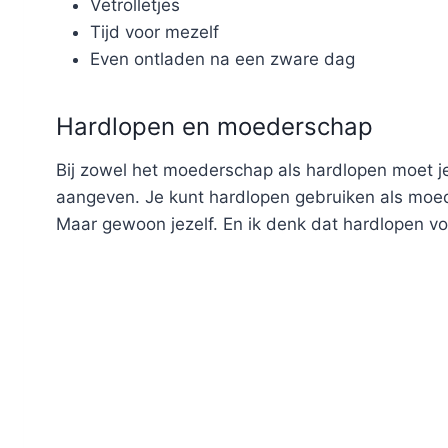
Vetrolletjes
Tijd voor mezelf
Even ontladen na een zware dag
Hardlopen en moederschap
Bij zowel het moederschap als hardlopen moet je
aangeven. Je kunt hardlopen gebruiken als moed
Maar gewoon jezelf. En ik denk dat hardlopen voor