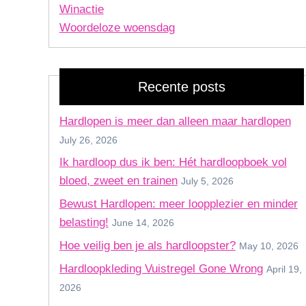
Winactie
Woordeloze woensdag
Recente posts
Hardlopen is meer dan alleen maar hardlopen
July 26, 2026
Ik hardloop dus ik ben: Hét hardloopboek vol
bloed, zweet en trainen
July 5, 2026
Bewust Hardlopen: meer loopplezier en minder
belasting!
June 14, 2026
Hoe veilig ben je als hardloopster?
May 10, 2026
Hardloopkleding Vuistregel Gone Wrong
April 19,
2026