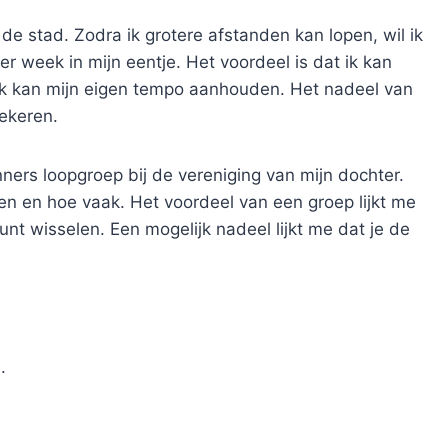
de stad. Zodra ik grotere afstanden kan lopen, wil ik
er week in mijn eentje. Het voordeel is dat ik kan
ik kan mijn eigen tempo aanhouden. Het nadeel van
iekeren.
ners loopgroep bij de vereniging van mijn dochter.
en en hoe vaak. Het voordeel van een groep lijkt me
kunt wisselen. Een mogelijk nadeel lijkt me dat je de
.