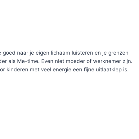
 goed naar je eigen lichaam luisteren en je grenzen
er als Me-time. Even niet moeder of werknemer zijn.
 kinderen met veel energie een fijne uitlaatklep is.