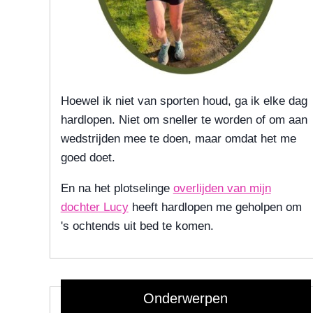
Hoewel ik niet van sporten houd, ga ik elke dag
hardlopen. Niet om sneller te worden of om aan
wedstrijden mee te doen, maar omdat het me
goed doet.
En na het plotselinge
overlijden van mijn
dochter Lucy
heeft hardlopen me geholpen om
's ochtends uit bed te komen.
Onderwerpen