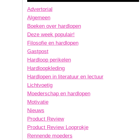
Advertorial
Algemeen
Boeken over hardlopen
Deze week populair!
Filosofie en hardlopen
Gastpost
Hardloop perikelen
Hardloopkleding
Hardlopen in literatuur en lectuur
Lichtvoetig
Moederschap en hardlopen
Motivatie
Nieuws
Product Review
Product Review Looprokje
Rennende moeders