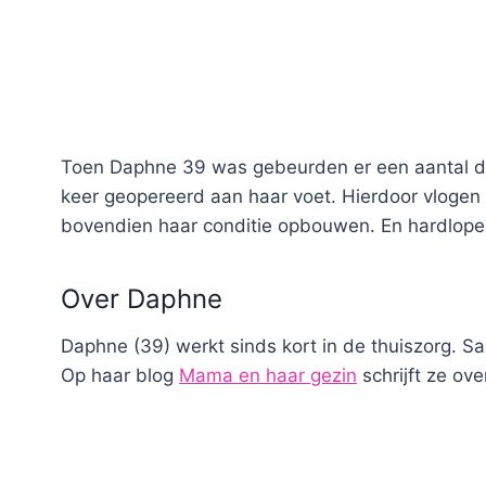
Toen Daphne 39 was gebeurden er een aantal di
keer geopereerd aan haar voet. Hierdoor vlogen d
bovendien haar conditie opbouwen. En hardlope
Over Daphne
Daphne (39) werkt sinds kort in de thuiszorg. 
Op haar blog
Mama en haar gezin
schrijft ze ov