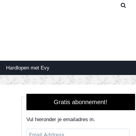
Hardlopen met Evy
Gratis abonnement!
Vul hieronder je emailadres in.
Email