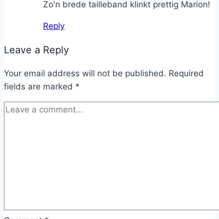
Zo'n brede tailleband klinkt prettig Marion!
Reply
Leave a Reply
Your email address will not be published.
Required
fields are marked
*