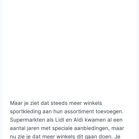
Maar je ziet dat steeds meer winkels
sportkleding aan hun assortiment toevoegen.
Supermarkten als Lidl en Aldi kwamen al een
aantal jaren met speciale aanbiedingen, maar
nu zie je dat meer winkels dit gaan doen. Je