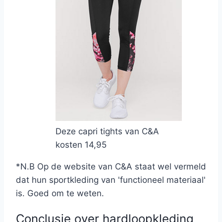
Deze capri tights van C&A
kosten 14,95
*N.B Op de website van C&A staat wel vermeld
dat hun sportkleding van 'functioneel materiaal'
is. Goed om te weten.
Conclusie over hardloopkleding