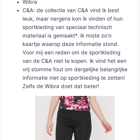
Wibra
C&A: de collectie van C&A vind ik best
leuk, maar nergens kon ik vinden of hun
sportkleding van speciaal technisch
materiaal is gemaakt*. Ik miste zo'n
kaartje waarop deze informatie stond.
Voor mij een reden om de sportkleding
van de C&A niet te kopen. Ik vind het een
vrij stomme fout om dergelijke belangrijke
informatie niet op sportkleding te zetten!
Zelfs de Wibra doet dat beter!