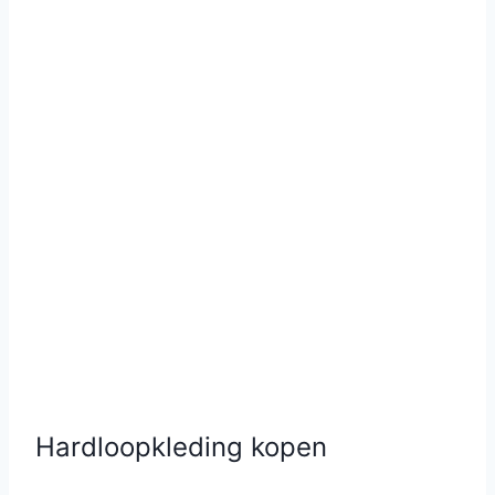
Hardloopkleding kopen