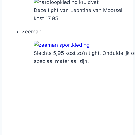
Deze tight van Leontine van Moorsel
kost 17,95
Zeeman
Slechts 5,95 kost zo'n tight. Onduidelijk o
speciaal materiaal zijn.