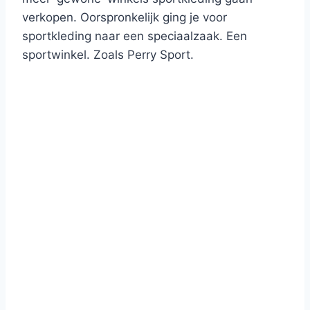
verkopen. Oorspronkelijk ging je voor
sportkleding naar een speciaalzaak. Een
sportwinkel. Zoals Perry Sport.