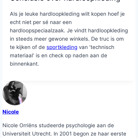
Als je leuke hardloopkleding wilt kopen hoef je
echt niet per sé naar een
hardloopspeciaalzaak. Je vindt hardloopkleding
in steeds meer gewone winkels. De truc is om
te kijken of de
sportkleding
van 'technisch
materiaal' is en check op naden aan de
binnenkant.
Nicole
Nicole Orriëns studeerde psychologie aan de
Universiteit Utrecht. In 2001 begon ze haar eerste