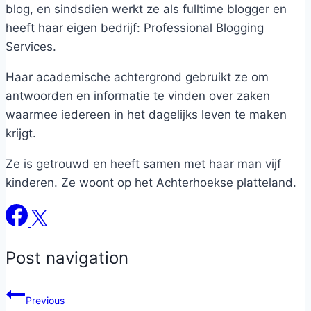
blog, en sindsdien werkt ze als fulltime blogger en
heeft haar eigen bedrijf: Professional Blogging
Services.
Haar academische achtergrond gebruikt ze om
antwoorden en informatie te vinden over zaken
waarmee iedereen in het dagelijks leven te maken
krijgt.
Ze is getrouwd en heeft samen met haar man vijf
kinderen. Ze woont op het Achterhoekse platteland.
Post navigation
Previous