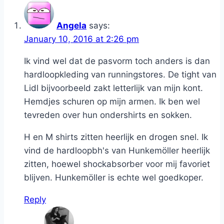
Angela
says:
January 10, 2016 at 2:26 pm
Ik vind wel dat de pasvorm toch anders is dan
hardloopkleding van runningstores. De tight van
Lidl bijvoorbeeld zakt letterlijk van mijn kont.
Hemdjes schuren op mijn armen. Ik ben wel
tevreden over hun ondershirts en sokken.
H en M shirts zitten heerlijk en drogen snel. Ik
vind de hardloopbh's van Hunkemöller heerlijk
zitten, hoewel shockabsorber voor mij favoriet
blijven. Hunkemöller is echte wel goedkoper.
Reply