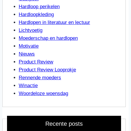
Hardloop perikelen
Hardloopkleding
Hardlopen in literatuur en lectuur
Lichtvoetig
Moederschap en hardlopen
Motivatie
Nieuws
Product Review
Product Review Looprokje
Rennende moeders
Winactie
Woordeloze woensdag
Recente posts