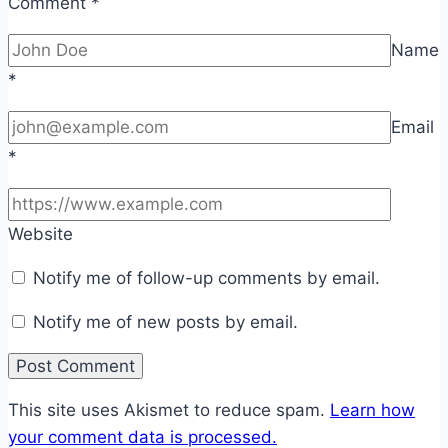
Comment
*
Name
*
Email
*
Website
Notify me of follow-up comments by email.
Notify me of new posts by email.
This site uses Akismet to reduce spam.
Learn how
your comment data is processed.