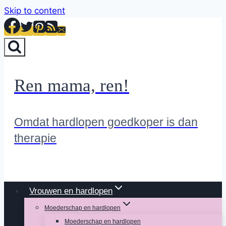
Skip to content
Ren mama, ren!
Omdat hardlopen goedkoper is dan
therapie
Vrouwen en hardlopen
Moederschap en hardlopen
Moederschap en hardlopen