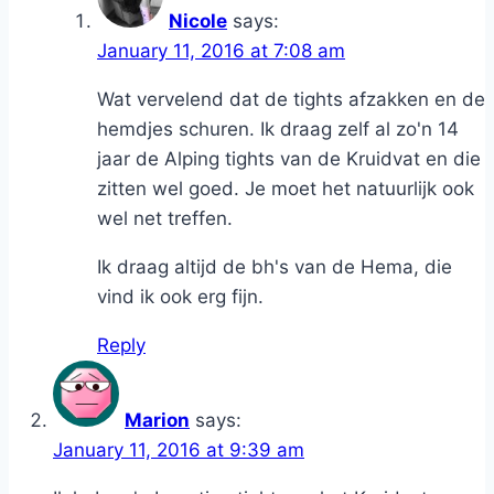
Nicole
says:
January 11, 2016 at 7:08 am
Wat vervelend dat de tights afzakken en de
hemdjes schuren. Ik draag zelf al zo'n 14
jaar de Alping tights van de Kruidvat en die
zitten wel goed. Je moet het natuurlijk ook
wel net treffen.
Ik draag altijd de bh's van de Hema, die
vind ik ook erg fijn.
Reply
Marion
says:
January 11, 2016 at 9:39 am