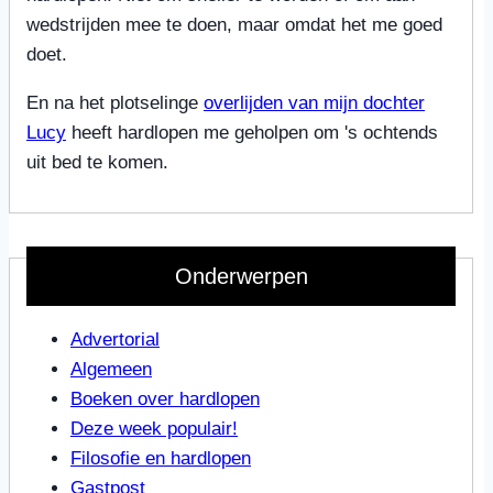
wedstrijden mee te doen, maar omdat het me goed
doet.
En na het plotselinge
overlijden van mijn dochter
Lucy
heeft hardlopen me geholpen om 's ochtends
uit bed te komen.
Onderwerpen
Advertorial
Algemeen
Boeken over hardlopen
Deze week populair!
Filosofie en hardlopen
Gastpost