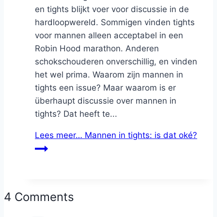
en tights blijkt voer voor discussie in de
hardloopwereld. Sommigen vinden tights
voor mannen alleen acceptabel in een
Robin Hood marathon. Anderen
schokschouderen onverschillig, en vinden
het wel prima. Waarom zijn mannen in
tights een issue? Maar waarom is er
überhaupt discussie over mannen in
tights? Dat heeft te...
Lees meer…
Mannen in tights: is dat oké?
4 Comments