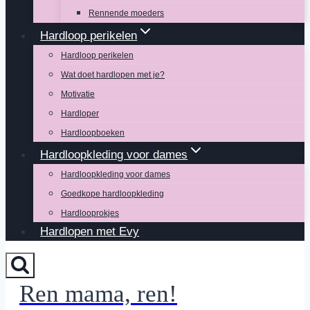
Rennende moeders
Hardloop perikelen
Hardloop perikelen
Wat doet hardlopen met je?
Motivatie
Hardloper
Hardloopboeken
Hardloopkleding voor dames
Hardloopkleding voor dames
Goedkope hardloopkleding
Hardlooprokjes
Hardlopen met Evy
Ren mama, ren!