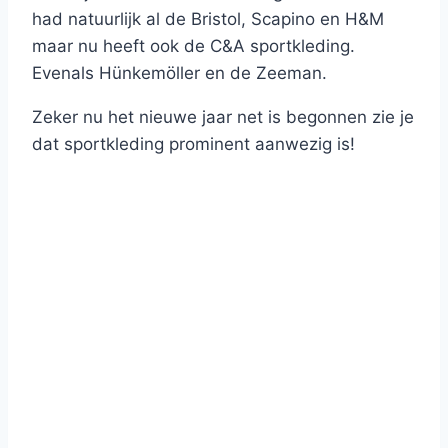
had natuurlijk al de Bristol, Scapino en H&M
maar nu heeft ook de C&A sportkleding.
Evenals Hünkemöller en de Zeeman.
Zeker nu het nieuwe jaar net is begonnen zie je
dat sportkleding prominent aanwezig is!