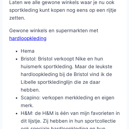
Laten we alle gewone winkels waar je nu ook
sportkleding kunt kopen nog eens op een rijtje
zetten.
Gewone winkels en supermarkten met
hardloopkleding
Hema
Bristol: Bristol verkoopt Nike en hun
huismerk sportkleding. Maar de leukste
hardloopkleding bij de Bristol vind ik de
Libelle sportkledinglijn die ze daar
hebben.
Scapino: verkopen merkkleding en eigen
merk.
H&M: de H&M is één van mijn favorieten in
dit lijstje. Zij hebben in hun sportcollectie
ook speciale hardloopkleding en hun