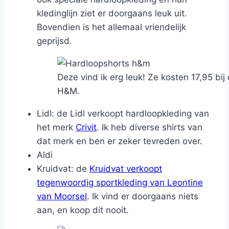
kledinglijn ziet er doorgaans leuk uit.
Bovendien is het allemaal vriendelijk
geprijsd.
Deze vind ik erg leuk! Ze kosten 17,95 bij
H&M.
Lidl: de Lidl verkoopt hardloopkleding van
het merk
Crivit
. Ik heb diverse shirts van
dat merk en ben er zeker tevreden over.
Aldi
Kruidvat: de
Kruidvat verkoopt
tegenwoordig sportkleding van Leontine
van Moorsel
. Ik vind er doorgaans niets
aan, en koop dit nooit.