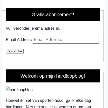
Gratis abonnement!
Vul hieronder je emailadres in.
Email Address
Subscribe
Welkom op mijn hardloopblog!
Hoewel ik niet van sporten houd, ga ik elke dag
hardlopen. Niet om sneller te worden of om aan