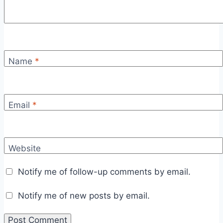
Name
*
Email
*
Website
Notify me of follow-up comments by email.
Notify me of new posts by email.