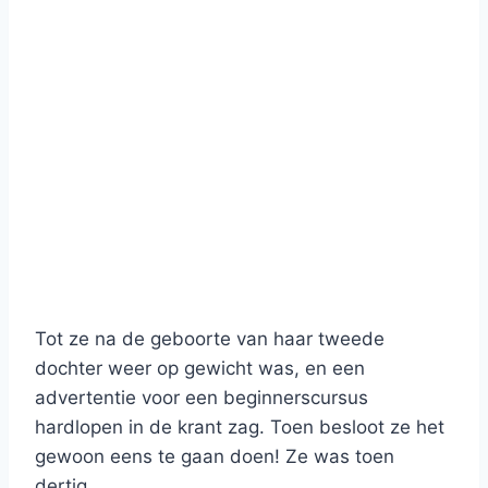
Tot ze na de geboorte van haar tweede
dochter weer op gewicht was, en een
advertentie voor een beginnerscursus
hardlopen in de krant zag. Toen besloot ze het
gewoon eens te gaan doen! Ze was toen
dertig.