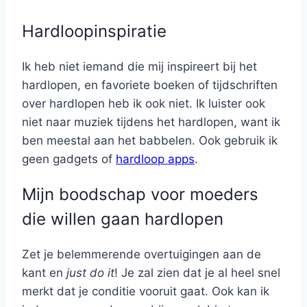
Hardloopinspiratie
Ik heb niet iemand die mij inspireert bij het
hardlopen, en favoriete boeken of tijdschriften
over hardlopen heb ik ook niet. Ik luister ook
niet naar muziek tijdens het hardlopen, want ik
ben meestal aan het babbelen. Ook gebruik ik
geen gadgets of
hardloop apps
.
Mijn boodschap voor moeders
die willen gaan hardlopen
Zet je belemmerende overtuigingen aan de
kant en
just do it
! Je zal zien dat je al heel snel
merkt dat je conditie vooruit gaat. Ook kan ik