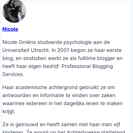
Nicole
Nicole Orriëns studeerde psychologie aan de
Universiteit Utrecht. In 2001 begon ze haar eerste
blog, en sindsdien werkt ze als fulltime blogger en
heeft haar eigen bedrijf: Professional Blogging
Services.
Haar academische achtergrond gebruikt ze om
antwoorden en informatie te vinden over zaken
waarmee iedereen in het dagelijks leven te maken
krijgt.
Ze is getrouwd en heeft samen met haar man vijf
kinderen. Ze woont op het Achterhoekse platteland.