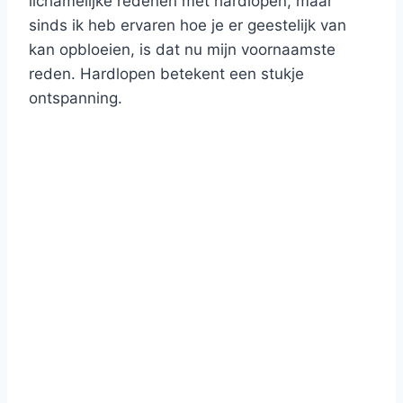
lichamelijke redenen met hardlopen, maar
sinds ik heb ervaren hoe je er geestelijk van
kan opbloeien, is dat nu mijn voornaamste
reden. Hardlopen betekent een stukje
ontspanning.