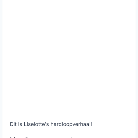
Dit is Liselotte's hardloopverhaal!