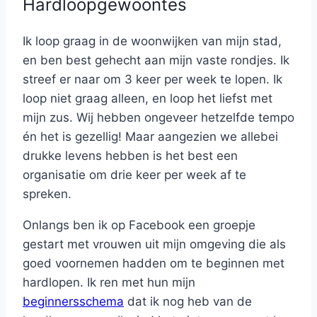
Hardloopgewoontes
Ik loop graag in de woonwijken van mijn stad,
en ben best gehecht aan mijn vaste rondjes. Ik
streef er naar om 3 keer per week te lopen. Ik
loop niet graag alleen, en loop het liefst met
mijn zus. Wij hebben ongeveer hetzelfde tempo
én het is gezellig! Maar aangezien we allebei
drukke levens hebben is het best een
organisatie om drie keer per week af te
spreken.
Onlangs ben ik op Facebook een groepje
gestart met vrouwen uit mijn omgeving die als
goed voornemen hadden om te beginnen met
hardlopen. Ik ren met hun mijn
beginnersschema
dat ik nog heb van de