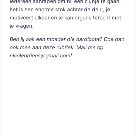
iedereen aanraden om bij een clubje te gaan,
het is een enorme stok achter de deur, je
motiveert elkaar en je kan ergens terecht met
je vragen.
Ben jij ook een moeder die hardloopt? Doe dan
ook mee aan deze rubriek. Mail me op
nicoleorriens@gmail.com!