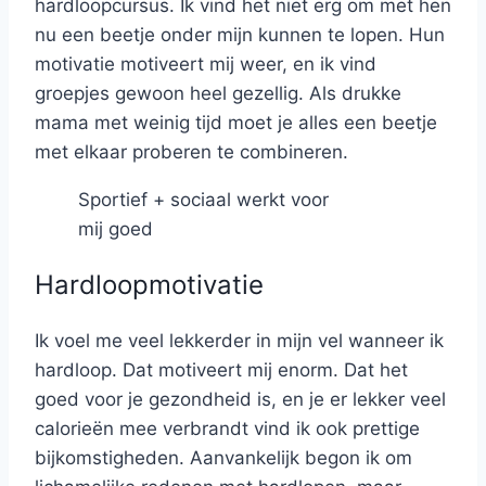
hardloopcursus. Ik vind het niet erg om met hen
nu een beetje onder mijn kunnen te lopen. Hun
motivatie motiveert mij weer, en ik vind
groepjes gewoon heel gezellig. Als drukke
mama met weinig tijd moet je alles een beetje
met elkaar proberen te combineren.
Sportief + sociaal werkt voor
mij goed
Hardloopmotivatie
Ik voel me veel lekkerder in mijn vel wanneer ik
hardloop. Dat motiveert mij enorm. Dat het
goed voor je gezondheid is, en je er lekker veel
calorieën mee verbrandt vind ik ook prettige
bijkomstigheden. Aanvankelijk begon ik om