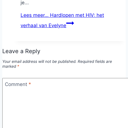
je...
Lees meer…
Hardlopen met HIV: het
verhaal van Evelyne
Leave a Reply
Your email address will not be published.
Required fields are
marked
*
Comment
*