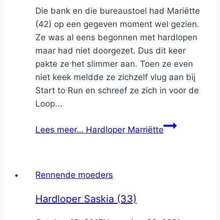
Die bank en die bureaustoel had Mariëtte
(42) op een gegeven moment wel gezien.
Ze was al eens begonnen met hardlopen
maar had niet doorgezet. Dus dit keer
pakte ze het slimmer aan. Toen ze even
niet keek meldde ze zichzelf vlug aan bij
Start to Run en schreef ze zich in voor de
Loop...
Lees meer…
Hardloper Marriëtte
Rennende moeders
Hardloper Saskia (33)