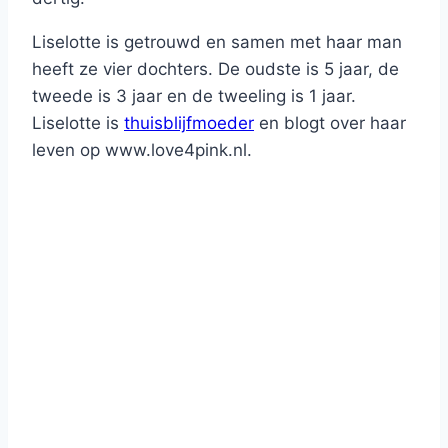
Liselotte is getrouwd en samen met haar man
heeft ze vier dochters. De oudste is 5 jaar, de
tweede is 3 jaar en de tweeling is 1 jaar.
Liselotte is
thuisblijfmoeder
en blogt over haar
leven op www.love4pink.nl.