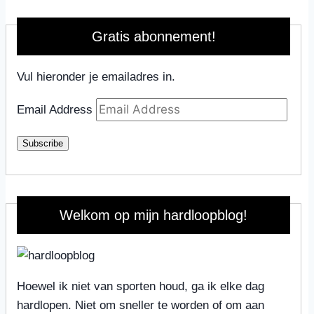
Gratis abonnement!
Vul hieronder je emailadres in.
Email Address
Subscribe
Welkom op mijn hardloopblog!
Hoewel ik niet van sporten houd, ga ik elke dag
hardlopen. Niet om sneller te worden of om aan