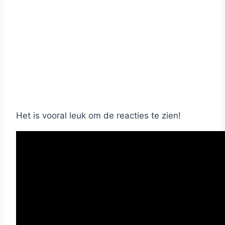
Het is vooral leuk om de reacties te zien!