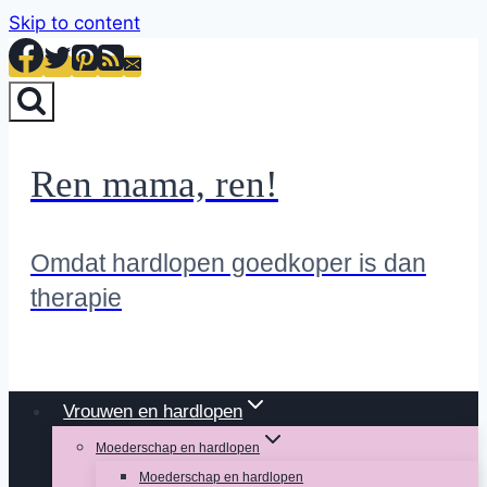
Skip to content
Ren mama, ren!
Omdat hardlopen goedkoper is dan
therapie
Vrouwen en hardlopen
Moederschap en hardlopen
Moederschap en hardlopen