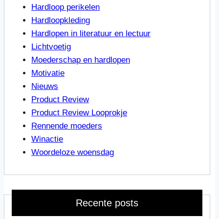
Hardloop perikelen
Hardloopkleding
Hardlopen in literatuur en lectuur
Lichtvoetig
Moederschap en hardlopen
Motivatie
Nieuws
Product Review
Product Review Looprokje
Rennende moeders
Winactie
Woordeloze woensdag
Recente posts