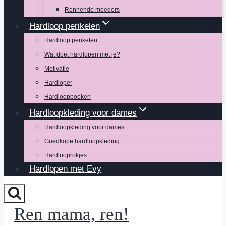
Rennende moeders
Hardloop perikelen
Hardloop perikelen
Wat doet hardlopen met je?
Motivatie
Hardloper
Hardloopboeken
Hardloopkleding voor dames
Hardloopkleding voor dames
Goedkope hardloopkleding
Hardlooprokjes
Hardlopen met Evy
Ren mama, ren!