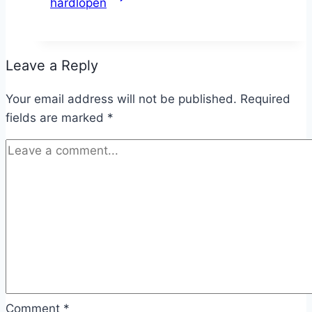
hardlopen
Leave a Reply
Your email address will not be published.
Required
fields are marked
*
Comment
*