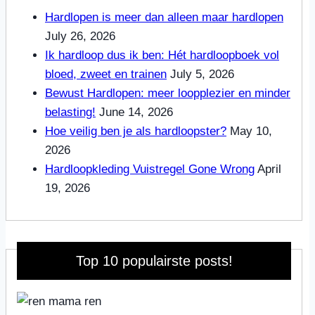
Hardlopen is meer dan alleen maar hardlopen
July 26, 2026
Ik hardloop dus ik ben: Hét hardloopboek vol
bloed, zweet en trainen
July 5, 2026
Bewust Hardlopen: meer loopplezier en minder
belasting!
June 14, 2026
Hoe veilig ben je als hardloopster?
May 10,
2026
Hardloopkleding Vuistregel Gone Wrong
April
19, 2026
Top 10 populairste posts!