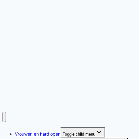
Vrouwen en hardlopen
Toggle child menu