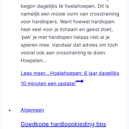
begon dagelijks te hoelahoepen. Dit is
namelijk een mooie vorm van crosstraining
voor hardlopers. Want hoewel hardlopen
heel veel voor je lichaam en geest doet,
'pak' je met hardlopen helaas niet al je
spieren mee. Vandaar dat advies om toch
vooral ook aan crosstraining te doen.
Hoepelen...
Lees meer…
Hoelahoepen: 6 jaar dagelijks
10 minuten een update!
Algemeen
Goedkope hardloopkleding tips