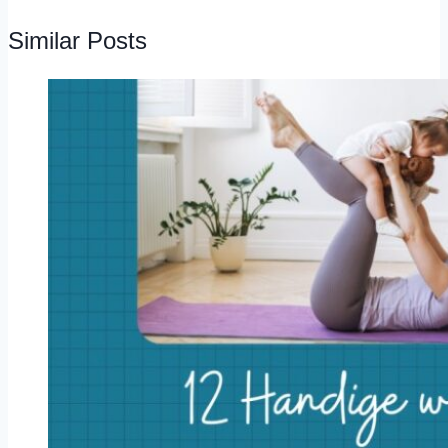
Similar Posts