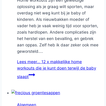
Home workouts zijn een geweldige
oplossing als je graag wilt sporten, maar
overdag niet weg kunt bij je baby of
kinderen. Als nieuwbakken moeder of
vader heb je vaak weinig tijd voor sporten,
zoals hardlopen. Andere complicaties zijn
het herstel van een bevalling, en gebrek
aan oppas. Zelf heb ik daar zeker ook mee
geworsteld....
Lees meer…
12 x makkelijke home
workouts die je kunt doen terwijl de baby
slaapt
Algemeen