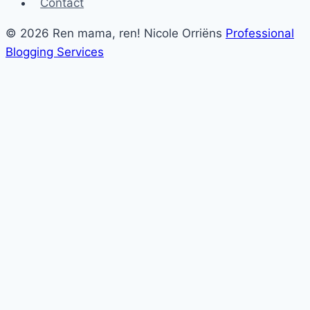
Contact
© 2026 Ren mama, ren! Nicole Orriëns
Professional
Blogging Services