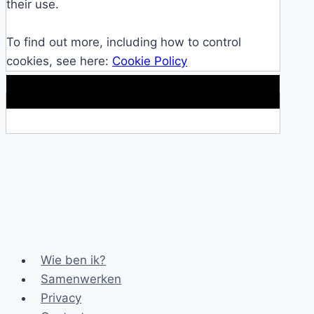
their use.
To find out more, including how to control
cookies, see here:
Cookie Policy
Makkelijke loopband!
Wie ben ik?
Samenwerken
Privacy