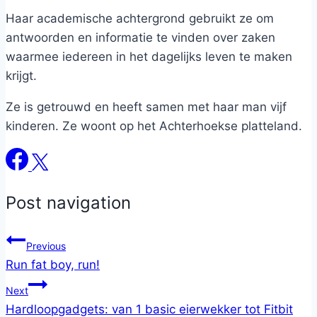
Haar academische achtergrond gebruikt ze om
antwoorden en informatie te vinden over zaken
waarmee iedereen in het dagelijks leven te maken
krijgt.
Ze is getrouwd en heeft samen met haar man vijf
kinderen. Ze woont op het Achterhoekse platteland.
Post navigation
Previous
Run fat boy, run!
Next
Hardloopgadgets: van 1 basic eierwekker tot Fitbit