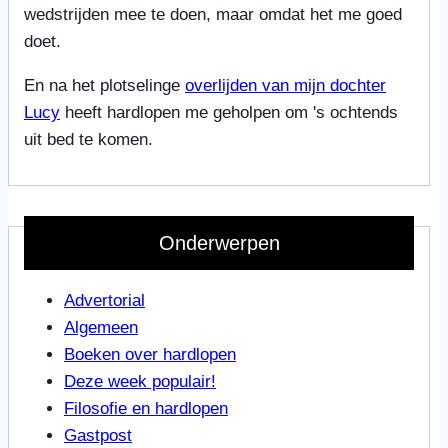
wedstrijden mee te doen, maar omdat het me goed
doet.
En na het plotselinge
overlijden van mijn dochter
Lucy
heeft hardlopen me geholpen om 's ochtends
uit bed te komen.
Onderwerpen
Advertorial
Algemeen
Boeken over hardlopen
Deze week populair!
Filosofie en hardlopen
Gastpost