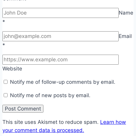
Name
*
Email
*
Website
Notify me of follow-up comments by email.
Notify me of new posts by email.
This site uses Akismet to reduce spam.
Learn how
your comment data is processed.